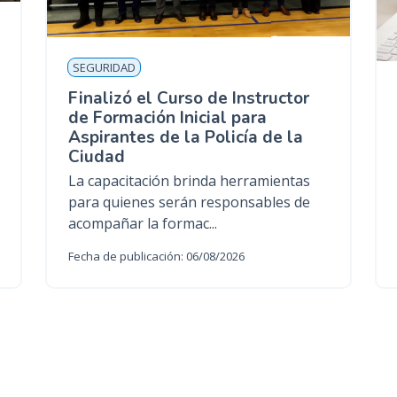
SEGURIDAD
Finalizó el Curso de Instructor
de Formación Inicial para
Aspirantes de la Policía de la
Ciudad
La capacitación brinda herramientas
para quienes serán responsables de
acompañar la formac...
Fecha de publicación: 06/08/2026