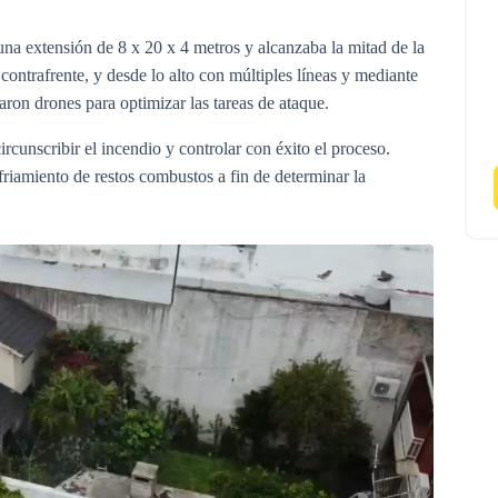
una extensión de 8 x 20 x 4 metros y alcanzaba la mitad de la
 contrafrente, y desde lo alto con múltiples líneas y mediante
aron drones para optimizar las tareas de ataque.
ircunscribir el incendio y controlar con éxito el proceso.
riamiento de restos combustos a fin de determinar la