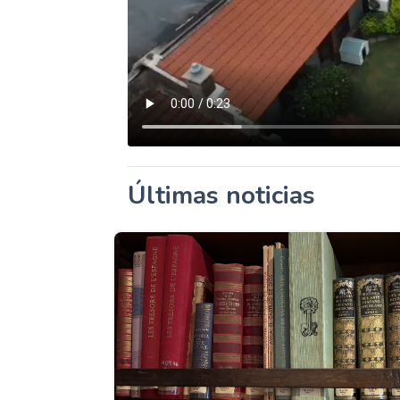
Últimas noticias