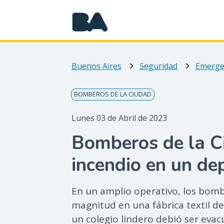
Buenos Aires
Seguridad
Emerge
BOMBEROS DE LA CIUDAD
Lunes 03 de Abril de 2023
Bomberos de la C
incendio en un dep
En un amplio operativo, los bom
magnitud en una fábrica textil de
un colegio lindero debió ser evac