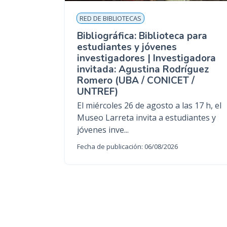
RED DE BIBLIOTECAS
Bibliográfica: Biblioteca para
estudiantes y jóvenes
investigadores | Investigadora
invitada: Agustina Rodríguez
Romero (UBA / CONICET /
UNTREF)
El miércoles 26 de agosto a las 17 h, el
Museo Larreta invita a estudiantes y
jóvenes inve...
Fecha de publicación: 06/08/2026