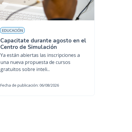
EDUCACIÓN
Capacitate durante agosto en el
Centro de Simulación
Ya están abiertas las inscripciones a
una nueva propuesta de cursos
gratuitos sobre inteli...
Fecha de publicación: 06/08/2026