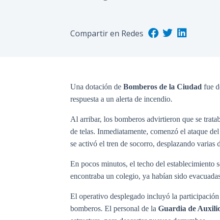
Compartir en Redes
Una dotación de
Bomberos de la Ciudad
fue d
respuesta a un alerta de incendio.
Al arribar, los bomberos advirtieron que se trat
de telas. Inmediatamente, comenzó el ataque del f
se activó el tren de socorro, desplazando varias 
En pocos minutos, el techo del establecimiento s
encontraba un colegio, ya habían sido evacuadas
El operativo desplegado incluyó la participación
bomberos. El personal de
la
Guardia de Auxili