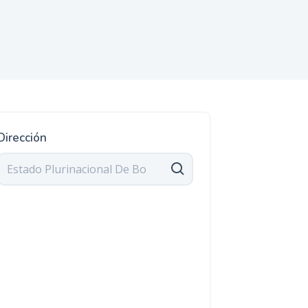
Dirección