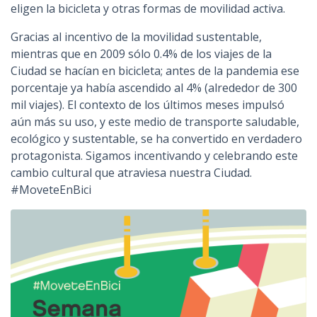
eligen la bicicleta y otras formas de movilidad activa.
Gracias al incentivo de la movilidad sustentable,
mientras que en 2009 sólo 0.4% de los viajes de la
Ciudad se hacían en bicicleta; antes de la pandemia ese
porcentaje ya había ascendido al 4% (alrededor de 300
mil viajes). El contexto de los últimos meses impulsó
aún más su uso, y este medio de transporte saludable,
ecológico y sustentable, se ha convertido en verdadero
protagonista. Sigamos incentivando y celebrando este
cambio cultural que atraviesa nuestra Ciudad.
#MoveteEnBici