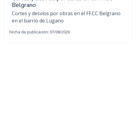
Belgrano
Cortes y desvíos por obras en el FF.CC Belgrano
en el barrio de Lugano
Fecha de publicación: 07/08/2026