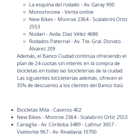
La esquina del rodado - Av. Garay 900
Monochrome - Venta online
New Bikes - Monroe 2364 - Scalabrini Ortiz
2553
Nodari - Avda. Díaz Vélez 4686
Rodados Paternal - Av. Tte. Gral. Donato
Álvarez 209
Además, el Banco Ciudad continúa ofreciendo el
plan de 24 cuotas sin interés en la compra de
bicicletas en todas las bicicleterías de la ciudad.
Las siguientes bicicleterías además, ofrecen el
35% de descuento a los clientes del Banco Itaú:
Bicicletas Mila - Caseros 402
New Bikes - Monroe 2364 - Scalabrini Ortiz 2553
Canaglia - Av. Córdoba 3489 - Lafinur 3057 -
Viamonte 967 - Av. Rivadavia 10700