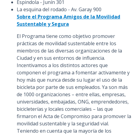
Espindola - Junín 301
La esquina del rodado - Av. Garay 900
Sobre el Programa Amigos de la Movilidad
Sustentable y Segura
El Programa tiene como objetivo promover
prácticas de movilidad sustentable entre los
miembros de las diversas organizaciones de la
Ciudad y en sus entornos de influencia.
Incentivamos a los distintos actores que
componen el programa a fomentar activamente y
hoy más que nunca desde su lugar el uso de la
bicicleta por parte de sus empleados. Ya son más
de 1000 organizaciones – entre ellas, empresas,
universidades, embajadas, ONG, emprendedores,
bicicleterías y locales comerciales – las que
firmaron el Acta de Compromiso para promover la
movilidad sustentable y la seguridad vial.
Teniendo en cuenta que la mayoría de los