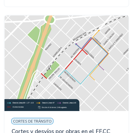
CORTES DE TRÁNSITO
Cortes y desvíos por obras en el FF.CC