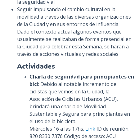
la seguridad vial.
Seguir impulsando el cambio cultural en la
movilidad a través de las diversas organizaciones
de la Ciudad y en sus entornos de influencia.
Dado el contexto actual algunos eventos que
usualmente se realizaban de forma presencial en
la Ciudad para celebrar esta Semana, se harán a
través de acciones virtuales y redes sociales.
Actividades
Charla de seguridad para principiantes en
bici
: Debido al notable incremento de
ciclistas que vemos en la Ciudad, la
Asociación de Ciclistas Urbanos (ACU),
brindará una charla de Movilidad
Sustentable y Segura para principiantes en
el uso de la bicicleta.
Miércoles 16 a las 17hs.
Link
ID de reunión:
820 8330 7376 Código de acceso: ACU