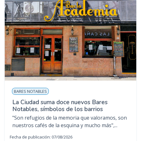
BARES NOTABLES
La Ciudad suma doce nuevos Bares
Notables, símbolos de los barrios
"Son refugios de la memoria que valoramos, son
nuestros cafés de la esquina y mucho más",...
Fecha de publicación: 07/08/2026