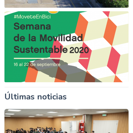
Últimas noticias