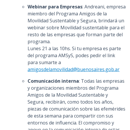
Webinar para Empresas
: Andreani, empresa
miembro del Programa Amigos de la
Movilidad Sustentable y Segura, brindará un
webinar sobre Movilidad sustentable para el
resto de las empresas que forman parte del
programa.
Lunes 21 a las 10hs. Si tu empresa es parte
del programa AMSyS, podes pedir el link
para sumarte a
amigosdelamovilidad@buenosaires.gob.ar
Comunicación interna
: Todas las empresas
y organizaciones miembros del Programa
Amigos de la Movilidad Sustentable y
Segura, recibirán, como todos los años,
piezas de comunicación sobre las efemérides
de esta semana para compartir con sus
entornos de influencia. El compromiso y
apoyo en la comunicación interna de estas