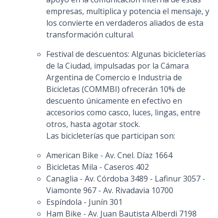
empresas, multiplica y potencia el mensaje, y
los convierte en verdaderos aliados de esta
transformación cultural.
Festival de descuentos: Algunas bicicleterías
de la Ciudad, impulsadas por la Cámara
Argentina de Comercio e Industria de
Bicicletas (COMMBI) ofrecerán 10% de
descuento únicamente en efectivo en
accesorios como casco, luces, lingas, entre
otros, hasta agotar stock.
Las bicicleterías que participan son:
American Bike - Av. Cnel. Díaz 1664
Bicicletas Mila - Caseros 402
Canaglia - Av. Córdoba 3489 - Lafinur 3057 -
Viamonte 967 - Av. Rivadavia 10700
Espíndola - Junín 301
Ham Bike - Av. Juan Bautista Alberdi 7198