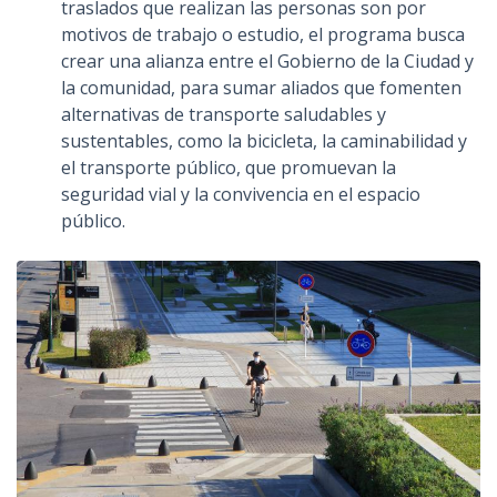
traslados que realizan las personas son por
motivos de trabajo o estudio, el programa busca
crear una alianza entre el Gobierno de la Ciudad y
la comunidad, para sumar aliados que fomenten
alternativas de transporte saludables y
sustentables, como la bicicleta, la caminabilidad y
el transporte público, que promuevan la
seguridad vial y la convivencia en el espacio
público.