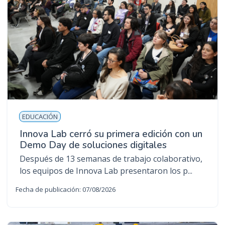
EDUCACIÓN
Innova Lab cerró su primera edición con un
Demo Day de soluciones digitales
Después de 13 semanas de trabajo colaborativo,
los equipos de Innova Lab presentaron los p...
Fecha de publicación: 07/08/2026