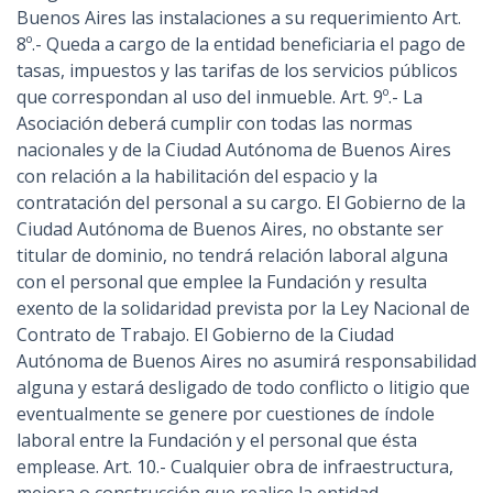
Buenos Aires las instalaciones a su requerimiento Art.
8º.- Queda a cargo de la entidad beneficiaria el pago de
tasas, impuestos y las tarifas de los servicios públicos
que correspondan al uso del inmueble. Art. 9º.- La
Asociación deberá cumplir con todas las normas
nacionales y de la Ciudad Autónoma de Buenos Aires
con relación a la habilitación del espacio y la
contratación del personal a su cargo. El Gobierno de la
Ciudad Autónoma de Buenos Aires, no obstante ser
titular de dominio, no tendrá relación laboral alguna
con el personal que emplee la Fundación y resulta
exento de la solidaridad prevista por la Ley Nacional de
Contrato de Trabajo. El Gobierno de la Ciudad
Autónoma de Buenos Aires no asumirá responsabilidad
alguna y estará desligado de todo conflicto o litigio que
eventualmente se genere por cuestiones de índole
laboral entre la Fundación y el personal que ésta
emplease. Art. 10.- Cualquier obra de infraestructura,