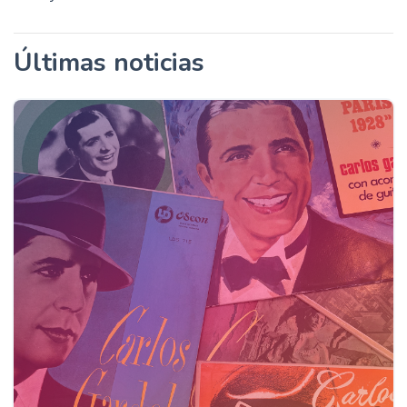
Últimas noticias