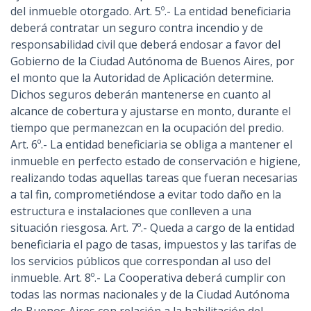
del inmueble otorgado. Art. 5º.- La entidad beneficiaria
deberá contratar un seguro contra incendio y de
responsabilidad civil que deberá endosar a favor del
Gobierno de la Ciudad Autónoma de Buenos Aires, por
el monto que la Autoridad de Aplicación determine.
Dichos seguros deberán mantenerse en cuanto al
alcance de cobertura y ajustarse en monto, durante el
tiempo que permanezcan en la ocupación del predio.
Art. 6º.- La entidad beneficiaria se obliga a mantener el
inmueble en perfecto estado de conservación e higiene,
realizando todas aquellas tareas que fueran necesarias
a tal fin, comprometiéndose a evitar todo daño en la
estructura e instalaciones que conlleven a una
situación riesgosa. Art. 7º.- Queda a cargo de la entidad
beneficiaria el pago de tasas, impuestos y las tarifas de
los servicios públicos que correspondan al uso del
inmueble. Art. 8º.- La Cooperativa deberá cumplir con
todas las normas nacionales y de la Ciudad Autónoma