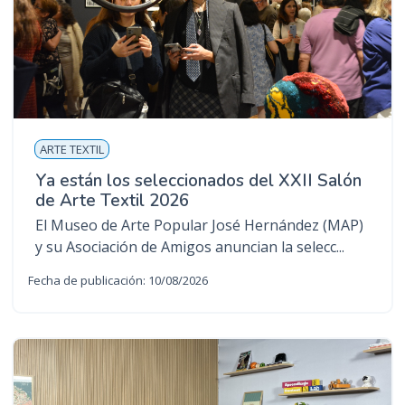
ARTE TEXTIL
Ya están los seleccionados del XXII Salón
de Arte Textil 2026
El Museo de Arte Popular José Hernández (MAP)
y su Asociación de Amigos anuncian la selecc...
Fecha de publicación: 10/08/2026