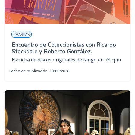
CHARLAS
Encuentro de Coleccionistas con Ricardo
Stockdale y Roberto González.
Escucha de discos originales de tango en 78 rpm
Fecha de publicación: 10/08/2026