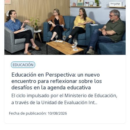
EDUCACIÓN
Educación en Perspectiva: un nuevo
encuentro para reflexionar sobre los
desafíos en la agenda educativa
El ciclo impulsado por el Ministerio de Educación,
a través de la Unidad de Evaluación Int...
Fecha de publicación: 10/08/2026