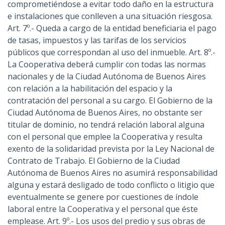
comprometiéndose a evitar todo daño en la estructura
e instalaciones que conlleven a una situación riesgosa.
Art. 7º.- Queda a cargo de la entidad beneficiaria el pago
de tasas, impuestos y las tarifas de los servicios
públicos que correspondan al uso del inmueble. Art. 8º.-
La Cooperativa deberá cumplir con todas las normas
nacionales y de la Ciudad Autónoma de Buenos Aires
con relación a la habilitación del espacio y la
contratación del personal a su cargo. El Gobierno de la
Ciudad Autónoma de Buenos Aires, no obstante ser
titular de dominio, no tendrá relación laboral alguna
con el personal que emplee la Cooperativa y resulta
exento de la solidaridad prevista por la Ley Nacional de
Contrato de Trabajo. El Gobierno de la Ciudad
Autónoma de Buenos Aires no asumirá responsabilidad
alguna y estará desligado de todo conflicto o litigio que
eventualmente se genere por cuestiones de índole
laboral entre la Cooperativa y el personal que éste
emplease. Art. 9º.- Los usos del predio y sus obras de