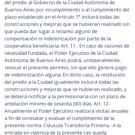
del predio al Gobierno de la Ciudad Autónoma de
Buenos Aires por incumplimiento o al cumplimiento del
plazo establecido en el Artículo 1° incluirá todas las
construcciones y mejoras que se hubieran realizado sin
que pueda dar lugar a reclamo alguno de
compensación ni indemnización por parte de la
cooperativa beneficiaria. Art. 11.- En caso de razones de
necesidad fundada, el Poder Ejecutivo de la Ciudad
Autónoma de Buenos Aires podrá, unilateralmente,
revocar el presente permiso, sin que ello genere pago
de indemnización alguna. En dicho caso, la restitución
del predio a la Ciudad igualmente incluirá todas las
construcciones y mejoras que se hubieran realizado, y
se deberá notificar a la permisionaria con un plazo de
antelación mínimo de sesenta (60) días. Art. 12.-
Anualmente el Poder Ejecutivo realizará visitas anuales
a fin de constatar y evaluar el cumplimiento de la
presente norma. Cláusula Transitoria Primera.- A la
entrada en vigencia de la presente Ley queda