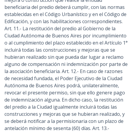
mejora o construcción que realice la entidad
beneficiaria del predio deberá cumplir, con las normas
establecidas en el Código Urbanístico y en el Código de
Edificación, y con las habilitaciones correspondientes.
Art. 11.- La restitución del predio al Gobierno de la
Ciudad Autónoma de Buenos Aires por incumplimiento
o al cumplimiento del plazo establecido en el Artículo 1°
incluirá todas las construcciones y mejoras que se
hubieran realizado sin que pueda dar lugar a reclamo
alguno de compensación ni indemnización por parte de
la asociación beneficiaria. Art. 12.- En caso de razones
de necesidad fundada, el Poder Ejecutivo de la Ciudad
Autónoma de Buenos Aires podrá, unilateralmente,
revocar el presente permiso, sin que ello genere pago
de indemnización alguna. En dicho caso, la restitución
del predio a la Ciudad igualmente incluirá todas las
construcciones y mejoras que se hubieran realizado, y
se deberá notificar a la permisionaria con un plazo de
antelación mínimo de sesenta (60) días. Art. 13.-