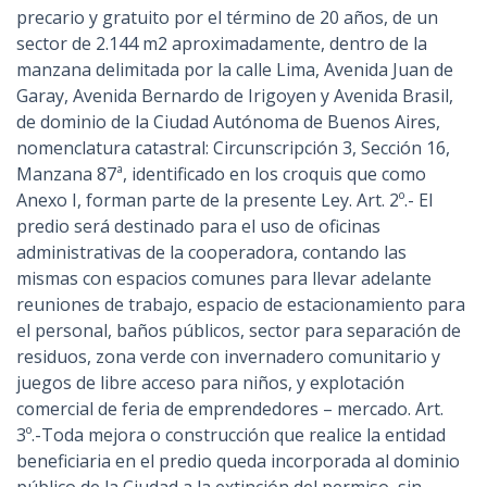
precario y gratuito por el término de 20 años, de un
sector de 2.144 m2 aproximadamente, dentro de la
manzana delimitada por la calle Lima, Avenida Juan de
Garay, Avenida Bernardo de Irigoyen y Avenida Brasil,
de dominio de la Ciudad Autónoma de Buenos Aires,
nomenclatura catastral: Circunscripción 3, Sección 16,
Manzana 87ª, identificado en los croquis que como
Anexo I, forman parte de la presente Ley. Art. 2º.- El
predio será destinado para el uso de oficinas
administrativas de la cooperadora, contando las
mismas con espacios comunes para llevar adelante
reuniones de trabajo, espacio de estacionamiento para
el personal, baños públicos, sector para separación de
residuos, zona verde con invernadero comunitario y
juegos de libre acceso para niños, y explotación
comercial de feria de emprendedores – mercado. Art.
3º.-Toda mejora o construcción que realice la entidad
beneficiaria en el predio queda incorporada al dominio