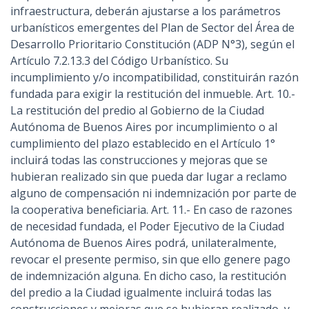
infraestructura, deberán ajustarse a los parámetros
urbanísticos emergentes del Plan de Sector del Área de
Desarrollo Prioritario Constitución (ADP N°3), según el
Artículo 7.2.13.3 del Código Urbanístico. Su
incumplimiento y/o incompatibilidad, constituirán razón
fundada para exigir la restitución del inmueble. Art. 10.-
La restitución del predio al Gobierno de la Ciudad
Autónoma de Buenos Aires por incumplimiento o al
cumplimiento del plazo establecido en el Artículo 1°
incluirá todas las construcciones y mejoras que se
hubieran realizado sin que pueda dar lugar a reclamo
alguno de compensación ni indemnización por parte de
la cooperativa beneficiaria. Art. 11.- En caso de razones
de necesidad fundada, el Poder Ejecutivo de la Ciudad
Autónoma de Buenos Aires podrá, unilateralmente,
revocar el presente permiso, sin que ello genere pago
de indemnización alguna. En dicho caso, la restitución
del predio a la Ciudad igualmente incluirá todas las