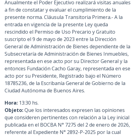
Anualmente el Poder Ejecutivo realizará visitas anuales
a fin de constatar y evaluar el cumplimiento de la
presente norma. Cláusula Transitoria Primera.- A la
entrada en vigencia de la presente Ley queda
rescindido el Permiso de Uso Precario y Gratuito
suscripto el 9 de mayo de 2023 entre la Dirección
General de Administración de Bienes dependiente de la
Subsecretaría de Administración de Bienes Inmuebles,
representada en ese acto por su Director General y la
entonces Fundación Cacho Garay, representada en ese
acto por su Presidente, Registrado bajo el Número
18785236, de la Escribanía General de Gobierno de la
Ciudad Autónoma de Buenos Aires.
Hora:
13:30 hs.
Objeto:
Que los interesados expresen las opiniones
que consideren pertinentes con relación a la Ley inicial
publicada en el BOCBA N° 7275 del 2 de enero de 2026,
referente al Expediente N° 2892-P-2025 por la cual