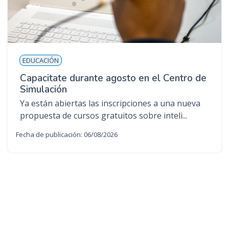
EDUCACIÓN
Capacitate durante agosto en el Centro de
Simulación
Ya están abiertas las inscripciones a una nueva
propuesta de cursos gratuitos sobre inteli...
Fecha de publicación: 06/08/2026