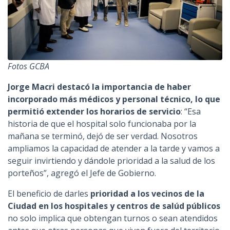
Fotos GCBA
Jorge Macri destacó la importancia de haber
incorporado más médicos y personal técnico, lo que
permitió extender los horarios de servicio
: “Esa
historia de que el hospital solo funcionaba por la
mañana se terminó, dejó de ser verdad. Nosotros
ampliamos la capacidad de atender a la tarde y vamos a
seguir invirtiendo y dándole prioridad a la salud de los
porteños”, agregó el Jefe de Gobierno.
El beneficio de darles
prioridad a los vecinos de la
Ciudad en los hospitales y centros de salúd públicos
no solo implica que obtengan turnos o sean atendidos