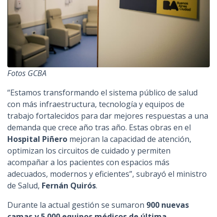
Fotos GCBA
“Estamos transformando el sistema público de salud
con más infraestructura, tecnología y equipos de
trabajo fortalecidos para dar mejores respuestas a una
demanda que crece año tras año. Estas obras en el
Hospital Piñero
mejoran la capacidad de atención,
optimizan los circuitos de cuidado y permiten
acompañar a los pacientes con espacios más
adecuados, modernos y eficientes”, subrayó el ministro
de Salud,
Fernán Quirós
.
Durante la actual gestión se sumaron
900 nuevas
camas y 5.000 equipos médicos de última