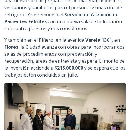
una nueva sala de preparación de material, depósitos,
vestuarios y sanitarios para el personal y una zona de
refrigerio. Y se remodeló el
Servicio de Atención de
Pacientes Febriles
con una nueva sala de hidratación
con cuatro puestos y dos consultorios.
Y también en el Piñero, en la avenida
Varela 1301
, en
Flores
, la Ciudad avanza con obras para incorporar dos
salas de procedimientos con preparación y
recuperación, áreas de entrevista y espera. El monto de
la inversión asciende a
$215.000.000
y se espera que los
trabajos estén concluidos en julio.