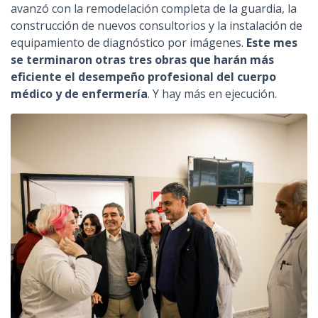
avanzó con la remodelación completa de la guardia, la
construcción de nuevos consultorios y la instalación de
equipamiento de diagnóstico por imágenes.
Este mes
se terminaron otras tres obras que harán más
eficiente el desempeño profesional del cuerpo
médico y de enfermería
. Y hay más en ejecución.