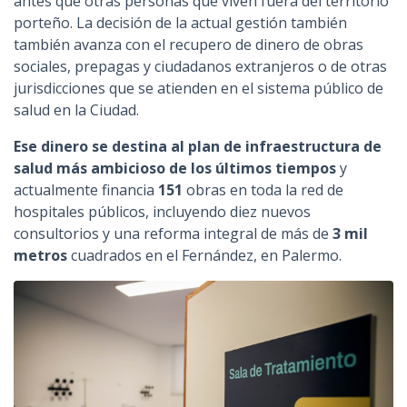
antes que otras personas que viven fuera del territorio
porteño. La decisión de la actual gestión también
también avanza con el recupero de dinero de obras
sociales, prepagas y ciudadanos extranjeros o de otras
jurisdicciones que se atienden en el sistema público de
salud en la Ciudad.
Ese dinero se destina al plan de infraestructura de
salud más ambicioso de los últimos tiempos
y
actualmente financia
151
obras en toda la red de
hospitales públicos, incluyendo diez nuevos
consultorios y una reforma integral de más de
3 mil
metros
cuadrados en el Fernández, en Palermo.