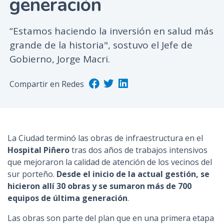
generación
n
c
“Estamos haciendo la inversión en salud más
i
grande de la historia", sostuvo el Jefe de
p
Gobierno, Jorge Macri.
a
l
Compartir en Redes
La Ciudad terminó las obras de infraestructura en el
Hospital Piñero
tras dos años de trabajos intensivos
que mejoraron la calidad de atención de los vecinos del
sur porteño.
Desde el inicio de la actual gestión, se
hicieron allí 30 obras y se sumaron más de 700
equipos de última generación
.
Las obras son parte del plan que en una primera etapa