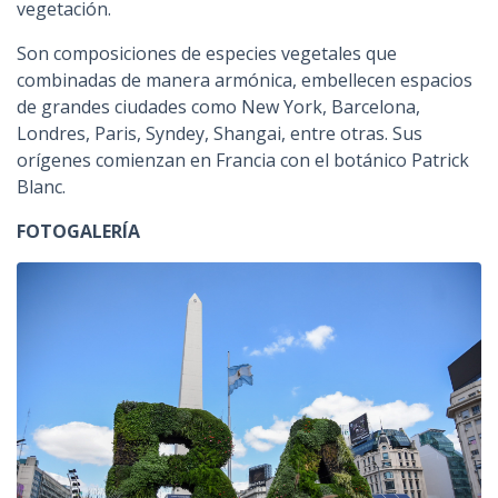
vegetación.
Son composiciones de especies vegetales que
combinadas de manera armónica, embellecen espacios
de grandes ciudades como New York, Barcelona,
Londres, Paris, Syndey, Shangai, entre otras. Sus
orígenes comienzan en Francia con el botánico Patrick
Blanc.
FOTOGALERÍA