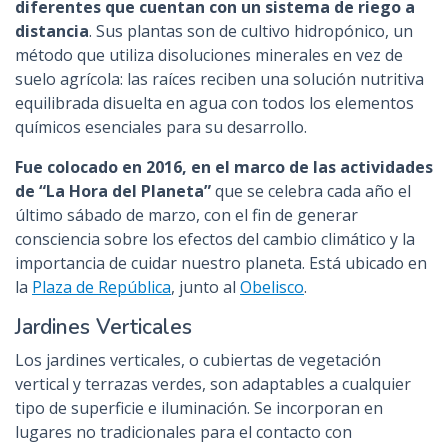
diferentes que cuentan con un sistema de riego a
distancia
. Sus plantas son de cultivo hidropónico, un
método que utiliza disoluciones minerales en vez de
suelo agrícola: las raíces reciben una solución nutritiva
equilibrada disuelta en agua con todos los elementos
químicos esenciales para su desarrollo.
Fue colocado en 2016, en el marco de las actividades
de “La Hora del Planeta”
que se celebra cada año el
último sábado de marzo, con el fin de generar
consciencia sobre los efectos del cambio climático y la
importancia de cuidar nuestro planeta. Está ubicado en
la
Plaza de República
, junto al
Obelisco
.
Jardines Verticales
Los jardines verticales, o cubiertas de vegetación
vertical y terrazas verdes, son adaptables a cualquier
tipo de superficie e iluminación. Se incorporan en
lugares no tradicionales para el contacto con