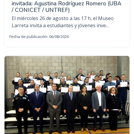
invitada: Agustina Rodríguez Romero (UBA
/ CONICET / UNTREF)
El miércoles 26 de agosto a las 17 h, el Museo
Larreta invita a estudiantes y jóvenes inve...
Fecha de publicación: 06/08/2026