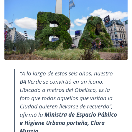
“A lo largo de estos seis años, nuestro
BA Verde se convirtió en un ícono.
Ubicado a metros del Obelisco, es la
foto que todos aquellos que visitan la
Ciudad quieren llevarse de recuerdo”,
afirmó la
Ministra de Espacio Público
e Higiene Urbana porteña, Clara
Muzzio
.