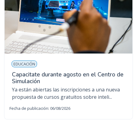
EDUCACIÓN
Capacitate durante agosto en el Centro de
Simulación
Ya están abiertas las inscripciones a una nueva
propuesta de cursos gratuitos sobre inteli...
Fecha de publicación: 06/08/2026