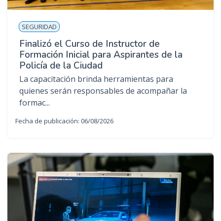
SEGURIDAD
Finalizó el Curso de Instructor de
Formación Inicial para Aspirantes de la
Policía de la Ciudad
La capacitación brinda herramientas para
quienes serán responsables de acompañar la
formac...
Fecha de publicación: 06/08/2026