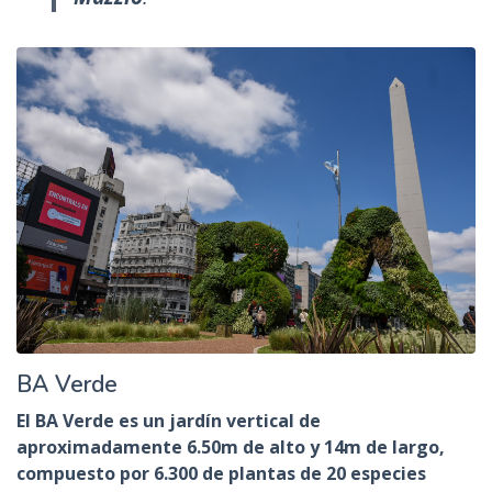
BA Verde
El BA Verde es un jardín vertical de
aproximadamente 6.50m de alto y 14m de largo,
compuesto por 6.300 de plantas de 20 especies