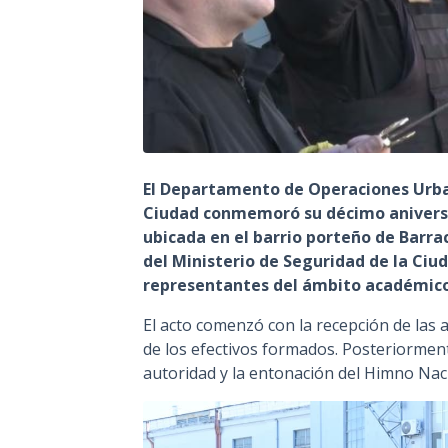
El Departamento de Operaciones Urban
Ciudad conmemoró su décimo aniversa
ubicada en el barrio porteño de Barra
del Ministerio de Seguridad de la Ciuda
representantes del ámbito académico
El acto comenzó con la recepción de las 
de los efectivos formados. Posteriorment
autoridad y la entonación del Himno Nac