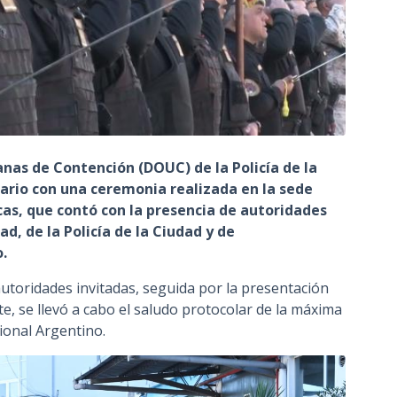
as de Contención (DOUC) de la Policía de la
rio con una ceremonia realizada en la sede
cas, que contó con la presencia de autoridades
d, de la Policía de la Ciudad y de
.
autoridades invitadas, seguida por la presentación
e, se llevó a cabo el saludo protocolar de la máxima
ional Argentino.