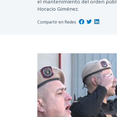
el mantenimiento del orden públi
Horacio Giménez.
Compartir en Redes