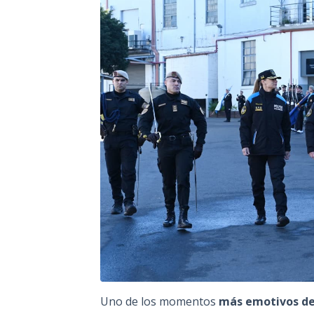
Uno de los momentos
más emotivos de l