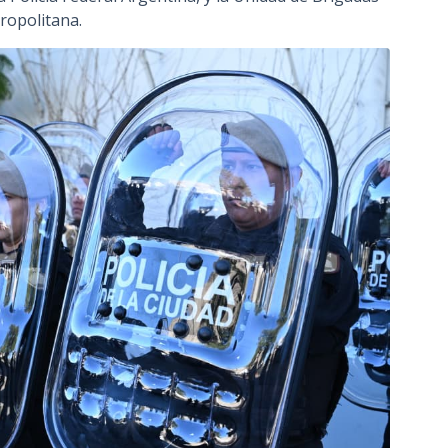
tropolitana.