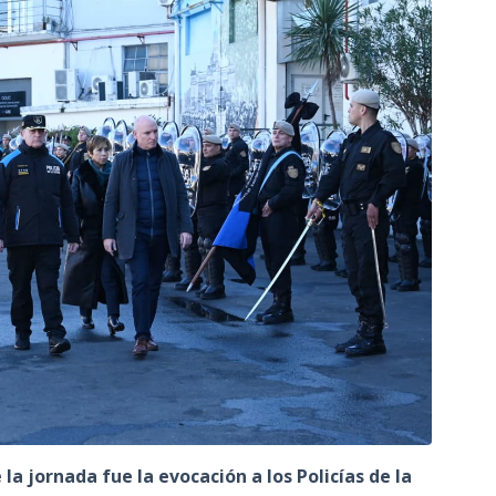
a jornada fue la evocación a los Policías de la