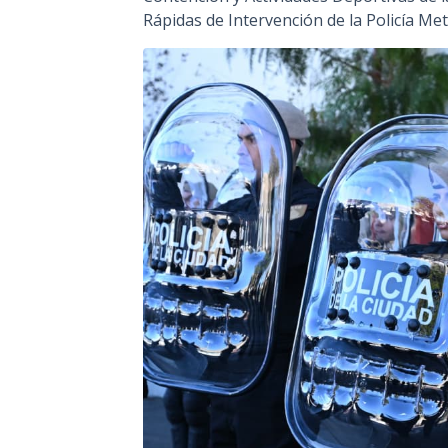
Rápidas de Intervención de la Policía Me