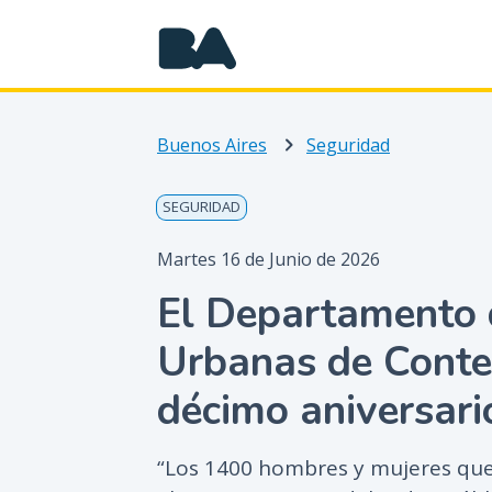
Buenos Aires
Seguridad
SEGURIDAD
Martes 16 de Junio de 2026
El Departamento 
Urbanas de Conte
décimo aniversari
“Los 1400 hombres y mujeres qu