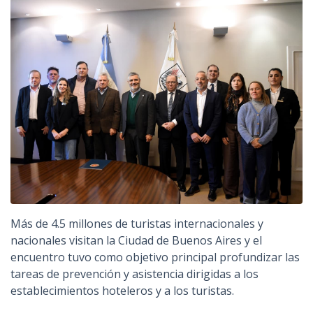
Más de 4.5 millones de turistas internacionales y
nacionales visitan la Ciudad de Buenos Aires y el
encuentro tuvo como objetivo principal profundizar las
tareas de prevención y asistencia dirigidas a los
establecimientos hoteleros y a los turistas.