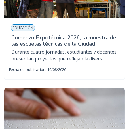
EDUCACIÓN
Comenzó Expotécnica 2026, la muestra de
las escuelas técnicas de la Ciudad
Durante cuatro jornadas, estudiantes y docentes
presentan proyectos que reflejan la divers...
Fecha de publicación: 10/08/2026