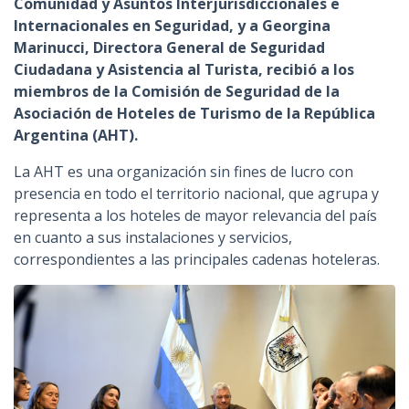
Comunidad y Asuntos Interjurisdiccionales e
Internacionales en Seguridad, y a Georgina
Marinucci, Directora General de Seguridad
Ciudadana y Asistencia al Turista, recibió a los
miembros de la Comisión de Seguridad de la
Asociación de Hoteles de Turismo de la República
Argentina (AHT).
La AHT es una organización sin fines de lucro con
presencia en todo el territorio nacional, que agrupa y
representa a los hoteles de mayor relevancia del país
en cuanto a sus instalaciones y servicios,
correspondientes a las principales cadenas hoteleras.