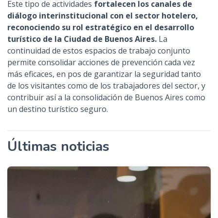
Este tipo de actividades
fortalecen los canales de
diálogo interinstitucional con el sector hotelero,
reconociendo su rol estratégico en el desarrollo
turístico de la Ciudad de Buenos Aires.
La
continuidad de estos espacios de trabajo conjunto
permite consolidar acciones de prevención cada vez
más eficaces, en pos de garantizar la seguridad tanto
de los visitantes como de los trabajadores del sector, y
contribuir así a la consolidación de Buenos Aires como
un destino turístico seguro.
Últimas noticias