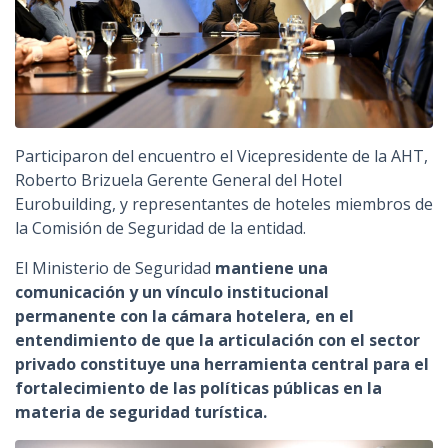
Participaron del encuentro el Vicepresidente de la AHT,
Roberto Brizuela Gerente General del Hotel
Eurobuilding, y representantes de hoteles miembros de
la Comisión de Seguridad de la entidad.
El Ministerio de Seguridad
mantiene una
comunicación y un vínculo institucional
permanente con la cámara hotelera, en el
entendimiento de que la articulación con el sector
privado constituye una herramienta central para el
fortalecimiento de las políticas públicas en la
materia de seguridad turística.