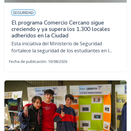
SEGURIDAD
El programa Comercio Cercano sigue
creciendo y ya supera los 1.300 locales
adheridos en la Ciudad
Esta iniciativa del Ministerio de Seguridad
fortalece la seguridad de los estudiantes en l...
Fecha de publicación: 10/08/2026