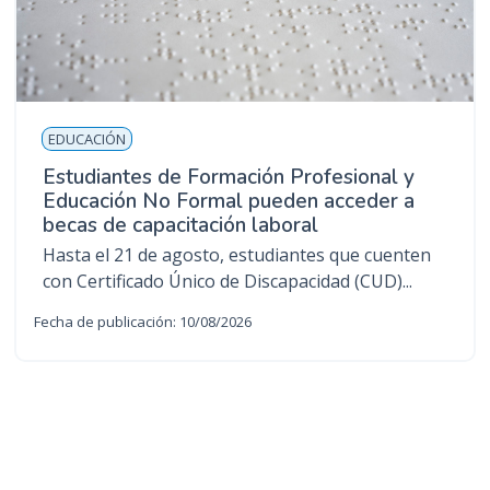
EDUCACIÓN
Estudiantes de Formación Profesional y
Educación No Formal pueden acceder a
becas de capacitación laboral
Hasta el 21 de agosto, estudiantes que cuenten
con Certificado Único de Discapacidad (CUD)...
Fecha de publicación: 10/08/2026