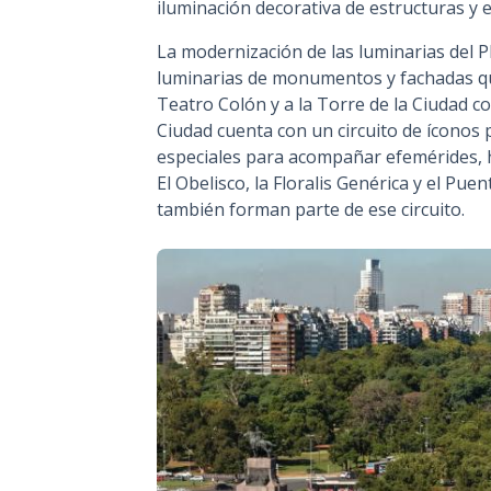
iluminación decorativa de estructuras y e
La modernización de las luminarias del P
luminarias de monumentos y fachadas que
Teatro Colón y a la Torre de la Ciudad 
Ciudad cuenta con un circuito de íconos 
especiales para acompañar efemérides, ho
El Obelisco, la Floralis Genérica y el Pu
también forman parte de ese circuito.