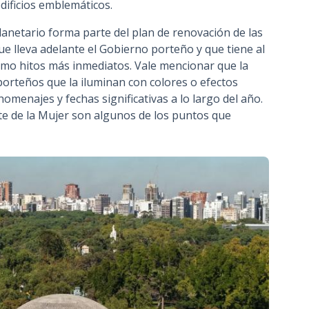
dificios emblemáticos.
lanetario forma parte del plan de renovación de las
 lleva adelante el Gobierno porteño y que tiene al
como hitos más inmediatos. Vale mencionar que la
porteños que la iluminan con colores o efectos
menajes y fechas significativas a lo largo del año.
ente de la Mujer son algunos de los puntos que