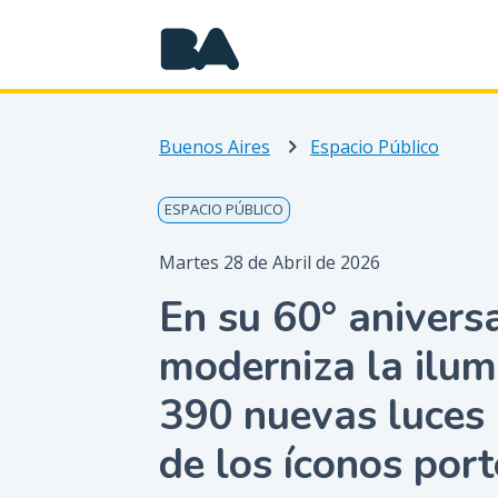
Buenos Aires
Espacio Público
ESPACIO PÚBLICO
Martes 28 de Abril de 2026
En su 60° aniversa
moderniza la ilum
390 nuevas luces 
de los íconos por