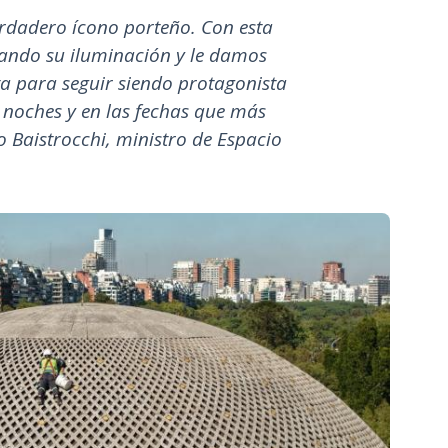
erdadero ícono porteño. Con esta
ando su iluminación y le damos
 para seguir siendo protagonista
 noches y en las fechas que más
o Baistrocchi, ministro de Espacio