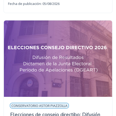
Fecha de publicación: 05/08/2026
CONSERVATORIO ASTOR PIAZZOLLA
Elecciones de consejo directibo: Difusión