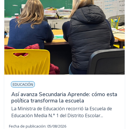
EDUCACIÓN
Así avanza Secundaria Aprende: cómo esta
política transforma la escuela
La Ministra de Educación recorrió la Escuela de
Educación Media N.° 1 del Distrito Escolar...
Fecha de publicación: 05/08/2026