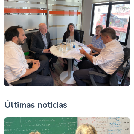
Últimas noticias