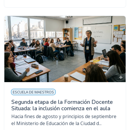
ESCUELA DE MAESTROS
Segunda etapa de la Formación Docente
Situada: la inclusión comienza en el aula
Hacia fines de agosto y principios de septiembre
el Ministerio de Educación de la Ciudad d...