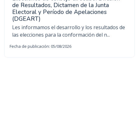
de Resultados, Dictamen de la Junta
Electoral y Período de Apelaciones
(DGEART)
Les informamos el desarrollo y los resultados de
las elecciones para la conformación del n...
Fecha de publicación: 05/08/2026