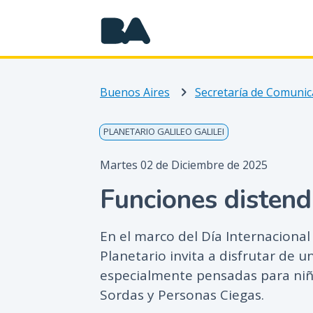
Buenos Aires
Secretaría de Comunic
PLANETARIO GALILEO GALILEI
Martes 02 de Diciembre de 2025
Funciones distend
En el marco del Día Internacional
Planetario invita a disfrutar de 
especialmente pensadas para niñ
Sordas y Personas Ciegas.