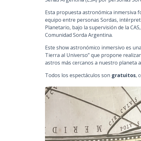
Esta propuesta astronómica inmersiva f
equipo entre personas Sordas, intérpret
Planetario, bajo la supervisión de la CAS
Comunidad Sorda Argentina.
Este show astronómico inmersivo es una a
Tierra al Universo” que propone realizar
astros más cercanos a nuestro planeta a 
Todos los espectáculos son
gratuitos
, 