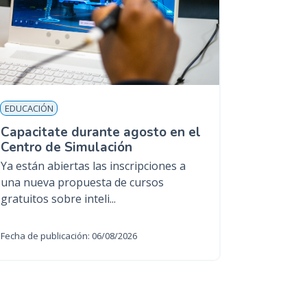
EDUCACIÓN
Capacitate durante agosto en el
Centro de Simulación
Ya están abiertas las inscripciones a
una nueva propuesta de cursos
gratuitos sobre inteli...
Fecha de publicación: 06/08/2026