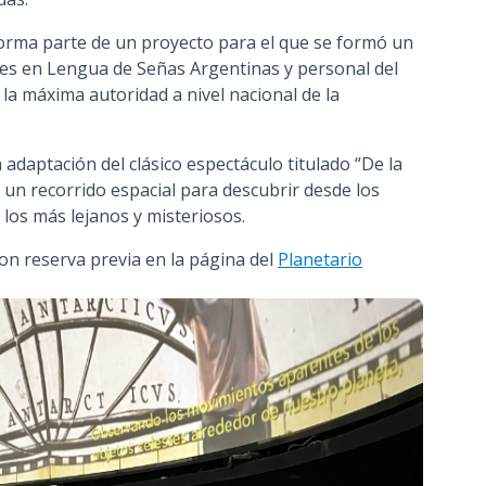
orma parte de un proyecto para el que se formó un
es en Lengua de Señas Argentinas y personal del
, la máxima autoridad a nivel nacional de la
daptación del clásico espectáculo titulado “De la
 un recorrido espacial para descubrir desde los
los más lejanos y misteriosos.
con reserva previa en la página del
Planetario