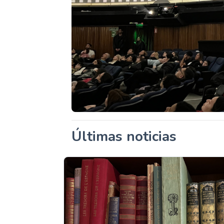
Últimas noticias