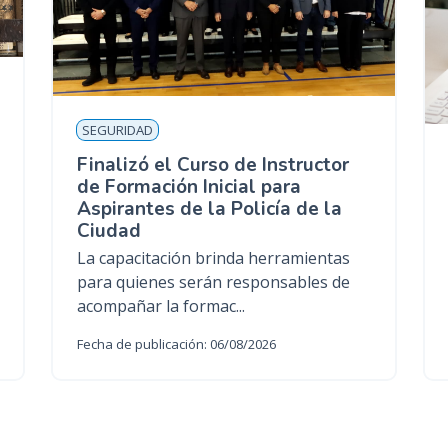
SEGURIDAD
Finalizó el Curso de Instructor
de Formación Inicial para
Aspirantes de la Policía de la
Ciudad
La capacitación brinda herramientas
para quienes serán responsables de
acompañar la formac...
Fecha de publicación: 06/08/2026