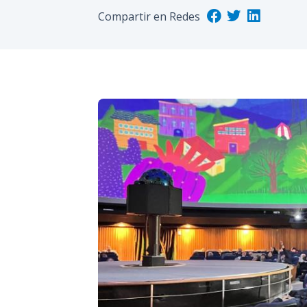
Compartir en Redes