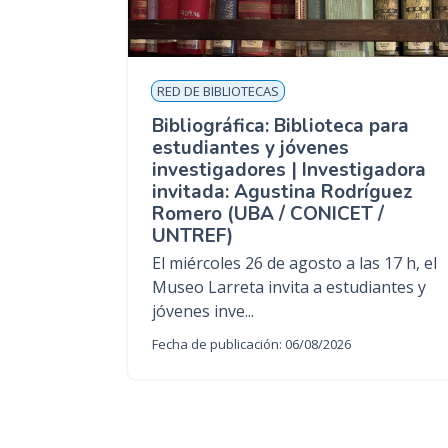
RED DE BIBLIOTECAS
Bibliográfica: Biblioteca para
estudiantes y jóvenes
investigadores | Investigadora
invitada: Agustina Rodríguez
Romero (UBA / CONICET /
UNTREF)
El miércoles 26 de agosto a las 17 h, el
Museo Larreta invita a estudiantes y
jóvenes inve...
Fecha de publicación: 06/08/2026