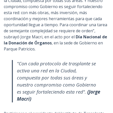
la Ciudad, compuesta por todas sus áreas. Y nuestro
compromiso como Gobierno es seguir fortaleciendo
esta red: con más obras, más inversión, más
coordinación y mejores herramientas para que cada
oportunidad llegue a tiempo. Para coordinar una tarea
de semejante complejidad se requiere de orden”,
subrayó Jorge Macri, en el acto por el
Día Nacional de
la Donación de Órganos
, en la sede de Gobierno en
Parque Patricios.
“Con cada protocolo de trasplante se
activa una red en la Ciudad,
compuesta por todas sus áreas y
nuestro compromiso como Gobierno
es seguir fortaleciendo esta red".
(Jorge
Macri)