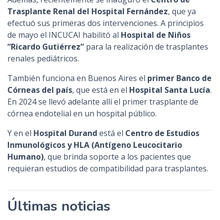
Trasplante Renal del Hospital Fernández
, que ya
efectuó sus primeras dos intervenciones. A principios
de mayo el INCUCAI habilitó al
Hospital de Niños
“Ricardo Gutiérrez”
para la realización de trasplantes
renales pediátricos.
También funciona en Buenos Aires el
primer Banco de
Córneas del país
, que está en el
Hospital Santa Lucía
.
En 2024 se llevó adelante allí el primer trasplante de
córnea endotelial en un hospital público.
Y en el
Hospital Durand
está el
Centro de Estudios
Inmunológicos y HLA (Antígeno Leucocitario
Humano)
, que brinda soporte a los pacientes que
requieran estudios de compatibilidad para trasplantes.
Últimas noticias