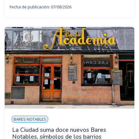
Fecha de publicación: 07/08/2026
BARES NOTABLES
La Ciudad suma doce nuevos Bares
Notables, símbolos de los barrios