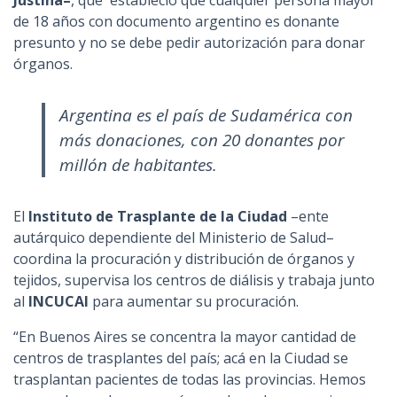
de 18 años con documento argentino es donante
presunto y no se debe pedir autorización para donar
órganos.
Argentina es el país de Sudamérica con
más donaciones, con 20 donantes por
millón de habitantes.
El
Instituto de Trasplante de la Ciudad
–ente
autárquico dependiente del Ministerio de Salud–
coordina la procuración y distribución de órganos y
tejidos, supervisa los centros de diálisis y trabaja junto
al
INCUCAI
para aumentar su procuración.
“En Buenos Aires se concentra la mayor cantidad de
centros de trasplantes del país; acá en la Ciudad se
trasplantan pacientes de todas las provincias. Hemos