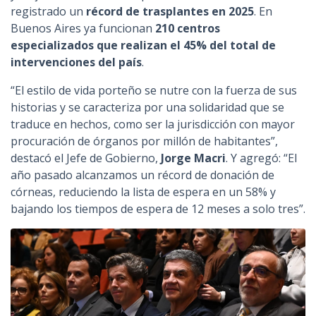
registrado un
récord de trasplantes en 2025
. En
Buenos Aires ya funcionan
210 centros
especializados que realizan el 45% del total de
intervenciones del país
.
“El estilo de vida porteño se nutre con la fuerza de sus
historias y se caracteriza por una solidaridad que se
traduce en hechos, como ser la jurisdicción con mayor
procuración de órganos por millón de habitantes”,
destacó el Jefe de Gobierno,
Jorge Macri
. Y agregó: “El
año pasado alcanzamos un récord de donación de
córneas, reduciendo la lista de espera en un 58% y
bajando los tiempos de espera de 12 meses a solo tres”.