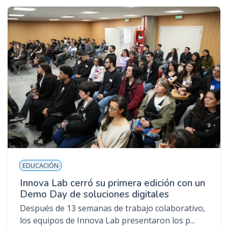
EDUCACIÓN
Innova Lab cerró su primera edición con un
Demo Day de soluciones digitales
Después de 13 semanas de trabajo colaborativo,
los equipos de Innova Lab presentaron los p...