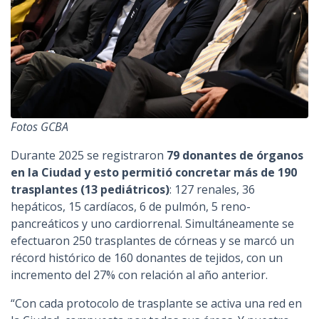
Fotos GCBA
Durante 2025 se registraron
79 donantes de órganos
en la Ciudad y esto permitió concretar más de 190
trasplantes (13 pediátricos)
: 127 renales, 36
hepáticos, 15 cardíacos, 6 de pulmón, 5 reno-
pancreáticos y uno cardiorrenal. Simultáneamente se
efectuaron 250 trasplantes de córneas y se marcó un
récord histórico de 160 donantes de tejidos, con un
incremento del 27% con relación al año anterior.
“Con cada protocolo de trasplante se activa una red en