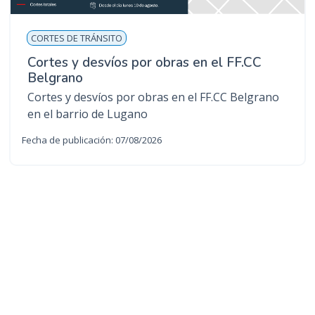
CORTES DE TRÁNSITO
Cortes y desvíos por obras en el FF.CC
Belgrano
Cortes y desvíos por obras en el FF.CC Belgrano
en el barrio de Lugano
Fecha de publicación: 07/08/2026