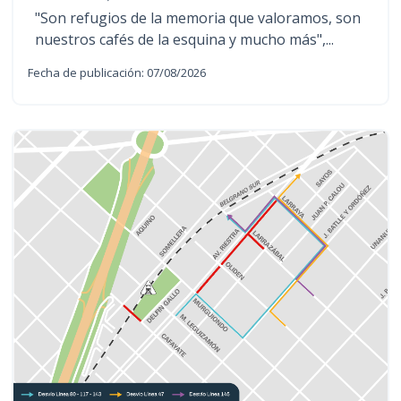
"Son refugios de la memoria que valoramos, son
nuestros cafés de la esquina y mucho más",...
Fecha de publicación: 07/08/2026