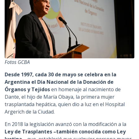
Fotos GCBA
Desde 1997, cada 30 de mayo se celebra en la
Argentina el Día Nacional de la Donación de
Órganos y Tejidos
en homenaje al nacimiento de
Dante, el hijo de María Obaya, la primera mujer
trasplantada hepática, quien dio a luz en el Hospital
Argerich de la Ciudad.
En 2018 la legislación avanzó con la modificación a la
Ley de Trasplantes –también conocida como Ley
Justina–
, que estableció que cualquier persona mayor