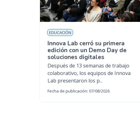
EDUCACIÓN
Innova Lab cerró su primera
edición con un Demo Day de
soluciones digitales
Después de 13 semanas de trabajo
colaborativo, los equipos de Innova
Lab presentaron los p...
Fecha de publicación: 07/08/2026