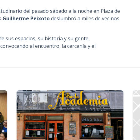
tudinario del pasado sábado a la noche en Plaza de
s
Guilherme Peixoto
deslumbró a miles de vecinos
e sus espacios, su historia y su gente,
onvocando al encuentro, la cercanía y el