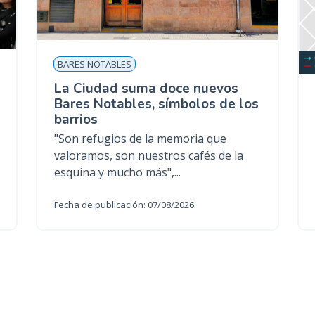
BARES NOTABLES
La Ciudad suma doce nuevos
Bares Notables, símbolos de los
barrios
"Son refugios de la memoria que
valoramos, son nuestros cafés de la
esquina y mucho más",...
Fecha de publicación: 07/08/2026