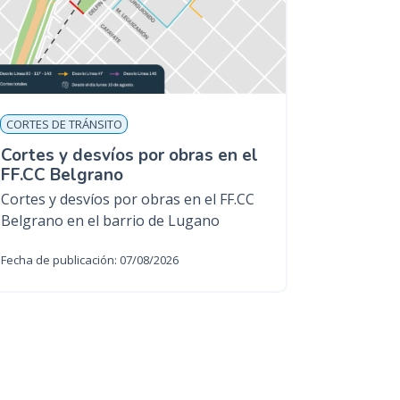
CORTES DE TRÁNSITO
Cortes y desvíos por obras en el
FF.CC Belgrano
Cortes y desvíos por obras en el FF.CC
Belgrano en el barrio de Lugano
Fecha de publicación: 07/08/2026