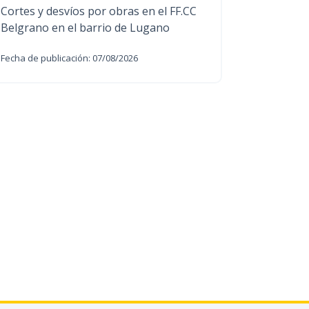
Cortes y desvíos por obras en el FF.CC
Belgrano en el barrio de Lugano
Fecha de publicación: 07/08/2026