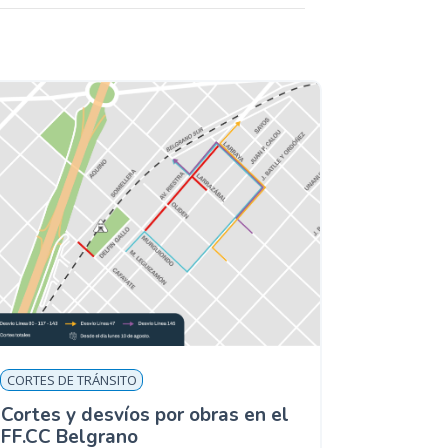
CORTES DE TRÁNSITO
Cortes y desvíos por obras en el
FF.CC Belgrano