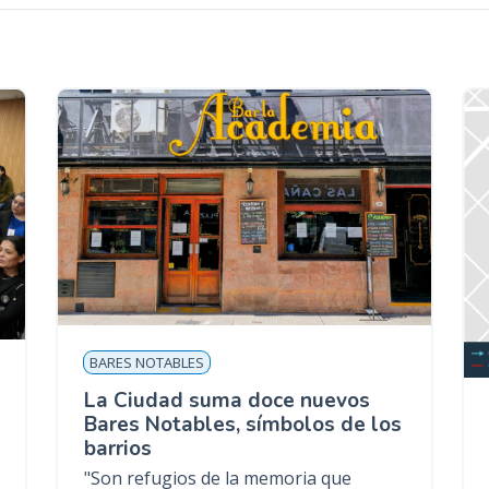
BARES NOTABLES
La Ciudad suma doce nuevos
Bares Notables, símbolos de los
barrios
"Son refugios de la memoria que