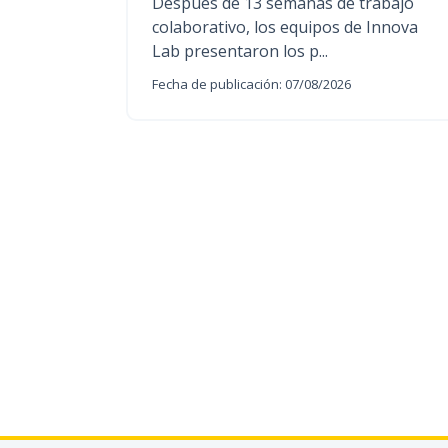
Después de 13 semanas de trabajo
colaborativo, los equipos de Innova
Lab presentaron los p...
Fecha de publicación: 07/08/2026