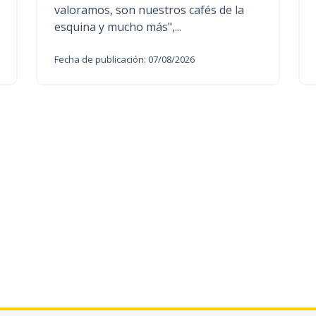
valoramos, son nuestros cafés de la
esquina y mucho más",...
Fecha de publicación: 07/08/2026