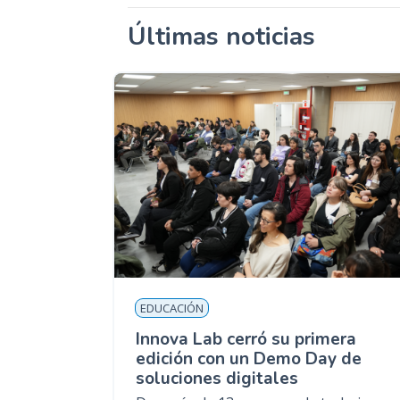
Últimas noticias
EDUCACIÓN
Innova Lab cerró su primera
edición con un Demo Day de
soluciones digitales