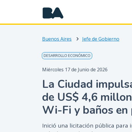
Buenos Aires
Jefe de Gobierno
DESARROLLO ECONÓMICO
Miércoles 17 de Junio de 2026
La Ciudad impulsa
de US$ 4,6 millon
Wi-Fi y baños en 
Inició una licitación pública para 