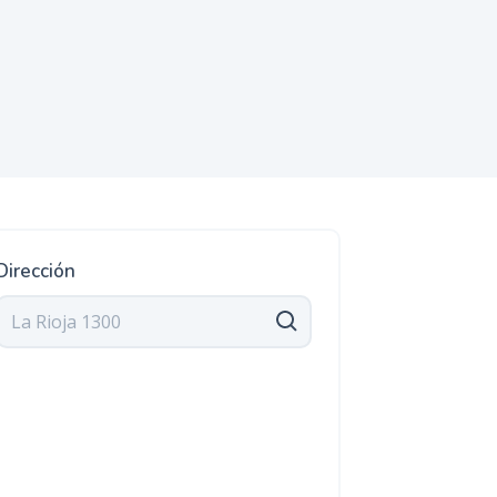
Dirección