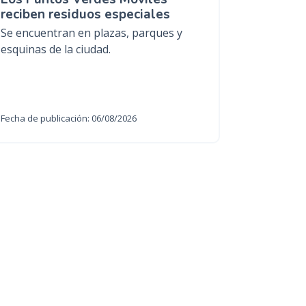
reciben residuos especiales
Se encuentran en plazas, parques y
esquinas de la ciudad.
Fecha de publicación: 06/08/2026