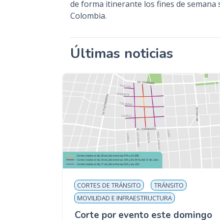
de forma itinerante los fines de semana
Colombia.
Últimas noticias
CORTES DE TRÁNSITO
TRÁNSITO
MOVILIDAD E INFRAESTRUCTURA
Corte por evento este domingo