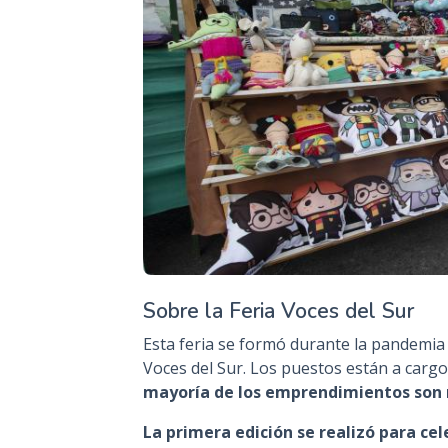
Sobre la Feria Voces del Sur
Esta feria se formó durante la pandemia 
Voces del Sur. Los puestos están a cargo 
mayoría de los emprendimientos son 
La primera edición se realizó para cel