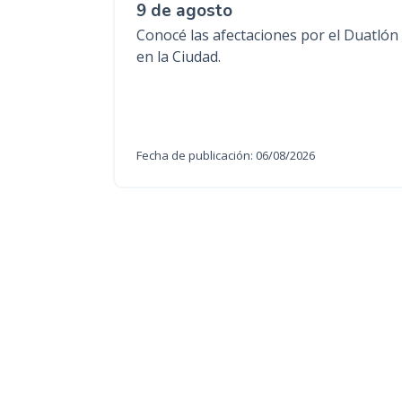
9 de agosto
Conocé las afectaciones por el Duatlón
en la Ciudad.
Fecha de publicación: 06/08/2026