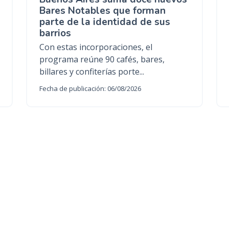
Bares Notables que forman
parte de la identidad de sus
barrios
Con estas incorporaciones, el
programa reúne 90 cafés, bares,
billares y confiterías porte...
Fecha de publicación: 06/08/2026