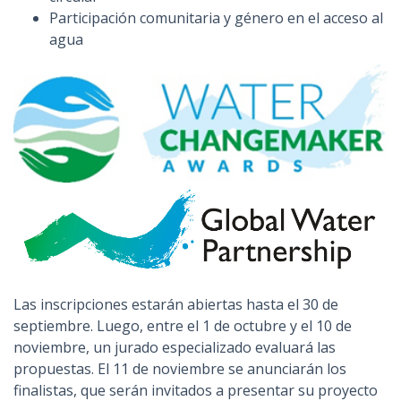
Participación comunitaria y género en el acceso al
agua
Las inscripciones estarán abiertas hasta el 30 de
septiembre. Luego, entre el 1 de octubre y el 10 de
noviembre, un jurado especializado evaluará las
propuestas. El 11 de noviembre se anunciarán los
finalistas, que serán invitados a presentar su proyecto