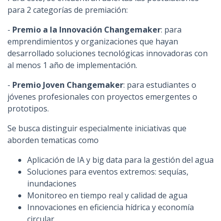
para 2 categorías de premiación:
-
Premio a la Innovación Changemaker
: para
emprendimientos y organizaciones que hayan
desarrollado soluciones tecnológicas innovadoras con
al menos 1 año de implementación.
-
Premio Joven Changemaker
: para estudiantes o
jóvenes profesionales con proyectos emergentes o
prototipos.
Se busca distinguir especialmente iniciativas que
aborden tematicas como
Aplicación de IA y big data para la gestión del agua
Soluciones para eventos extremos: sequías,
inundaciones
Monitoreo en tiempo real y calidad de agua
Innovaciones en eficiencia hídrica y economía
circular