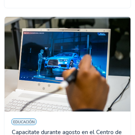
EDUCACIÓN
Capacitate durante agosto en el Centro de