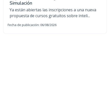
Simulación
Ya están abiertas las inscripciones a una nueva
propuesta de cursos gratuitos sobre inteli...
Fecha de publicación: 06/08/2026