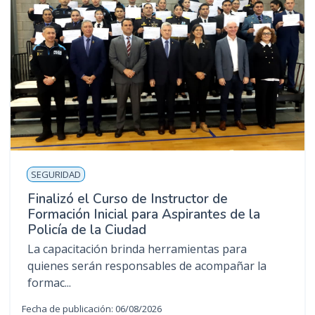
SEGURIDAD
Finalizó el Curso de Instructor de
Formación Inicial para Aspirantes de la
Policía de la Ciudad
La capacitación brinda herramientas para
quienes serán responsables de acompañar la
formac...
Fecha de publicación: 06/08/2026