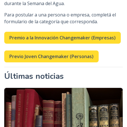
durante la Semana del Agua.
Para postular a una persona o empresa, completá el
formulario de la categoría que corresponda.
Premio a la Innovación Changemaker (Empresas)
Previo Joven Changemaker (Personas)
Últimas noticias