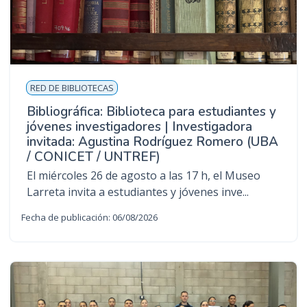
RED DE BIBLIOTECAS
Bibliográfica: Biblioteca para estudiantes y
jóvenes investigadores | Investigadora
invitada: Agustina Rodríguez Romero (UBA
/ CONICET / UNTREF)
El miércoles 26 de agosto a las 17 h, el Museo
Larreta invita a estudiantes y jóvenes inve...
Fecha de publicación: 06/08/2026