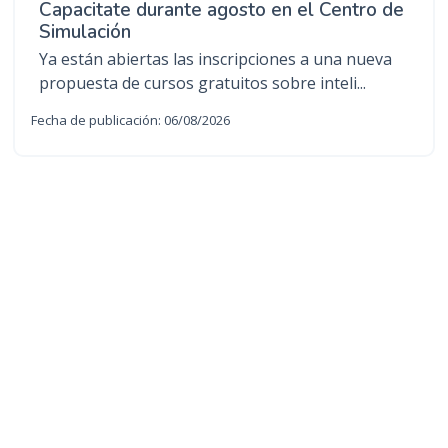
Capacitate durante agosto en el Centro de
Simulación
Ya están abiertas las inscripciones a una nueva
propuesta de cursos gratuitos sobre inteli...
Fecha de publicación: 06/08/2026