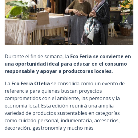
Durante el fin de semana, la
Eco Feria se convierte en
una oportunidad ideal para educar en el consumo
responsable y apoyar a productores locales.
La
Eco Feria Ofelia
se consolida como un evento de
referencia para quienes buscan proyectos
comprometidos con el ambiente, las personas y la
economía local. Esta edición reunirá una amplia
variedad de productos sustentables en categorías
como cuidado personal, indumentaria, accesorios,
decoración, gastronomía y mucho más.