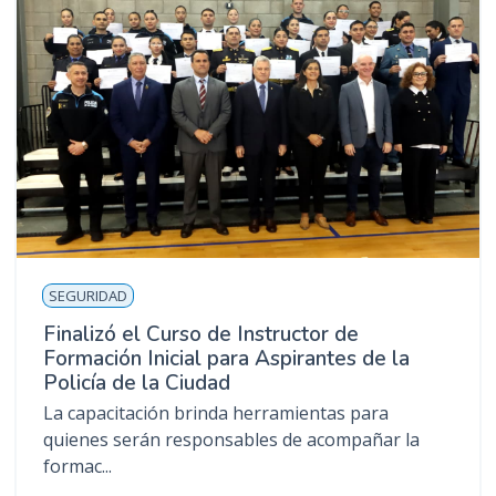
SEGURIDAD
Finalizó el Curso de Instructor de
Formación Inicial para Aspirantes de la
Policía de la Ciudad
La capacitación brinda herramientas para
quienes serán responsables de acompañar la
formac...