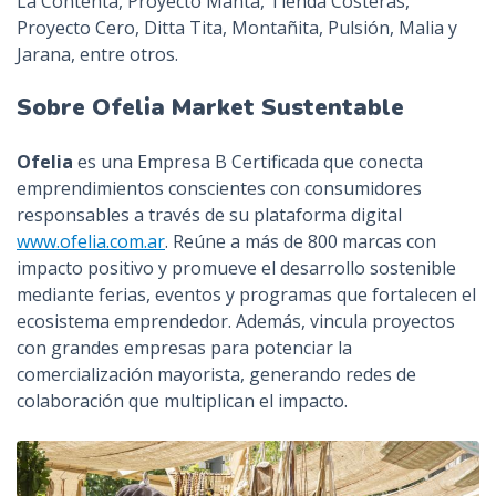
La Contenta, Proyecto Manta, Tienda Costeras,
Proyecto Cero, Ditta Tita, Montañita, Pulsión, Malia y
Jarana, entre otros.
Sobre Ofelia Market Sustentable
Ofelia
es una Empresa B Certificada que conecta
emprendimientos conscientes con consumidores
responsables a través de su plataforma digital
www.ofelia.com.ar
. Reúne a más de 800 marcas con
impacto positivo y promueve el desarrollo sostenible
mediante ferias, eventos y programas que fortalecen el
ecosistema emprendedor. Además, vincula proyectos
con grandes empresas para potenciar la
comercialización mayorista, generando redes de
colaboración que multiplican el impacto.