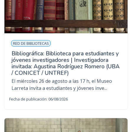
RED DE BIBLIOTECAS
Bibliográfica: Biblioteca para estudiantes y
jóvenes investigadores | Investigadora
invitada: Agustina Rodríguez Romero (UBA
/ CONICET / UNTREF)
El miércoles 26 de agosto a las 17 h, el Museo
Larreta invita a estudiantes y jóvenes inve...
Fecha de publicación: 06/08/2026