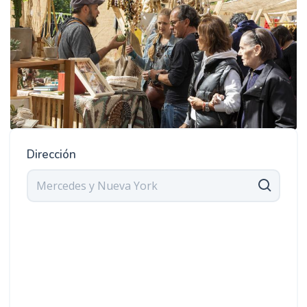
Dirección