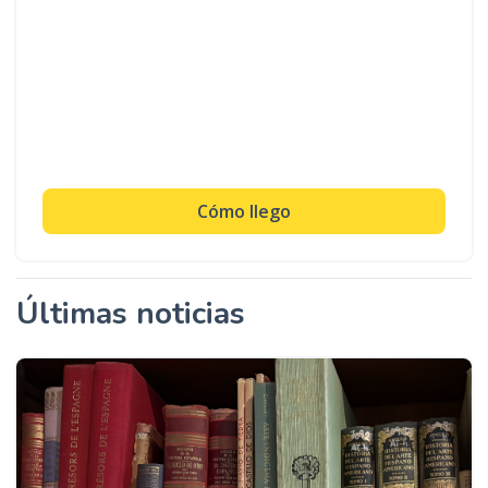
Cómo llego
Últimas noticias