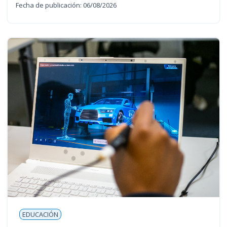
Fecha de publicación: 06/08/2026
EDUCACIÓN