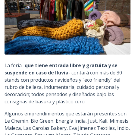
La feria -
que tiene entrada libre y gratuita y se
suspende en caso de lluvia
- contará con más de 30
stands con productos navideños y “eco friendly” del
rubro de belleza, indumentaria, cuidado personal y
decoración; todos pensados y diseñados bajo las
consignas de basura y plástico cero.
Algunos emprendimientos que estarán presentes son:
Le Chemin, Bio Green, Energía India, Just, Kali, Mimesis,
Maleza, Las Carolas Bakery, Eva Jimenez Textiles, Indio,