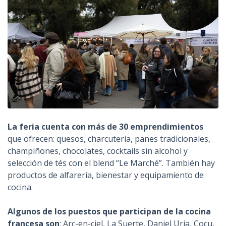
La feria cuenta con más de 30 emprendimientos
que ofrecen: quesos, charcutería, panes tradicionales,
champiñones, chocolates, cocktails sin alcohol y
selección de tés con el blend “Le Marché”. También hay
productos de alfarería, bienestar y equipamiento de
cocina.
Algunos de los puestos que participan de la cocina
francesa son
: Arc-en-ciel, La Suerte, Daniel Uria, Cocu,