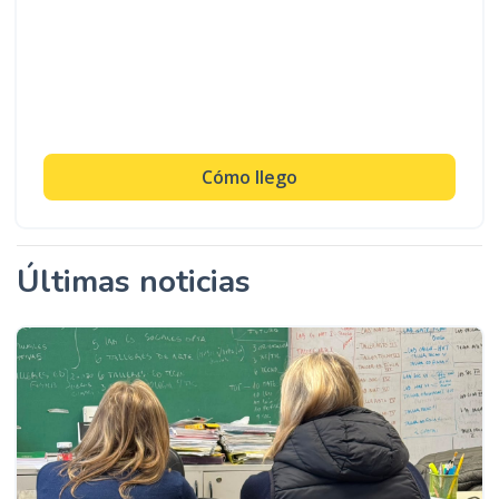
Cómo llego
Últimas noticias