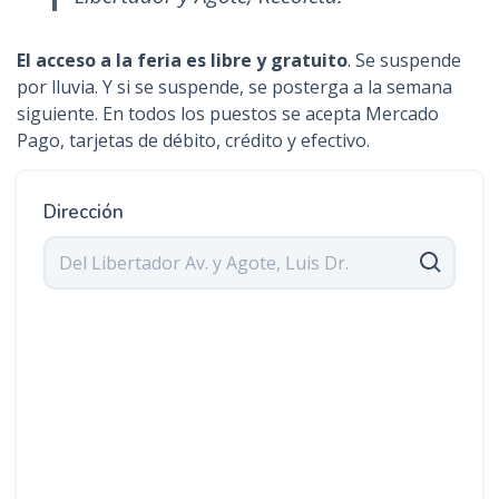
El acceso a la feria es libre y gratuito
. Se suspende
por lluvia. Y si se suspende, se posterga a la semana
siguiente. En todos los puestos se acepta Mercado
Pago, tarjetas de débito, crédito y efectivo.
Dirección