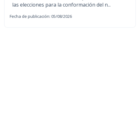
las elecciones para la conformación del n...
Fecha de publicación: 05/08/2026