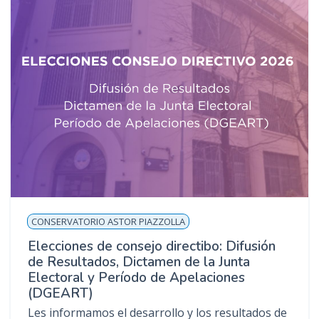
CONSERVATORIO ASTOR PIAZZOLLA
Elecciones de consejo directibo: Difusión
de Resultados, Dictamen de la Junta
Electoral y Período de Apelaciones
(DGEART)
Les informamos el desarrollo y los resultados de