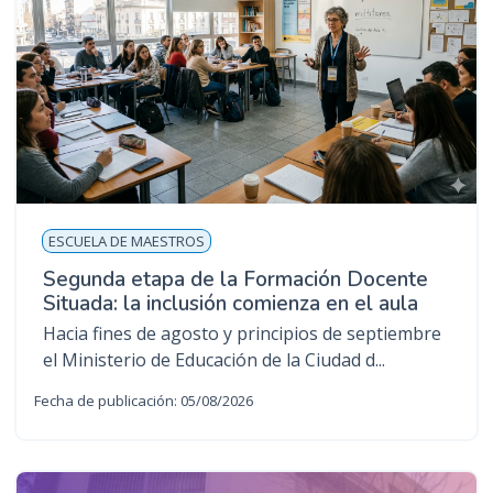
ESCUELA DE MAESTROS
Segunda etapa de la Formación Docente
Situada: la inclusión comienza en el aula
Hacia fines de agosto y principios de septiembre
el Ministerio de Educación de la Ciudad d...
Fecha de publicación: 05/08/2026