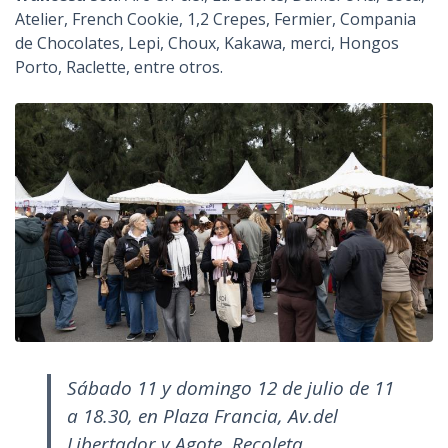
Atelier, French Cookie, 1,2 Crepes, Fermier, Compania
de Chocolates, Lepi, Choux, Kakawa, merci, Hongos
Porto, Raclette, entre otros.
Sábado 11 y domingo 12 de julio de 11
a 18.30, en Plaza Francia, Av.del
Libertador y Agote, Recoleta.