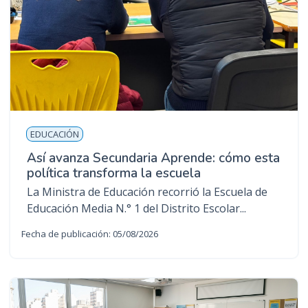
EDUCACIÓN
Así avanza Secundaria Aprende: cómo esta
política transforma la escuela
La Ministra de Educación recorrió la Escuela de
Educación Media N.° 1 del Distrito Escolar...
Fecha de publicación: 05/08/2026