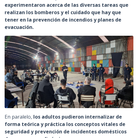
experimentaron acerca de las diversas tareas que
realizan los bomberos y el cuidado que hay que
tener en la prevención de incendios y planes de
evacuación.
En paralelo,
los adultos pudieron internalizar de
forma teórica y práctica los conceptos vitales de
seguridad y prevención de incidentes domésticos