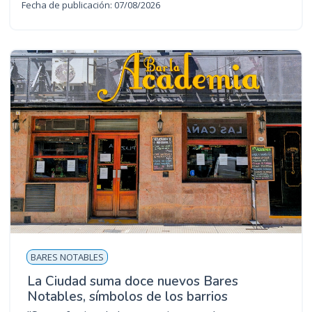
Fecha de publicación: 07/08/2026
BARES NOTABLES
La Ciudad suma doce nuevos Bares
Notables, símbolos de los barrios