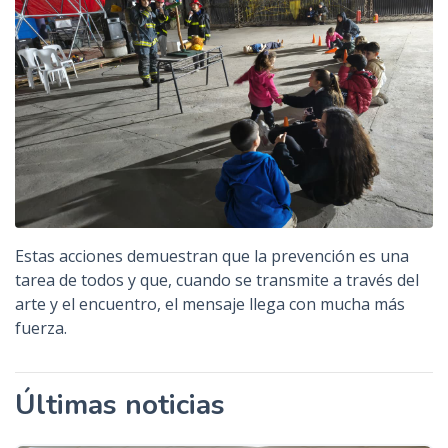
Estas acciones demuestran que la prevención es una
tarea de todos y que, cuando se transmite a través del
arte y el encuentro, el mensaje llega con mucha más
fuerza.
Últimas noticias