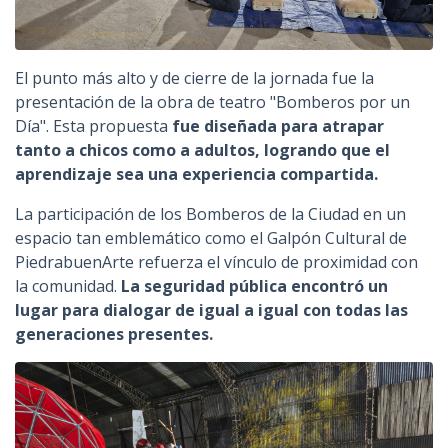
El punto más alto y de cierre de la jornada fue la
presentación de la obra de teatro "Bomberos por un
Día". Esta propuesta
fue diseñada para atrapar
tanto a chicos como a adultos, logrando que el
aprendizaje sea una experiencia compartida.
La participación de los Bomberos de la Ciudad en un
espacio tan emblemático como el Galpón Cultural de
PiedrabuenArte refuerza el vínculo de proximidad con
la comunidad.
La seguridad pública encontró un
lugar para dialogar de igual a igual con todas las
generaciones presentes.