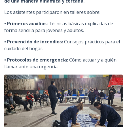
de una manera dinámica y cercana.
Los asistentes participaron en talleres sobre:
• Primeros auxilios:
Técnicas básicas explicadas de
forma sencilla para jóvenes y adultos.
• Prevención de incendios:
Consejos prácticos para el
cuidado del hogar.
• Protocolos de emergencia:
Cómo actuar y a quién
llamar ante una urgencia.