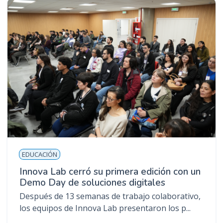
EDUCACIÓN
Innova Lab cerró su primera edición con un
Demo Day de soluciones digitales
Después de 13 semanas de trabajo colaborativo,
los equipos de Innova Lab presentaron los p...