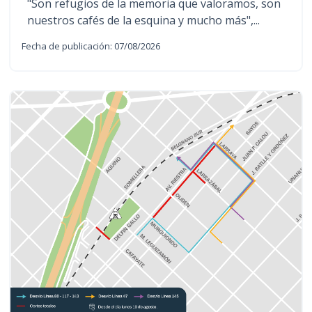
"Son refugios de la memoria que valoramos, son
nuestros cafés de la esquina y mucho más",...
Fecha de publicación: 07/08/2026