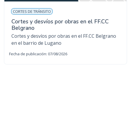
CORTES DE TRÁNSITO
Cortes y desvíos por obras en el FF.CC
Belgrano
Cortes y desvíos por obras en el FF.CC Belgrano
en el barrio de Lugano
Fecha de publicación: 07/08/2026