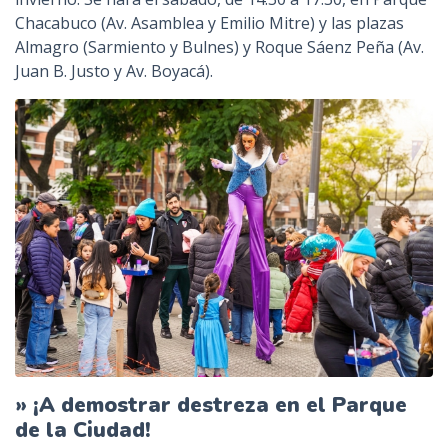
Chacabuco (Av. Asamblea y Emilio Mitre) y las plazas
Almagro (Sarmiento y Bulnes) y Roque Sáenz Peña (Av.
Juan B. Justo y Av. Boyacá).
» ¡A demostrar destreza en el Parque
de la Ciudad!