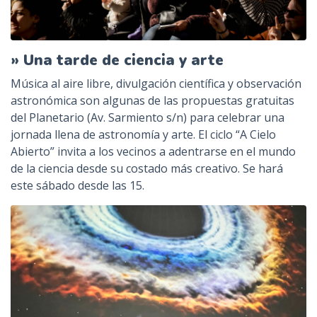
» Una tarde de ciencia y arte
Música al aire libre, divulgación científica y observación
astronómica son algunas de las propuestas gratuitas
del Planetario (Av. Sarmiento s/n) para celebrar una
jornada llena de astronomía y arte. El ciclo “A Cielo
Abierto” invita a los vecinos a adentrarse en el mundo
de la ciencia desde su costado más creativo. Se hará
este sábado desde las 15.