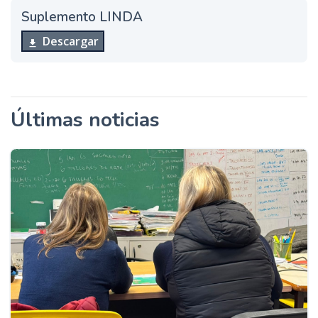
Suplemento LINDA
Descargar
Últimas noticias