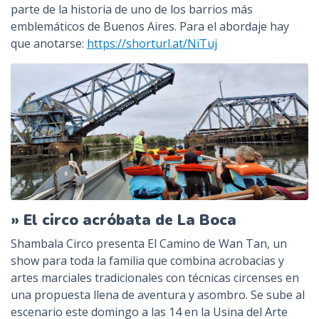
parte de la historia de uno de los barrios más
emblemáticos de Buenos Aires. Para el abordaje hay
que anotarse:
https://shorturl.at/NiTuj
» El circo acróbata de La Boca
Shambala Circo presenta El Camino de Wan Tan, un
show para toda la familia que combina acrobacias y
artes marciales tradicionales con técnicas circenses en
una propuesta llena de aventura y asombro. Se sube al
escenario este domingo a las 14 en la Usina del Arte