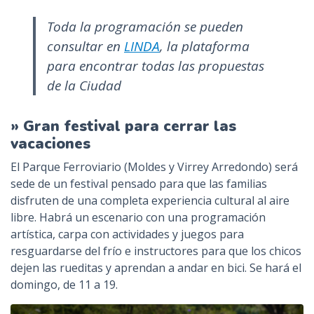
Toda la programación se pueden
consultar en
LINDA
, la plataforma
para encontrar todas las propuestas
de la Ciudad
» Gran festival para cerrar las
vacaciones
El Parque Ferroviario (Moldes y Virrey Arredondo) será
sede de un festival pensado para que las familias
disfruten de una completa experiencia cultural al aire
libre. Habrá un escenario con una programación
artística, carpa con actividades y juegos para
resguardarse del frío e instructores para que los chicos
dejen las rueditas y aprendan a andar en bici. Se hará el
domingo, de 11 a 19.