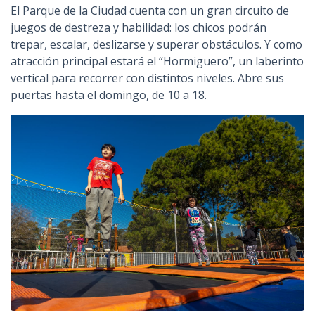
El Parque de la Ciudad cuenta con un gran circuito de
juegos de destreza y habilidad: los chicos podrán
trepar, escalar, deslizarse y superar obstáculos. Y como
atracción principal estará el “Hormiguero”, un laberinto
vertical para recorrer con distintos niveles. Abre sus
puertas hasta el domingo, de 10 a 18.