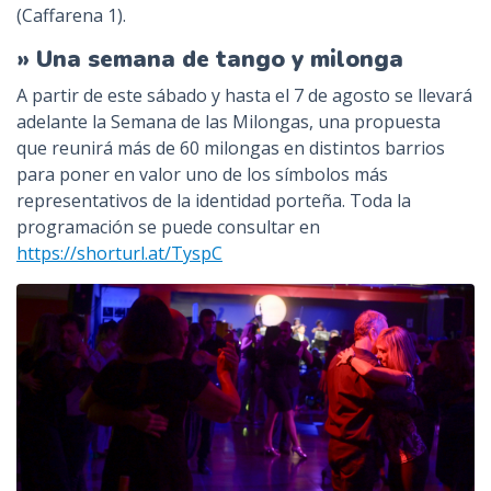
(Caffarena 1).
» Una semana de tango y milonga
A partir de este sábado y hasta el 7 de agosto se llevará
adelante la Semana de las Milongas, una propuesta
que reunirá más de 60 milongas en distintos barrios
para poner en valor uno de los símbolos más
representativos de la identidad porteña. Toda la
programación se puede consultar en
https://shorturl.at/TyspC