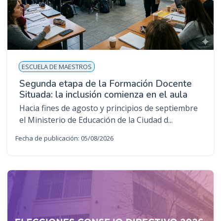
ESCUELA DE MAESTROS
Segunda etapa de la Formación Docente
Situada: la inclusión comienza en el aula
Hacia fines de agosto y principios de septiembre
el Ministerio de Educación de la Ciudad d...
Fecha de publicación: 05/08/2026