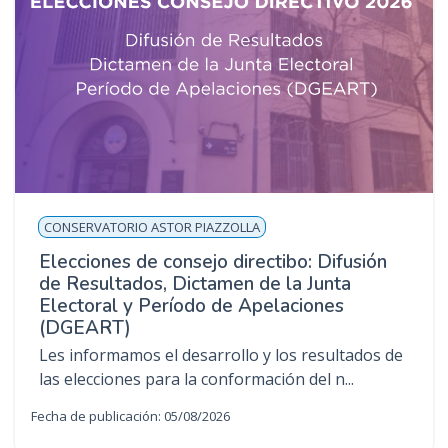
CONSERVATORIO ASTOR PIAZZOLLA
Elecciones de consejo directibo: Difusión
de Resultados, Dictamen de la Junta
Electoral y Período de Apelaciones
(DGEART)
Les informamos el desarrollo y los resultados de
las elecciones para la conformación del n...
Fecha de publicación: 05/08/2026