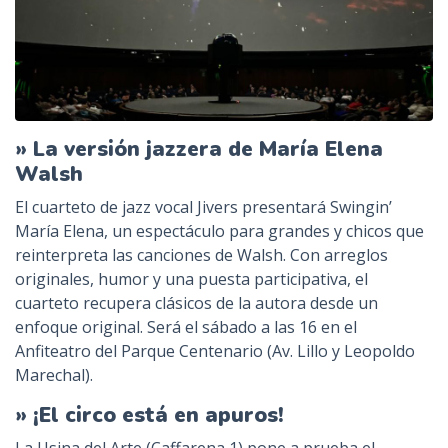
» La versión jazzera de María Elena
Walsh
El cuarteto de jazz vocal Jivers presentará Swingin’
María Elena, un espectáculo para grandes y chicos que
reinterpreta las canciones de Walsh. Con arreglos
originales, humor y una puesta participativa, el
cuarteto recupera clásicos de la autora desde un
enfoque original. Será el sábado a las 16 en el
Anfiteatro del Parque Centenario (Av. Lillo y Leopoldo
Marechal).
» ¡El circo está en apuros!