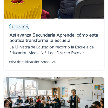
EDUCACIÓN
Así avanza Secundaria Aprende: cómo esta
política transforma la escuela
La Ministra de Educación recorrió la Escuela de
Educación Media N.° 1 del Distrito Escolar...
Fecha de publicación: 05/08/2026