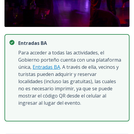
Entradas BA
Para acceder a todas las actividades, el
Gobierno porteño cuenta con una plataforma
única,
Entradas BA
. A través de ella, vecinos y
turistas pueden adquirir y reservar
localidades (incluso las gratuitas), las cuales
no es necesario imprimir, ya que se puede
mostrar el código QR desde el celular al
ingresar al lugar del evento.