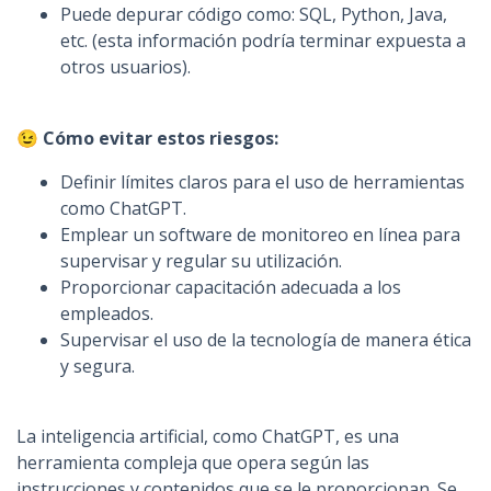
Puede depurar código como: SQL, Python, Java,
etc. (esta información podría terminar expuesta a
otros usuarios).
😉
Cómo evitar estos riesgos:
Definir límites claros para el uso de herramientas
como ChatGPT.
Emplear un software de monitoreo en línea para
supervisar y regular su utilización.
Proporcionar capacitación adecuada a los
empleados.
Supervisar el uso de la tecnología de manera ética
y segura.
La inteligencia artificial, como ChatGPT, es una
herramienta compleja que opera según las
instrucciones y contenidos que se le proporcionan. Se