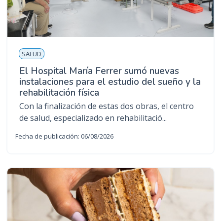
SALUD
El Hospital María Ferrer sumó nuevas
instalaciones para el estudio del sueño y la
rehabilitación física
Con la finalización de estas dos obras, el centro
de salud, especializado en rehabilitació...
Fecha de publicación: 06/08/2026