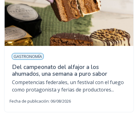
GASTRONOMÍA
Del campeonato del alfajor a los
ahumados, una semana a puro sabor
Competencias federales, un festival con el fuego
como protagonista y ferias de productores...
Fecha de publicación: 06/08/2026