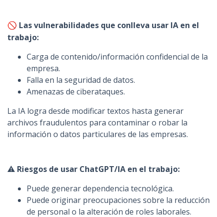
🚫
Las vulnerabilidades que conlleva usar IA en el
trabajo:
Carga de contenido/información confidencial de la
empresa.
Falla en la seguridad de datos.
Amenazas de ciberataques.
La IA logra desde modificar textos hasta generar
archivos fraudulentos para contaminar o robar la
información o datos particulares de las empresas.
⚠️
Riesgos de usar ChatGPT/IA en el trabajo:
Puede generar dependencia tecnológica.
Puede originar preocupaciones sobre la reducción
de personal o la alteración de roles laborales.