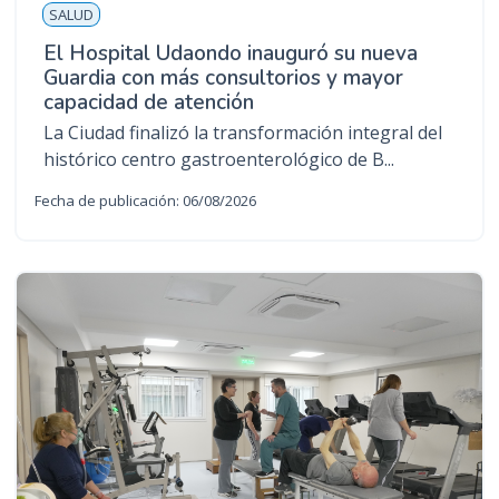
SALUD
El Hospital Udaondo inauguró su nueva
Guardia con más consultorios y mayor
capacidad de atención
La Ciudad finalizó la transformación integral del
histórico centro gastroenterológico de B...
Fecha de publicación: 06/08/2026