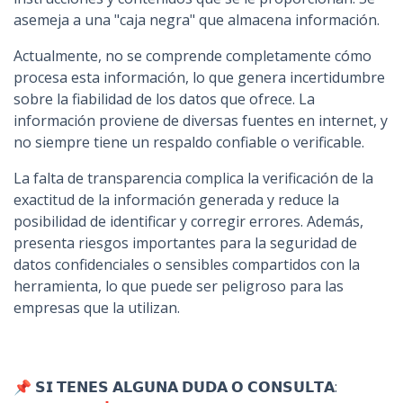
asemeja a una "caja negra" que almacena información.
Actualmente, no se comprende completamente cómo
procesa esta información, lo que genera incertidumbre
sobre la fiabilidad de los datos que ofrece. La
información proviene de diversas fuentes en internet, y
no siempre tiene un respaldo confiable o verificable.
La falta de transparencia complica la verificación de la
exactitud de la información generada y reduce la
posibilidad de identificar y corregir errores. Además,
presenta riesgos importantes para la seguridad de
datos confidenciales o sensibles compartidos con la
herramienta, lo que puede ser peligroso para las
empresas que la utilizan.
📌 𝗦𝗜 𝗧𝗘𝗡𝗘𝗦 𝗔𝗟𝗚𝗨𝗡𝗔 𝗗𝗨𝗗𝗔 𝗢 𝗖𝗢𝗡𝗦𝗨𝗟𝗧𝗔: