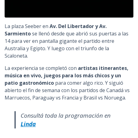
La plaza Seeber en
Av. Del Libertador y Av.
Sarmiento
se llenó desde que abrió sus puertas a las
14 para ver en pantalla gigante el partido entre
Australia y Egipto. Y luego con el triunfo de la
Scaloneta.
La experiencia se completó con
artistas itinerantes,
música en vivo, juegos para los más chicos y un
patio gastronómico
para comer algo rico. Y siguió
abierto el fin de semana con los partidos de Canadá vs
Marruecos, Paraguay vs Francia y Brasil vs Noruega.
Consultá toda la programación en
Linda