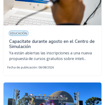
EDUCACIÓN
Capacitate durante agosto en el Centro de
Simulación
Ya están abiertas las inscripciones a una nueva
propuesta de cursos gratuitos sobre inteli...
Fecha de publicación: 06/08/2026