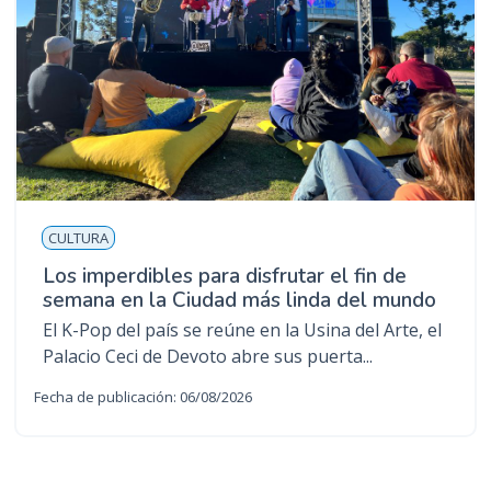
CULTURA
Los imperdibles para disfrutar el fin de
semana en la Ciudad más linda del mundo
El K-Pop del país se reúne en la Usina del Arte, el
Palacio Ceci de Devoto abre sus puerta...
Fecha de publicación: 06/08/2026