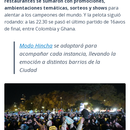
restaurantes se sumaron con promociones,
ambientaciones temáticas, sorteos y shows
para
alentar a los campeones del mundo. Y la pelota siguió
rodando: a las 22.30 se pasó el último partido de 16avos
de final, entre Colombia y Ghana.
Modo Hincha
se adaptará para
acompañar cada instancia, llevando la
emoción a distintos barrios de la
Ciudad