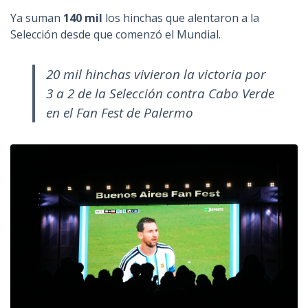
Ya suman
140 mil
los hinchas que alentaron a la
Selección desde que comenzó el Mundial.
20 mil hinchas vivieron la victoria por
3 a 2 de la Selección contra Cabo Verde
en el Fan Fest de Palermo