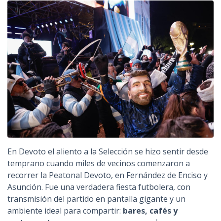
En Devoto el aliento a la Selección se hizo sentir desde
temprano cuando miles de vecinos comenzaron a
recorrer la Peatonal Devoto, en Fernández de Enciso y
Asunción. Fue una verdadera fiesta futbolera, con
transmisión del partido en pantalla gigante y un
ambiente ideal para compartir:
bares, cafés y