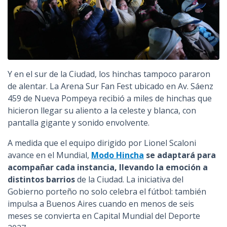
Y en el sur de la Ciudad, los hinchas tampoco pararon
de alentar. La Arena Sur Fan Fest ubicado en Av. Sáenz
459 de Nueva Pompeya recibió a miles de hinchas que
hicieron llegar su aliento a la celeste y blanca, con
pantalla gigante y sonido envolvente.
A medida que el equipo dirigido por Lionel Scaloni
avance en el Mundial,
Modo Hincha
se adaptará para
acompañar cada instancia, llevando la emoción a
distintos barrios
de la Ciudad. La iniciativa del
Gobierno porteño no solo celebra el fútbol: también
impulsa a Buenos Aires cuando en menos de seis
meses se convierta en Capital Mundial del Deporte