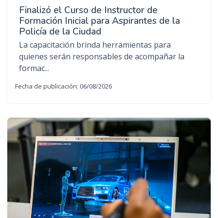
Finalizó el Curso de Instructor de
Formación Inicial para Aspirantes de la
Policía de la Ciudad
La capacitación brinda herramientas para
quienes serán responsables de acompañar la
formac...
Fecha de publicación: 06/08/2026