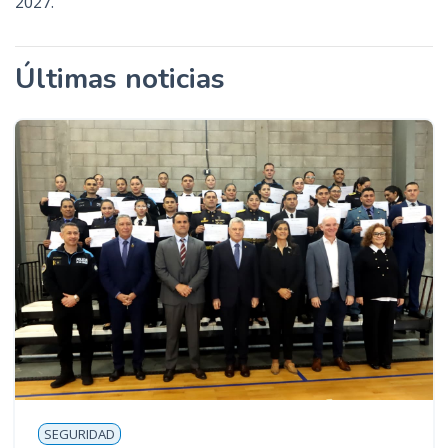
2027.
Últimas noticias
SEGURIDAD