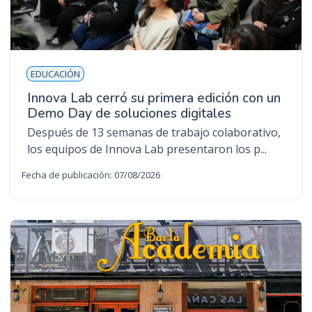
EDUCACIÓN
Innova Lab cerró su primera edición con un
Demo Day de soluciones digitales
Después de 13 semanas de trabajo colaborativo,
los equipos de Innova Lab presentaron los p...
Fecha de publicación: 07/08/2026