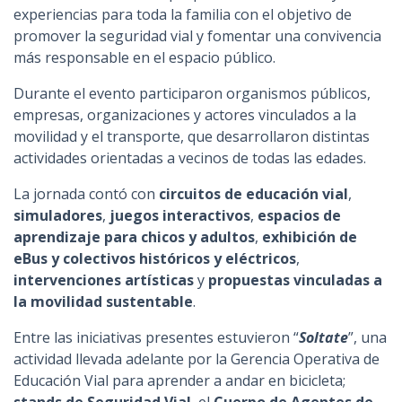
experiencias para toda la familia con el objetivo de
promover la seguridad vial y fomentar una convivencia
más responsable en el espacio público.
Durante el evento participaron organismos públicos,
empresas, organizaciones y actores vinculados a la
movilidad y el transporte, que desarrollaron distintas
actividades orientadas a vecinos de todas las edades.
La jornada contó con
circuitos de educación vial
,
simuladores
,
juegos interactivos
,
espacios de
aprendizaje para chicos y adultos
,
exhibición de
eBus y colectivos históricos y eléctricos
,
intervenciones artísticas
y
propuestas vinculadas a
la movilidad sustentable
.
Entre las iniciativas presentes estuvieron “
Soltate
”, una
actividad llevada adelante por la Gerencia Operativa de
Educación Vial para aprender a andar en bicicleta;