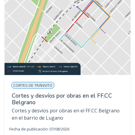
CORTES DE TRÁNSITO
Cortes y desvíos por obras en el FF.CC
Belgrano
Cortes y desvíos por obras en el FF.CC Belgrano
en el barrio de Lugano
Fecha de publicación: 07/08/2026