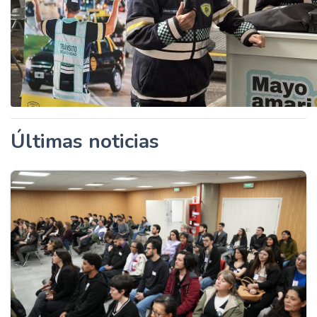
Últimas noticias