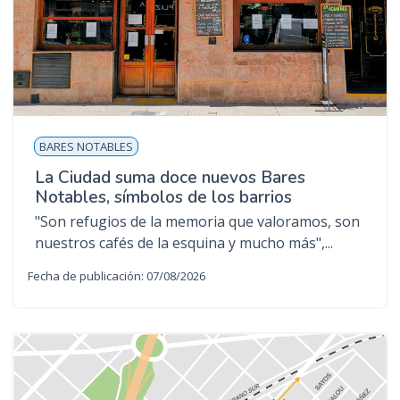
BARES NOTABLES
La Ciudad suma doce nuevos Bares
Notables, símbolos de los barrios
"Son refugios de la memoria que valoramos, son
nuestros cafés de la esquina y mucho más",...
Fecha de publicación: 07/08/2026