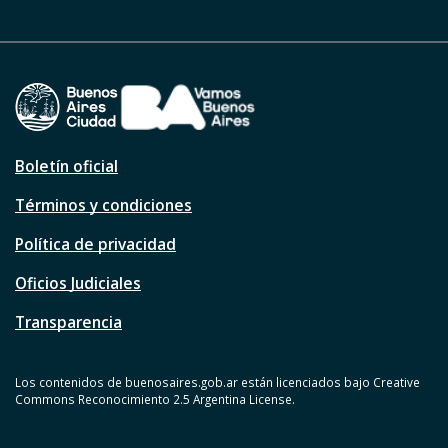
Boletín oficial
Términos y condiciones
Política de privacidad
Oficios Judiciales
Transparencia
Los contenidos de buenosaires.gob.ar están licenciados bajo Creative
Commons Reconocimiento 2.5 Argentina License.