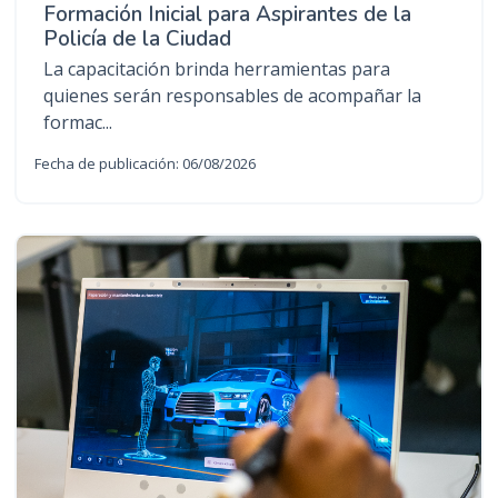
Formación Inicial para Aspirantes de la
Policía de la Ciudad
La capacitación brinda herramientas para
quienes serán responsables de acompañar la
formac...
Fecha de publicación: 06/08/2026