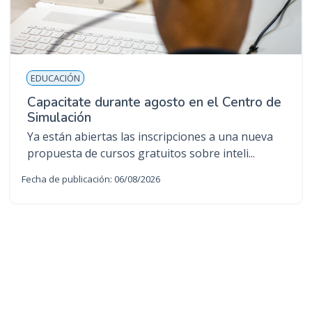
EDUCACIÓN
Capacitate durante agosto en el Centro de
Simulación
Ya están abiertas las inscripciones a una nueva
propuesta de cursos gratuitos sobre inteli...
Fecha de publicación: 06/08/2026