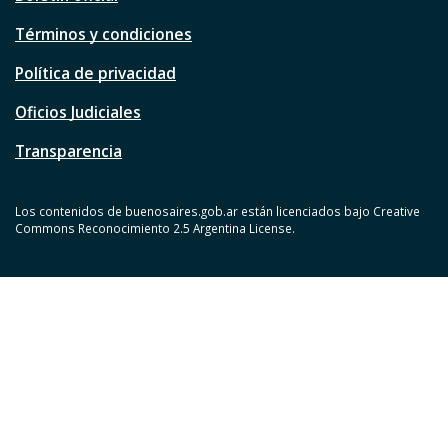
Términos y condiciones
Política de privacidad
Oficios Judiciales
Transparencia
Los contenidos de buenosaires.gob.ar están licenciados bajo Creative
Commons Reconocimiento 2.5 Argentina License.