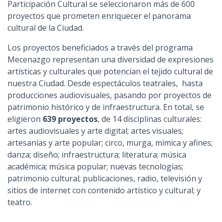
Participación Cultural se seleccionaron más de 600
proyectos que prometen enriquecer el panorama
cultural de la Ciudad.
Los proyectos beneficiados a través del programa
Mecenazgo representan una diversidad de expresiones
artísticas y culturales que potencian el tejido cultural de
nuestra Ciudad. Desde espectáculos teatrales, hasta
producciones audiovisuales, pasando por proyectos de
patrimonio histórico y de infraestructura. En total, se
eligieron
639 proyectos
, de 14 disciplinas culturales:
artes audiovisuales y arte digital; artes visuales;
artesanías y arte popular; circo, murga, mímica y afines;
danza; diseño; infraestructura; literatura; música
académica; música popular; nuevas tecnologías;
patrimonio cultural; publicaciones, radio, televisión y
sitios de internet con contenido artístico y cultural; y
teatro.