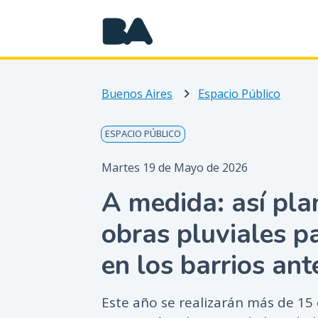
Buenos Aires
Espacio Público
ESPACIO PÚBLICO
Martes 19 de Mayo de 2026
A medida: así plan
obras pluviales p
en los barrios an
Este año se realizarán más de 15