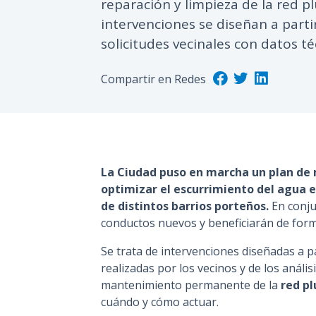
reparación y limpieza de la red pl
intervenciones se diseñan a part
solicitudes vecinales con datos té
Compartir en Redes
La Ciudad puso en marcha un plan de 
optimizar el escurrimiento del agua e
de distintos barrios porteños.
En conju
conductos nuevos y beneficiarán de form
Se trata de intervenciones diseñadas a pa
realizadas por los vecinos y de los anális
mantenimiento permanente de la
red pl
cuándo y cómo actuar.