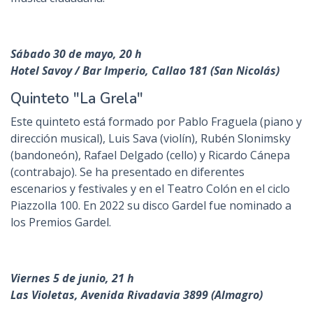
Sábado 30 de mayo, 20 h
Hotel Savoy / Bar Imperio, Callao 181 (San Nicolás)
Quinteto "La Grela"
Este quinteto está formado por Pablo Fraguela (piano y
dirección musical), Luis Sava (violín), Rubén Slonimsky
(bandoneón), Rafael Delgado (cello) y Ricardo Cánepa
(contrabajo). Se ha presentado en diferentes
escenarios y festivales y en el Teatro Colón en el ciclo
Piazzolla 100. En 2022 su disco Gardel fue nominado a
los Premios Gardel.
Viernes 5 de junio, 21 h
Las Violetas, Avenida Rivadavia 3899 (Almagro)