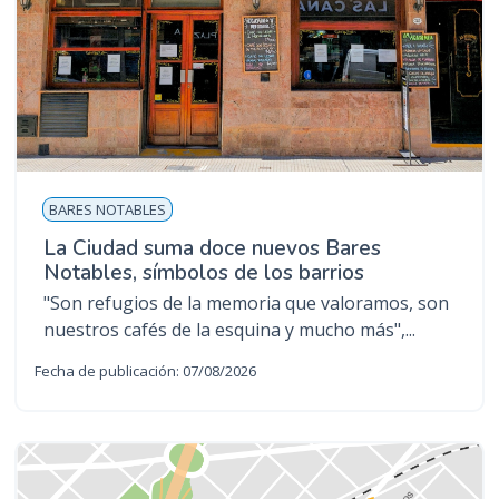
BARES NOTABLES
La Ciudad suma doce nuevos Bares
Notables, símbolos de los barrios
"Son refugios de la memoria que valoramos, son
nuestros cafés de la esquina y mucho más",...
Fecha de publicación: 07/08/2026