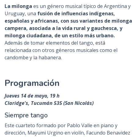
La milonga
es un género musical típico de Argentina y
Uruguay, una
fusión de influencias indígenas,
españolas y africanas, con sus variantes de milonga
campera, asociada a la vida rural y gauchesca, y
milonga ciudadana, de un estilo más urbano.
Además de tomar elementos del tango, está
relacionada con otros géneros musicales como el
candombe y la habanera.
Programación
Jueves 14 de mayo, 19 h
Claridge's, Tucumán 535 (San Nicolás)
Siempre tango
Este cuarteto formado por Pablo Valle en piano y
dirección, Mayumi Urgino en violín, Facundo Benavidez