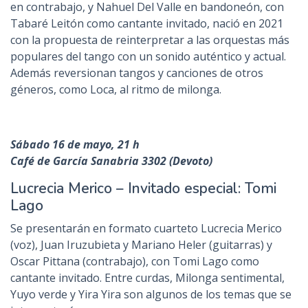
en contrabajo, y Nahuel Del Valle en bandoneón, con
Tabaré Leitón como cantante invitado, nació en 2021
con la propuesta de reinterpretar a las orquestas más
populares del tango con un sonido auténtico y actual.
Además reversionan tangos y canciones de otros
géneros, como Loca, al ritmo de milonga.
Sábado 16 de mayo, 21 h
Café de García Sanabria 3302 (Devoto)
Lucrecia Merico – Invitado especial: Tomi
Lago
Se presentarán en formato cuarteto Lucrecia Merico
(voz), Juan Iruzubieta y Mariano Heler (guitarras) y
Oscar Pittana (contrabajo), con Tomi Lago como
cantante invitado. Entre curdas, Milonga sentimental,
Yuyo verde y Yira Yira son algunos de los temas que se