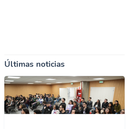
Últimas noticias