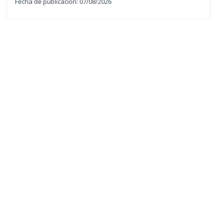
Fecha de publicación: 07/08/2026