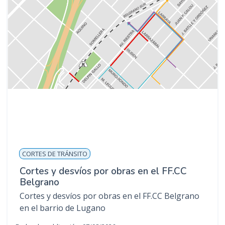
CORTES DE TRÁNSITO
Cortes y desvíos por obras en el FF.CC
Belgrano
Cortes y desvíos por obras en el FF.CC Belgrano
en el barrio de Lugano