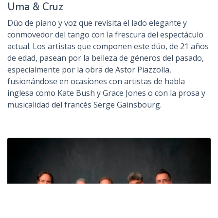
Uma & Cruz
Dúo de piano y voz que revisita el lado elegante y
conmovedor del tango con la frescura del espectáculo
actual. Los artistas que componen este dúo, de 21 años
de edad, pasean por la belleza de géneros del pasado,
especialmente por la obra de Astor Piazzolla,
fusionándose en ocasiones con artistas de habla
inglesa como Kate Bush y Grace Jones o con la prosa y
musicalidad del francés Serge Gainsbourg.