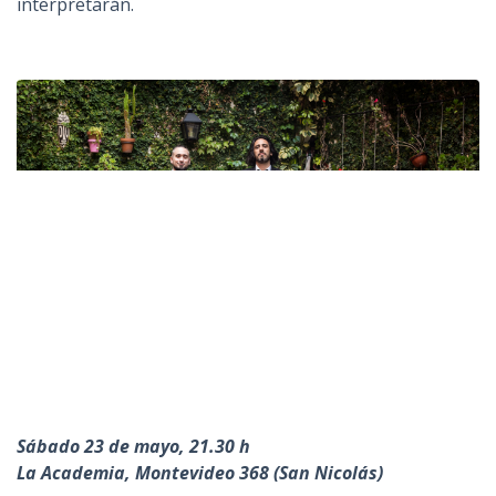
interpretarán.
Sábado 23 de mayo, 21.30 h
La Academia, Montevideo 368 (San Nicolás)