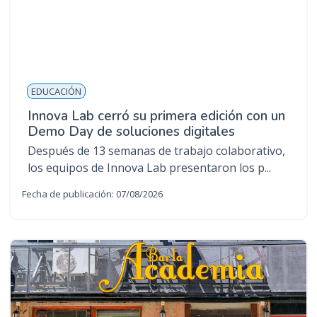
EDUCACIÓN
Innova Lab cerró su primera edición con un
Demo Day de soluciones digitales
Después de 13 semanas de trabajo colaborativo,
los equipos de Innova Lab presentaron los p...
Fecha de publicación: 07/08/2026