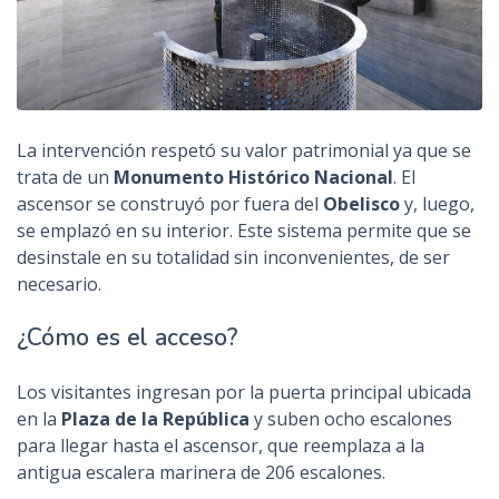
La intervención respetó su valor patrimonial ya que se
trata de un
Monumento Histórico Nacional
. El
ascensor se construyó por fuera del
Obelisco
y, luego,
se emplazó en su interior. Este sistema permite que se
desinstale en su totalidad sin inconvenientes, de ser
necesario.
¿Cómo es el acceso?
Los visitantes ingresan por la puerta principal ubicada
en la
Plaza de la República
y suben ocho escalones
para llegar hasta el ascensor, que reemplaza a la
antigua escalera marinera de 206 escalones.