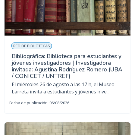
RED DE BIBLIOTECAS
Bibliográfica: Biblioteca para estudiantes y
jóvenes investigadores | Investigadora
invitada: Agustina Rodríguez Romero (UBA
/ CONICET / UNTREF)
El miércoles 26 de agosto a las 17 h, el Museo
Larreta invita a estudiantes y jóvenes inve...
Fecha de publicación: 06/08/2026