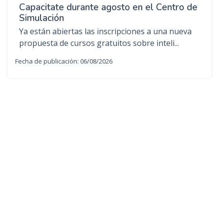
Capacitate durante agosto en el Centro de
Simulación
Ya están abiertas las inscripciones a una nueva
propuesta de cursos gratuitos sobre inteli...
Fecha de publicación: 06/08/2026