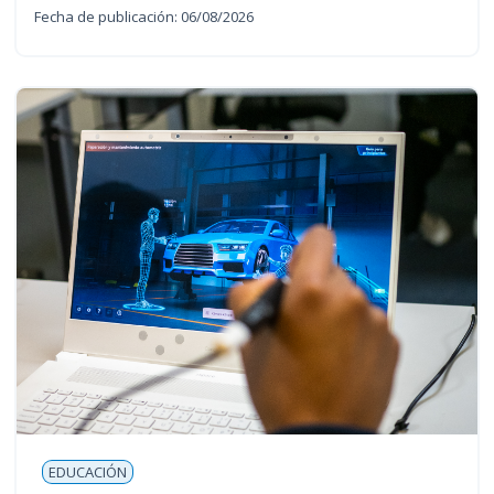
Fecha de publicación: 06/08/2026
EDUCACIÓN