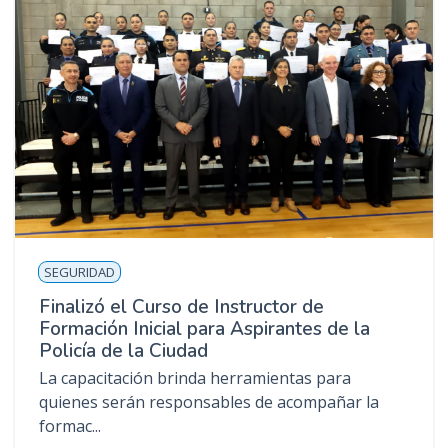
SEGURIDAD
Finalizó el Curso de Instructor de
Formación Inicial para Aspirantes de la
Policía de la Ciudad
La capacitación brinda herramientas para
quienes serán responsables de acompañar la
formac...