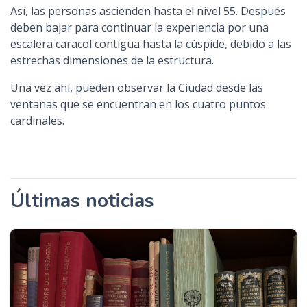
Así, las personas ascienden hasta el nivel 55. Después
deben bajar para continuar la experiencia por una
escalera caracol contigua hasta la cúspide, debido a las
estrechas dimensiones de la estructura.
Una vez ahí, pueden observar la Ciudad desde las
ventanas que se encuentran en los cuatro puntos
cardinales
.
Últimas noticias