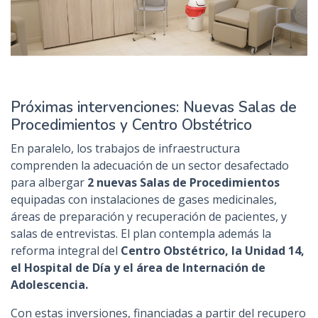
Próximas intervenciones: Nuevas Salas de
Procedimientos y Centro Obstétrico
En paralelo, los trabajos de infraestructura
comprenden la adecuación de un sector desafectado
para albergar
2 nuevas Salas de Procedimientos
equipadas con instalaciones de gases medicinales,
áreas de preparación y recuperación de pacientes, y
salas de entrevistas. El plan contempla además la
reforma integral del
Centro Obstétrico, la Unidad 14,
el Hospital de Día y el área de Internación de
Adolescencia.
Con estas inversiones, financiadas a partir del recupero