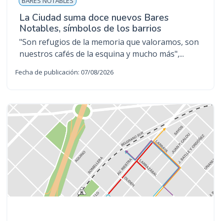
BARES NOTABLES
La Ciudad suma doce nuevos Bares
Notables, símbolos de los barrios
"Son refugios de la memoria que valoramos, son
nuestros cafés de la esquina y mucho más",...
Fecha de publicación: 07/08/2026