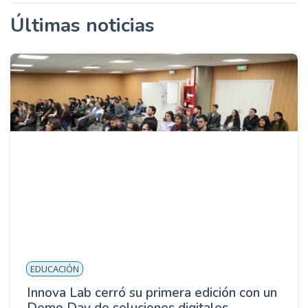
Últimas noticias
EDUCACIÓN
Innova Lab cerró su primera edición con un
Demo Day de soluciones digitales