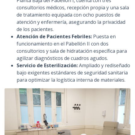
Planta Baja del Pabellón I, cuenta con tres
consultorios médicos, recepción propia y una sala
de tratamiento equipada con ocho puestos de
atención y enfermería, asegurando la privacidad
de los pacientes.
Atención de Pacientes Febriles:
Puesta en
funcionamiento en el Pabellón II con dos
consultorios y sala de hidratación específica para
agilizar diagnósticos de cuadros agudos.
Servicio de Esterilización:
Ampliado y rediseñado
bajo exigentes estándares de seguridad sanitaria
para optimizar la logística interna de materiales.