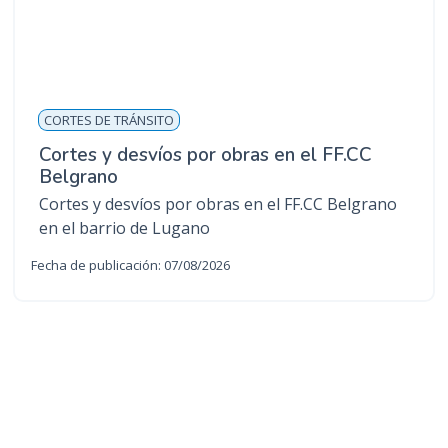
CORTES DE TRÁNSITO
Cortes y desvíos por obras en el FF.CC
Belgrano
Cortes y desvíos por obras en el FF.CC Belgrano
en el barrio de Lugano
Fecha de publicación: 07/08/2026