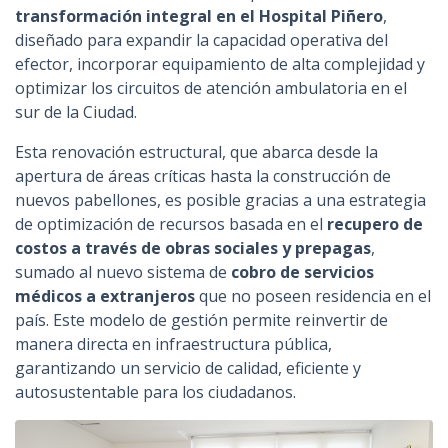
transformación integral en el Hospital Piñero
,
diseñado para expandir la capacidad operativa del
efector, incorporar equipamiento de alta complejidad y
optimizar los circuitos de atención ambulatoria en el
sur de la Ciudad.
Esta renovación estructural, que abarca desde la
apertura de áreas críticas hasta la construcción de
nuevos pabellones, es posible gracias a una estrategia
de optimización de recursos basada en el
recupero de
costos a través de obras sociales y prepagas
,
sumado al nuevo sistema de
cobro de servicios
médicos a extranjeros
que no poseen residencia en el
país. Este modelo de gestión permite reinvertir de
manera directa en infraestructura pública,
garantizando un servicio de calidad, eficiente y
autosustentable para los ciudadanos.