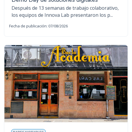
Después de 13 semanas de trabajo colaborativo,
los equipos de Innova Lab presentaron los p...
Fecha de publicación: 07/08/2026