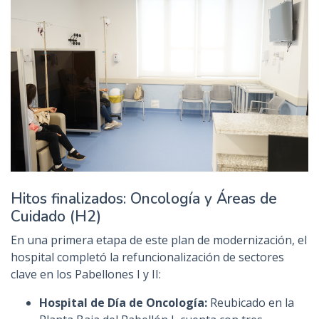
Hitos finalizados: Oncología y Áreas de
Cuidado (H2)
En una primera etapa de este plan de modernización, el
hospital completó la refuncionalización de sectores
clave en los Pabellones I y II:
Hospital de Día de Oncología:
Reubicado en la