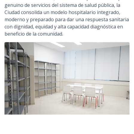
genuino de servicios del sistema de salud pública, la
Ciudad consolida un modelo hospitalario integrado,
moderno y preparado para dar una respuesta sanitaria
con dignidad, equidad y alta capacidad diagnóstica en
beneficio de la comunidad.