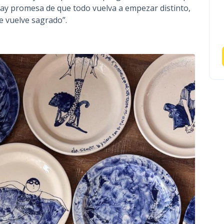
 hay promesa de que todo vuelva a empezar distinto,
se vuelve sagrado”.