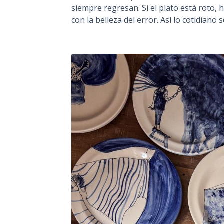
siempre regresan. Si el plato está roto,
con la belleza del error. Así lo cotidiano 