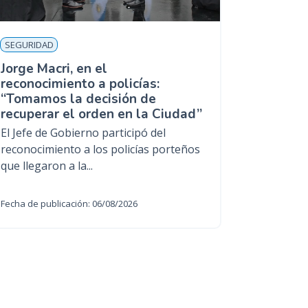
SEGURIDAD
Jorge Macri, en el
reconocimiento a policías:
“Tomamos la decisión de
recuperar el orden en la Ciudad”
El Jefe de Gobierno participó del
reconocimiento a los policías porteños
que llegaron a la...
Fecha de publicación: 06/08/2026