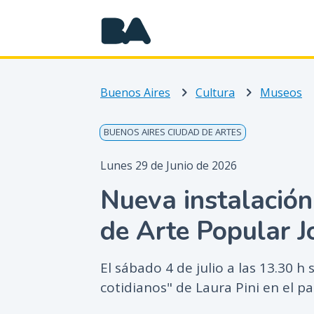
Buenos Aires
Cultura
Museos
BUENOS AIRES CIUDAD DE ARTES
Lunes 29 de Junio de 2026
Nueva instalación
de Arte Popular 
El sábado 4 de julio a las 13.30 h 
cotidianos" de Laura Pini en el pa