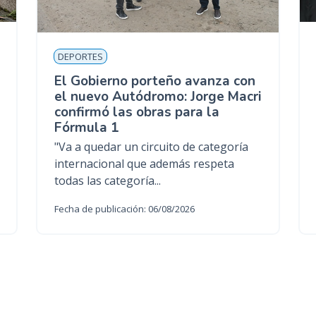
DEPORTES
El Gobierno porteño avanza con
el nuevo Autódromo: Jorge Macri
confirmó las obras para la
Fórmula 1
"Va a quedar un circuito de categoría
internacional que además respeta
todas las categoría...
Fecha de publicación: 06/08/2026