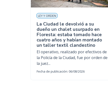
LEY Y ORDEN
La Ciudad le devolvió a su
dueño un chalet usurpado en
Floresta: estaba tomado hace
cuatro años y habían montado
un taller textil clandestino
El operativo, realizado por efectivos de
la Policía de la Ciudad, fue por orden de
la juez...
Fecha de publicación: 06/08/2026