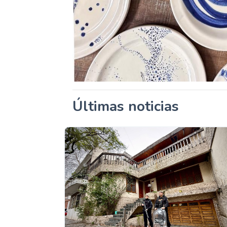
Últimas noticias