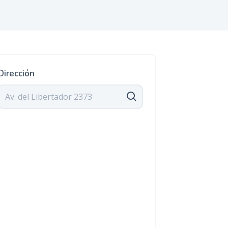
Dirección