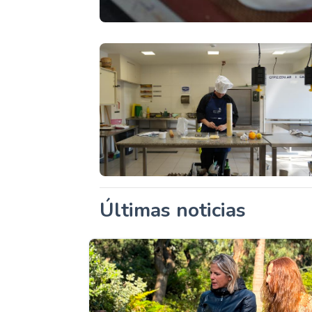
Últimas noticias