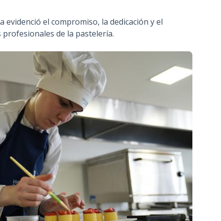
a evidenció el compromiso, la dedicación y el
 profesionales de la pastelería.