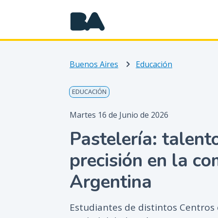
Buenos Aires
Educación
EDUCACIÓN
Martes 16 de Junio de 2026
Pastelería: talent
precisión en la c
Argentina
Estudiantes de distintos Centro