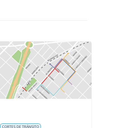
CORTES DE TRÁNSITO