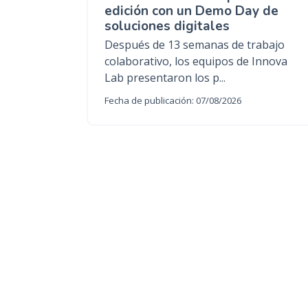
edición con un Demo Day de
soluciones digitales
Después de 13 semanas de trabajo
colaborativo, los equipos de Innova
Lab presentaron los p...
Fecha de publicación: 07/08/2026