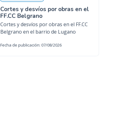
Cortes y desvíos por obras en el
FF.CC Belgrano
Cortes y desvíos por obras en el FF.CC
Belgrano en el barrio de Lugano
Fecha de publicación: 07/08/2026