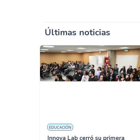
Últimas noticias
EDUCACIÓN
Innova Lab cerró su primera