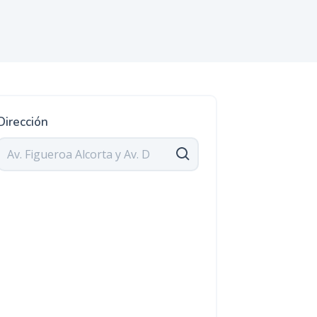
Dirección