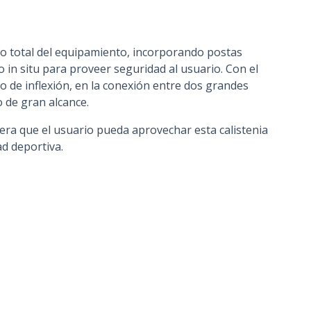
io total del equipamiento, incorporando postas
in situ para proveer seguridad al usuario. Con el
to de inflexión, en la conexión entre dos grandes
o de gran alcance.
era que el usuario pueda aprovechar esta calistenia
d deportiva.