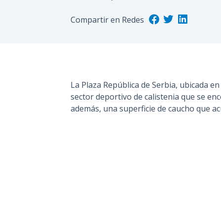
Compartir en Redes
La Plaza República de Serbia, ubicada en
sector deportivo de calistenia que se en
además, una superficie de caucho que a