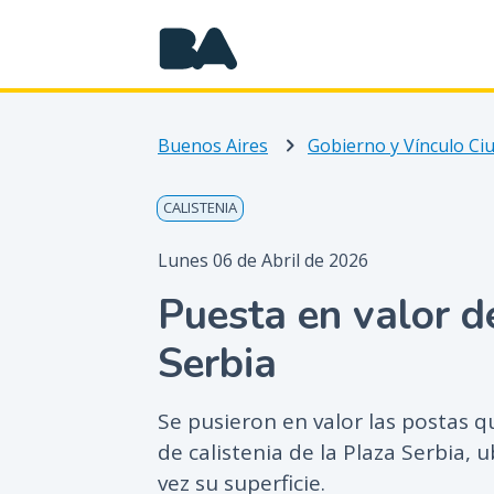
Buenos Aires
Gobierno y Vínculo C
CALISTENIA
Lunes 06 de Abril de 2026
Puesta en valor de
Serbia
Se pusieron en valor las postas 
de calistenia de la Plaza Serbia,
vez su superficie.