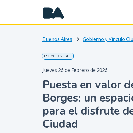
Buenos Aires
Gobierno y Vínculo C
ESPACIO VERDE
Jueves 26 de Febrero de 2026
Puesta en valor de
Borges: un espaci
para el disfrute d
Ciudad