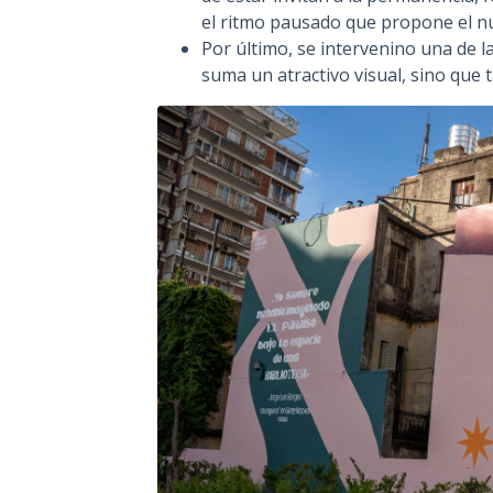
el ritmo pausado que propone el nu
Por último, se intervenino una de 
suma un atractivo visual, sino que 