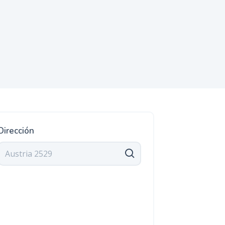
Dirección