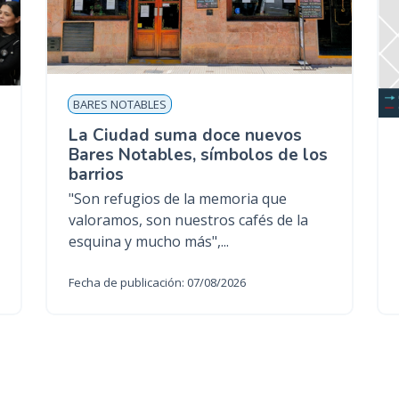
BARES NOTABLES
La Ciudad suma doce nuevos
Bares Notables, símbolos de los
barrios
"Son refugios de la memoria que
valoramos, son nuestros cafés de la
esquina y mucho más",...
Fecha de publicación: 07/08/2026