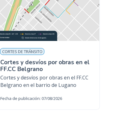
CORTES DE TRÁNSITO
Cortes y desvíos por obras en el
FF.CC Belgrano
Cortes y desvíos por obras en el FF.CC
Belgrano en el barrio de Lugano
Fecha de publicación: 07/08/2026