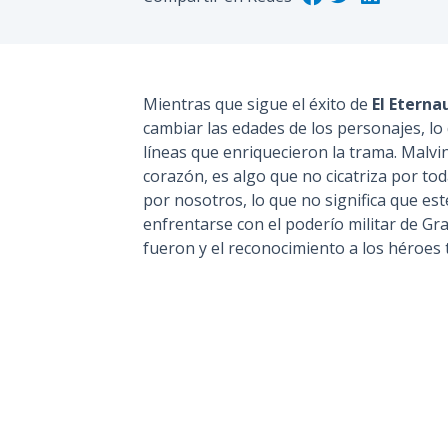
Mientras que sigue el éxito de
El Eterna
cambiar las edades de los personajes, lo 
líneas que enriquecieron la trama. Malv
corazón, es algo que no cicatriza por to
por nosotros, lo que no significa que est
enfrentarse con el poderío militar de G
fueron y el reconocimiento a los héroes