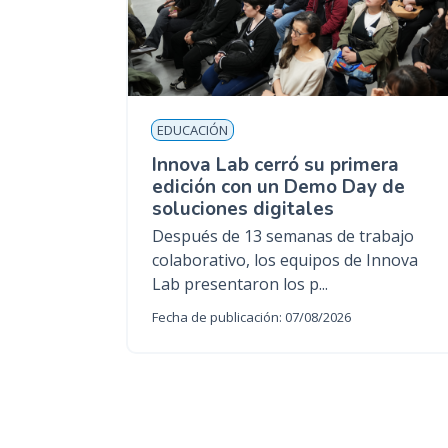
EDUCACIÓN
Innova Lab cerró su primera
edición con un Demo Day de
soluciones digitales
Después de 13 semanas de trabajo
colaborativo, los equipos de Innova
Lab presentaron los p...
Fecha de publicación: 07/08/2026