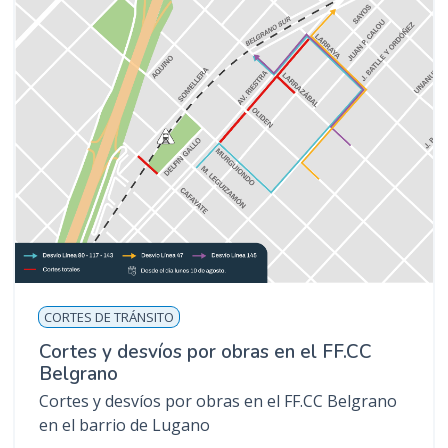
CORTES DE TRÁNSITO
Cortes y desvíos por obras en el FF.CC
Belgrano
Cortes y desvíos por obras en el FF.CC Belgrano
en el barrio de Lugano