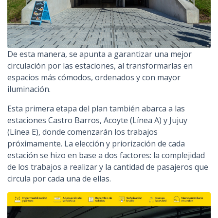
De esta manera, se apunta a garantizar una mejor
circulación por las estaciones, al transformarlas en
espacios más cómodos, ordenados y con mayor
iluminación.
Esta primera etapa del plan también abarca a las
estaciones Castro Barros, Acoyte (Línea A) y Jujuy
(Línea E), donde comenzarán los trabajos
próximamente. La elección y priorización de cada
estación se hizo en base a dos factores: la complejidad
de los trabajos a realizar y la cantidad de pasajeros que
circula por cada una de ellas.