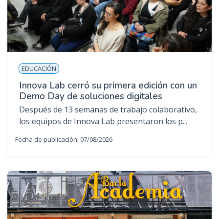
EDUCACIÓN
Innova Lab cerró su primera edición con un
Demo Day de soluciones digitales
Después de 13 semanas de trabajo colaborativo,
los equipos de Innova Lab presentaron los p...
Fecha de publicación: 07/08/2026