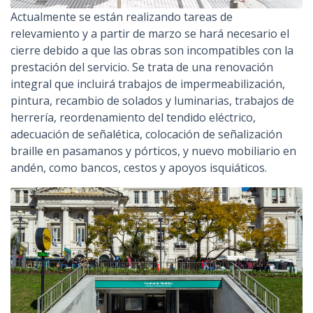
Actualmente se están realizando tareas de
relevamiento y a partir de marzo se hará necesario el
cierre debido a que las obras son incompatibles con la
prestación del servicio. Se trata de una renovación
integral que incluirá trabajos de impermeabilización,
pintura, recambio de solados y luminarias, trabajos de
herrería, reordenamiento del tendido eléctrico,
adecuación de señalética, colocación de señalización
braille en pasamanos y pórticos, y nuevo mobiliario en
andén, como bancos, cestos y apoyos isquiáticos.