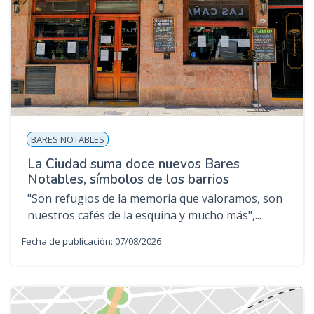
BARES NOTABLES
La Ciudad suma doce nuevos Bares
Notables, símbolos de los barrios
"Son refugios de la memoria que valoramos, son
nuestros cafés de la esquina y mucho más",...
Fecha de publicación: 07/08/2026