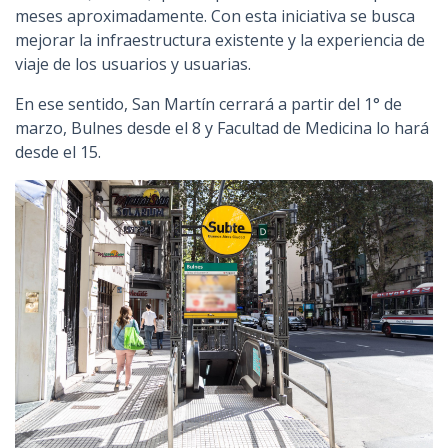
meses aproximadamente. Con esta iniciativa se busca
mejorar la infraestructura existente y la experiencia de
viaje de los usuarios y usuarias.
En ese sentido, San Martín cerrará a partir del 1° de
marzo, Bulnes desde el 8 y Facultad de Medicina lo hará
desde el 15.