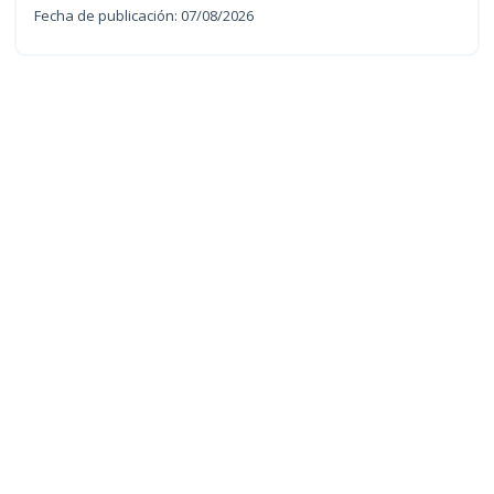
Fecha de publicación: 07/08/2026