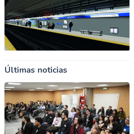
Últimas noticias