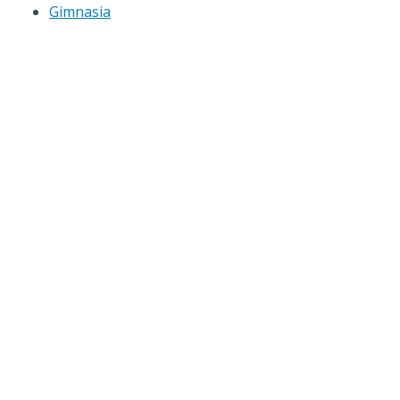
Gimnasia