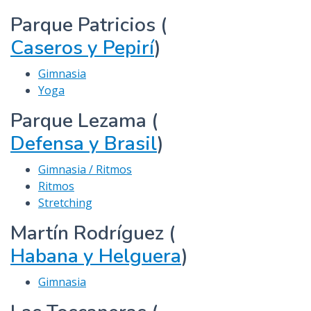
Parque Patricios (
Caseros y Pepirí
)
Gimnasia
Yoga
Parque Lezama (
Defensa y Brasil
)
Gimnasia / Ritmos
Ritmos
Stretching
Martín Rodríguez (
Habana y Helguera
)
Gimnasia