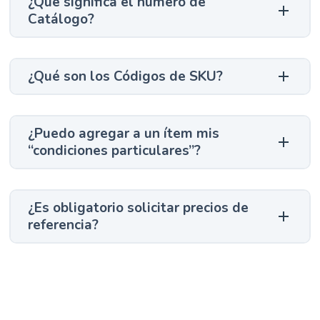
¿Qué significa el número de
Catálogo?
¿Qué son los Códigos de SKU?
¿Puedo agregar a un ítem mis
“condiciones particulares”?
¿Es obligatorio solicitar precios de
referencia?