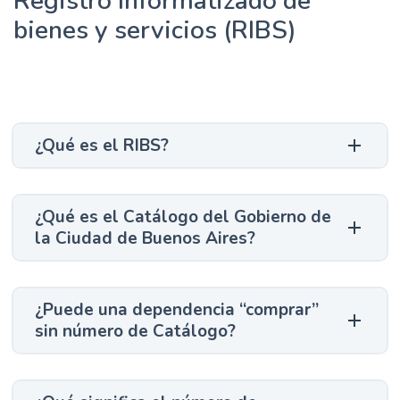
Registro Informatizado de
bienes y servicios (RIBS)
¿Qué es el RIBS?
¿Qué es el Catálogo del Gobierno de
la Ciudad de Buenos Aires?
¿Puede una dependencia “comprar”
sin número de Catálogo?