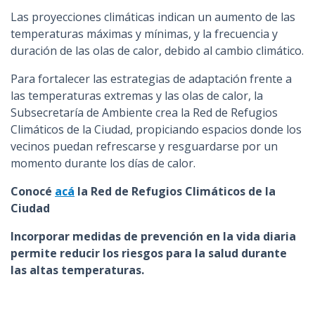
Las proyecciones climáticas indican un aumento de las
temperaturas máximas y mínimas, y la frecuencia y
duración de las olas de calor, debido al cambio climático.
Para fortalecer las estrategias de adaptación frente a
las temperaturas extremas y las olas de calor, la
Subsecretaría de Ambiente crea la Red de Refugios
Climáticos de la Ciudad, propiciando espacios donde los
vecinos puedan refrescarse y resguardarse por un
momento durante los días de calor.
Conocé
acá
la Red de Refugios Climáticos de la
Ciudad
Incorporar medidas de prevención en la vida diaria
permite reducir los riesgos para la salud durante
las altas temperaturas.