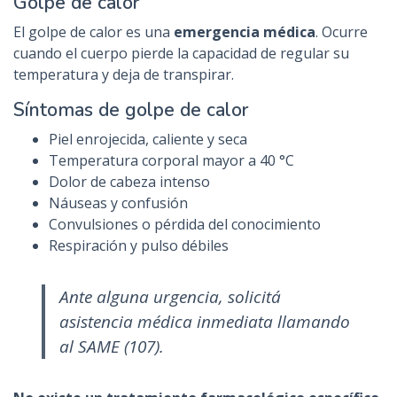
Golpe de calor
El golpe de calor es una
emergencia médica
. Ocurre
cuando el cuerpo pierde la capacidad de regular su
temperatura y deja de transpirar.
Síntomas de golpe de calor
Piel enrojecida, caliente y seca
Temperatura corporal mayor a 40 °C
Dolor de cabeza intenso
Náuseas y confusión
Convulsiones o pérdida del conocimiento
Respiración y pulso débiles
Ante alguna urgencia, solicitá
asistencia médica inmediata llamando
al SAME (107).