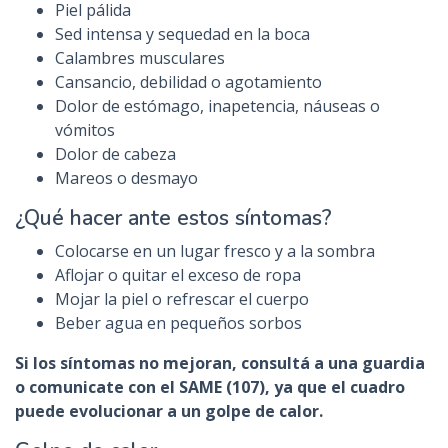
Piel pálida
Sed intensa y sequedad en la boca
Calambres musculares
Cansancio, debilidad o agotamiento
Dolor de estómago, inapetencia, náuseas o
vómitos
Dolor de cabeza
Mareos o desmayo
¿Qué hacer ante estos síntomas?
Colocarse en un lugar fresco y a la sombra
Aflojar o quitar el exceso de ropa
Mojar la piel o refrescar el cuerpo
Beber agua en pequeños sorbos
Si los síntomas no mejoran, consultá a una guardia
o comunicate con el SAME (107), ya que el cuadro
puede evolucionar a un golpe de calor.