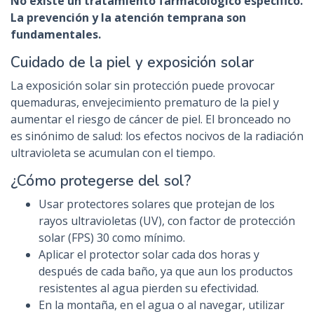
No existe un tratamiento farmacológico específico.
La prevención y la atención temprana son
fundamentales.
Cuidado de la piel y exposición solar
La exposición solar sin protección puede provocar
quemaduras, envejecimiento prematuro de la piel y
aumentar el riesgo de cáncer de piel. El bronceado no
es sinónimo de salud: los efectos nocivos de la radiación
ultravioleta se acumulan con el tiempo.
¿Cómo protegerse del sol?
Usar protectores solares que protejan de los
rayos ultravioletas (UV), con factor de protección
solar (FPS) 30 como mínimo.
Aplicar el protector solar cada dos horas y
después de cada baño, ya que aun los productos
resistentes al agua pierden su efectividad.
En la montaña, en el agua o al navegar, utilizar