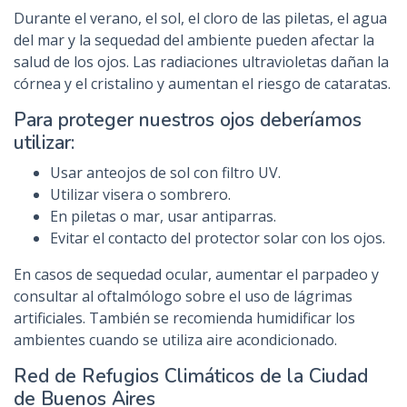
Durante el verano, el sol, el cloro de las piletas, el agua
del mar y la sequedad del ambiente pueden afectar la
salud de los ojos. Las radiaciones ultravioletas dañan la
córnea y el cristalino y aumentan el riesgo de cataratas.
Para proteger nuestros ojos deberíamos
utilizar:
Usar anteojos de sol con filtro UV.
Utilizar visera o sombrero.
En piletas o mar, usar antiparras.
Evitar el contacto del protector solar con los ojos.
En casos de sequedad ocular, aumentar el parpadeo y
consultar al oftalmólogo sobre el uso de lágrimas
artificiales. También se recomienda humidificar los
ambientes cuando se utiliza aire acondicionado.
Red de Refugios Climáticos de la Ciudad
de Buenos Aires