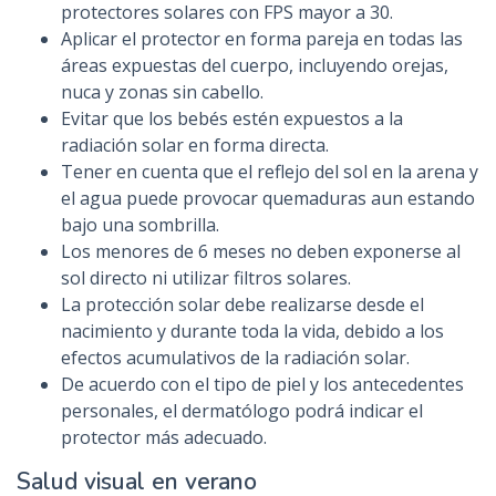
protectores solares con FPS mayor a 30.
Aplicar el protector en forma pareja en todas las
áreas expuestas del cuerpo, incluyendo orejas,
nuca y zonas sin cabello.
Evitar que los bebés estén expuestos a la
radiación solar en forma directa.
Tener en cuenta que el reflejo del sol en la arena y
el agua puede provocar quemaduras aun estando
bajo una sombrilla.
Los menores de 6 meses no deben exponerse al
sol directo ni utilizar filtros solares.
La protección solar debe realizarse desde el
nacimiento y durante toda la vida, debido a los
efectos acumulativos de la radiación solar.
De acuerdo con el tipo de piel y los antecedentes
personales, el dermatólogo podrá indicar el
protector más adecuado.
Salud visual en verano