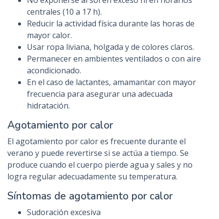
No exponerse al sol en exceso ni en horarios
centrales (10 a 17 h).
Reducir la actividad física durante las horas de
mayor calor.
Usar ropa liviana, holgada y de colores claros.
Permanecer en ambientes ventilados o con aire
acondicionado.
En el caso de lactantes, amamantar con mayor
frecuencia para asegurar una adecuada
hidratación.
Agotamiento por calor
El agotamiento por calor es frecuente durante el
verano y puede revertirse si se actúa a tiempo. Se
produce cuando el cuerpo pierde agua y sales y no
logra regular adecuadamente su temperatura.
Síntomas de agotamiento por calor
Sudoración excesiva