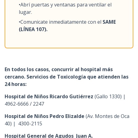
•Abrí puertas y ventanas para ventilar el
lugar.
•Comunicate inmediatamente con el
SAME
(LÍNEA 107).
En todos los casos, concurrir al hospital más
cercano. Servicios de Toxicología que atienden las
24 horas:
Hospital de Niños Ricardo Gutiérrez
(Gallo 1330) |
4962-6666 / 2247
Hospital de Niños Pedro Elizalde
(Av. Montes de Oca
40) | 4300-2115
Hospital General de Agudos Juan A.