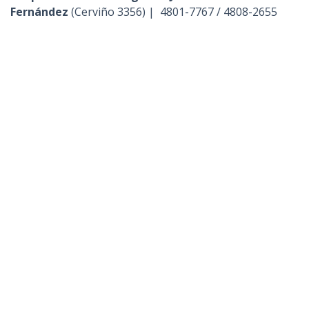
Fernández
(Cerviño 3356) | 4801-7767 / 4808-2655