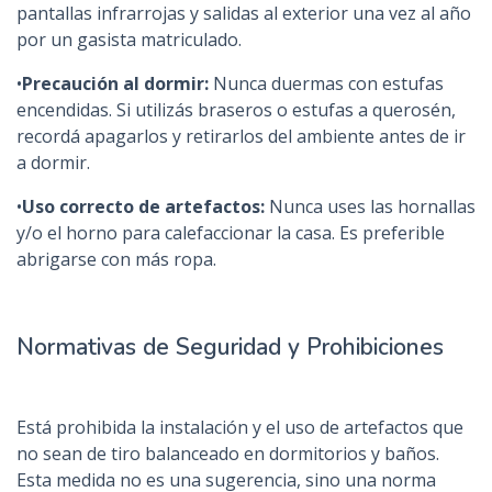
pantallas infrarrojas y salidas al exterior una vez al año
por un gasista matriculado.
•
Precaución al dormir:
Nunca duermas con estufas
encendidas. Si utilizás braseros o estufas a querosén,
recordá apagarlos y retirarlos del ambiente antes de ir
a dormir.
•
Uso correcto de artefactos:
Nunca uses las hornallas
y/o el horno para calefaccionar la casa. Es preferible
abrigarse con más ropa.
Normativas de Seguridad y Prohibiciones
Está prohibida la instalación y el uso de artefactos que
no sean de tiro balanceado en dormitorios y baños.
Esta medida no es una sugerencia, sino una norma