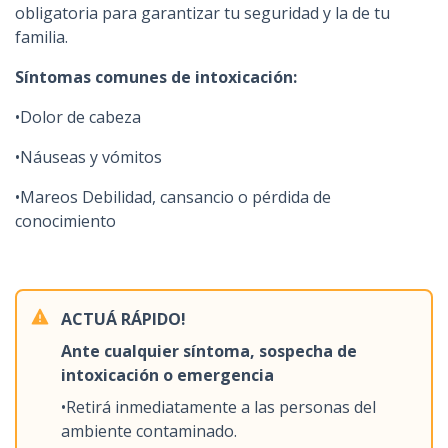
obligatoria para garantizar tu seguridad y la de tu
familia.
Síntomas comunes de intoxicación:
•Dolor de cabeza
•Náuseas y vómitos
•Mareos Debilidad, cansancio o pérdida de
conocimiento
ACTUÁ RÁPIDO!
Ante cualquier síntoma, sospecha de
intoxicación o emergencia
•Retirá inmediatamente a las personas del
ambiente contaminado.