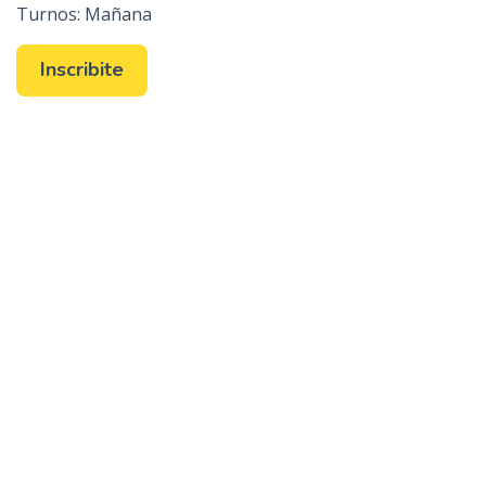
Turnos: Mañana
Inscribite