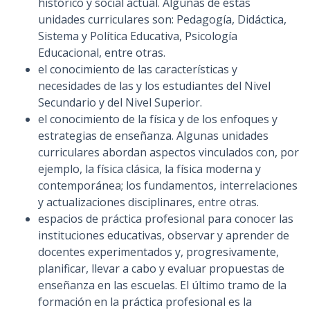
histórico y social actual. Algunas de estas
unidades curriculares son: Pedagogía, Didáctica,
Sistema y Política Educativa, Psicología
Educacional, entre otras.
el conocimiento de las características y
necesidades de las y los estudiantes del Nivel
Secundario y del Nivel Superior.
el conocimiento de la física y de los enfoques y
estrategias de enseñanza. Algunas unidades
curriculares abordan aspectos vinculados con, por
ejemplo, la física clásica, la física moderna y
contemporánea; los fundamentos, interrelaciones
y actualizaciones disciplinares, entre otras.
espacios de práctica profesional para conocer las
instituciones educativas, observar y aprender de
docentes experimentados y, progresivamente,
planificar, llevar a cabo y evaluar propuestas de
enseñanza en las escuelas. El último tramo de la
formación en la práctica profesional es la