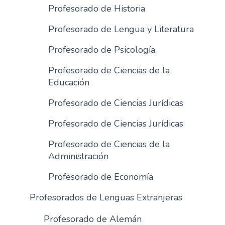
Profesorado de Historia
Profesorado de Lengua y Literatura
Profesorado de Psicología
Profesorado de Ciencias de la
Educación
Profesorado de Ciencias Jurídicas
Profesorado de Ciencias Jurídicas
Profesorado de Ciencias de la
Administración
Profesorado de Economía
Profesorados de Lenguas Extranjeras
Profesorado de Alemán