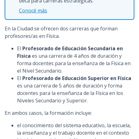
beca para carreras estratégicas.
Conocé más
En la Ciudad se ofrecen dos carreras que forman
profesores/as en Física.
El
Profesorado de Educación Secundaria en
Física
es una carrera de 4 años de duración y
forma docentes para la enseñanza de la Física en
el Nivel Secundario.
El
Profesorado de Educación Superior en Física
es una carrera de 5 años de duración y forma
docentes para la enseñanza de la Física en los
Niveles Secundario y Superior.
En ambos casos, la formación incluye:
el conocimiento del sistema educativo, la escuela,
la enseñanza y el trabajo docente en el contexto