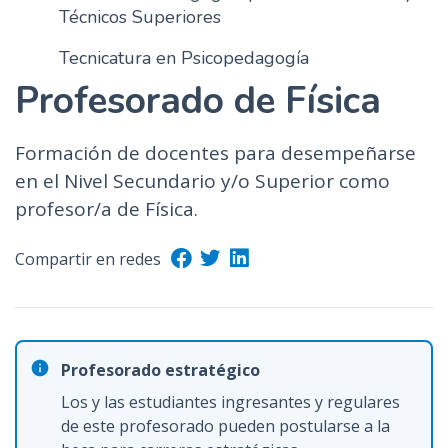
Técnicos Superiores
Tecnicatura en Psicopedagogía
Profesorado de Física
Formación de docentes para desempeñarse
en el Nivel Secundario y/o Superior como
profesor/a de Física.
Compartir en redes
Profesorado estratégico
Los y las estudiantes ingresantes y regulares
de este profesorado pueden postularse a la