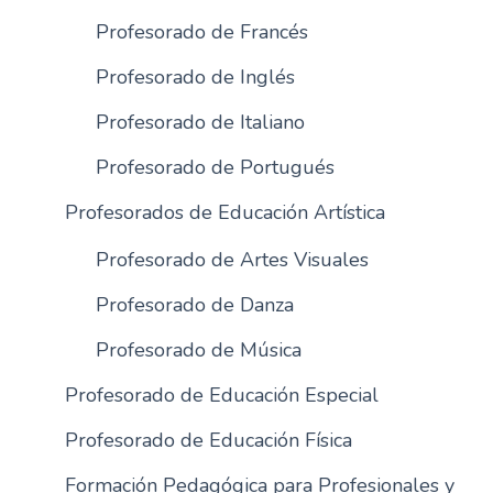
Profesorado de Francés
Profesorado de Inglés
Profesorado de Italiano
Profesorado de Portugués
Profesorados de Educación Artística
Profesorado de Artes Visuales
Profesorado de Danza
Profesorado de Música
Profesorado de Educación Especial
Profesorado de Educación Física
Formación Pedagógica para Profesionales y