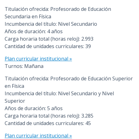
Titulación ofrecida: Profesorado de Educación
Secundaria en Física
Incumbencia del título: Nivel Secundario
Años de duración: 4 años
Carga horaria total (horas reloj): 2.993
Cantidad de unidades curriculares: 39
Plan curricular institucional »
Turnos: Mañana
Titulación ofrecida: Profesorado de Educación Superior
en Física
Incumbencia del título: Nivel Secundario y Nivel
Superior
Años de duración: 5 años
Carga horaria total (horas reloj): 3.285
Cantidad de unidades curriculares: 45
Plan curricular institucional »