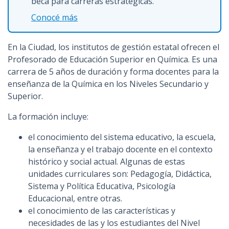
beca para carreras estratégicas.
Conocé más
En la Ciudad, los institutos de gestión estatal ofrecen el
Profesorado de Educación Superior en Química. Es una
carrera de 5 años de duración y forma docentes para la
enseñanza de la Química en los Niveles Secundario y
Superior.
La formación incluye:
el conocimiento del sistema educativo, la escuela,
la enseñanza y el trabajo docente en el contexto
histórico y social actual. Algunas de estas
unidades curriculares son: Pedagogía, Didáctica,
Sistema y Política Educativa, Psicología
Educacional, entre otras.
el conocimiento de las características y
necesidades de las y los estudiantes del Nivel