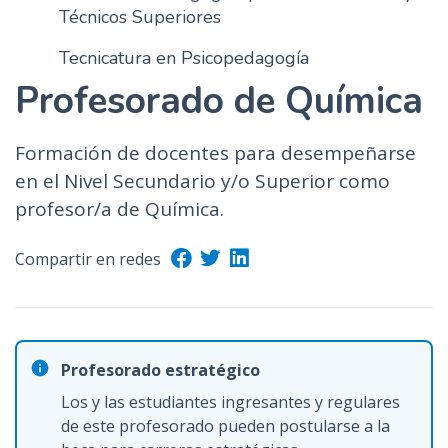
Técnicos Superiores
Tecnicatura en Psicopedagogía
Profesorado de Química
Formación de docentes para desempeñarse
en el Nivel Secundario y/o Superior como
profesor/a de Química.
Compartir en redes
Profesorado estratégico
Los y las estudiantes ingresantes y regulares
de este profesorado pueden postularse a la