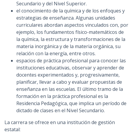
Secundario y del Nivel Superior.
el conocimiento de la química y de los enfoques y
estrategias de enseñanza. Algunas unidades
curriculares abordan aspectos vinculados con, por
ejemplo, los fundamentos físico-matemáticos de
la química, la estructura y transformaciones de la
materia inorgánica y de la materia orgánica, su
relación con la energía, entre otros.
espacios de práctica profesional para conocer las
instituciones educativas, observar y aprender de
docentes experimentados y, progresivamente,
planificar, llevar a cabo y evaluar propuestas de
enseñanza en las escuelas. El último tramo de la
formación en la práctica profesional es la
Residencia Pedagógica, que implica un período de
dictado de clases en el Nivel Secundario.
La carrera se ofrece en una institución de gestión
estatal: