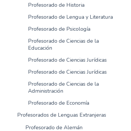
Profesorado de Historia
Profesorado de Lengua y Literatura
Profesorado de Psicología
Profesorado de Ciencias de la
Educación
Profesorado de Ciencias Jurídicas
Profesorado de Ciencias Jurídicas
Profesorado de Ciencias de la
Administración
Profesorado de Economía
Profesorados de Lenguas Extranjeras
Profesorado de Alemán