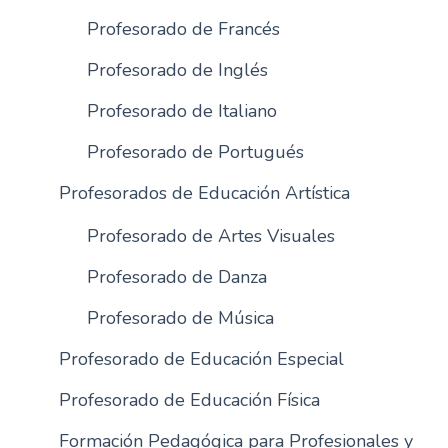
Profesorado de Francés
Profesorado de Inglés
Profesorado de Italiano
Profesorado de Portugués
Profesorados de Educación Artística
Profesorado de Artes Visuales
Profesorado de Danza
Profesorado de Música
Profesorado de Educación Especial
Profesorado de Educación Física
Formación Pedagógica para Profesionales y