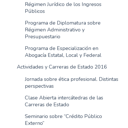
Régimen Jurídico de los Ingresos
Públicos
Programa de Diplomatura sobre
Régimen Administrativo y
Presupuestario
Programa de Especialización en
Abogacía Estatal, Local y Federal
Actividades y Carreras de Estado 2016
Jornada sobre ética profesional. Distintas
perspectivas
Clase Abierta intercátedras de las
Carreras de Estado
Seminario sobre “Crédito Público
Externo”