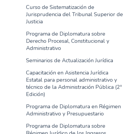
Curso de Sistematización de
Jurisprudencia del Tribunal Superior de
Justicia
Programa de Diplomatura sobre
Derecho Procesal, Constitucional y
Administrativo
Seminarios de Actualización Jurídica
Capacitación en Asistencia Jurídica
Estatal para personal administrativo y
técnico de la Administración Pública (2º
Edición)
Programa de Diplomatura en Régimen
Administrativo y Presupuestario
Programa de Diplomatura sobre
Régimen Jurídico de los Ingresos