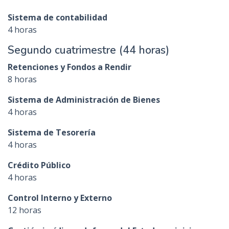
Sistema de contabilidad
4 horas
Segundo cuatrimestre (44 horas)
Retenciones y Fondos a Rendir
8 horas
Sistema de Administración de Bienes
4 horas
Sistema de Tesorería
4 horas
Crédito Público
4 horas
Control Interno y Externo
12 horas