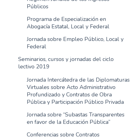
Públicos
Programa de Especialización en
Abogacía Estatal, Local y Federal
Jornada sobre Empleo Público, Local y
Federal
Seminarios, cursos y jornadas del ciclo
lectivo 2019
Jornada Intercátedra de las Diplomaturas
Virtuales sobre Acto Administrativo
Profundizado y Contratos de Obra
Pública y Participación Público Privada
Jornada sobre “Subastas Transparentes
en favor de la Educación Pública”
Conferencias sobre Contratos