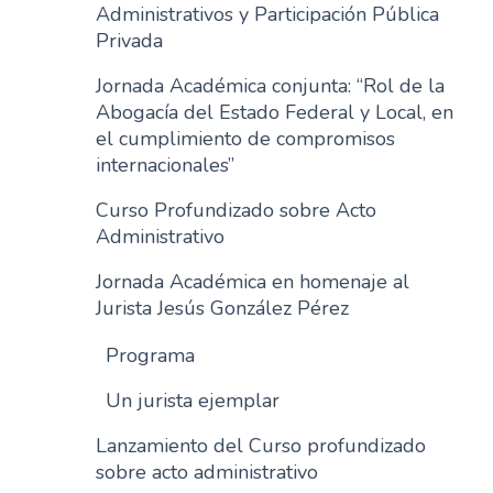
Administrativos y Participación Pública
Privada
Jornada Académica conjunta: “Rol de la
Abogacía del Estado Federal y Local, en
el cumplimiento de compromisos
internacionales”
Curso Profundizado sobre Acto
Administrativo
Jornada Académica en homenaje al
Jurista Jesús González Pérez
Programa
Un jurista ejemplar
Lanzamiento del Curso profundizado
sobre acto administrativo