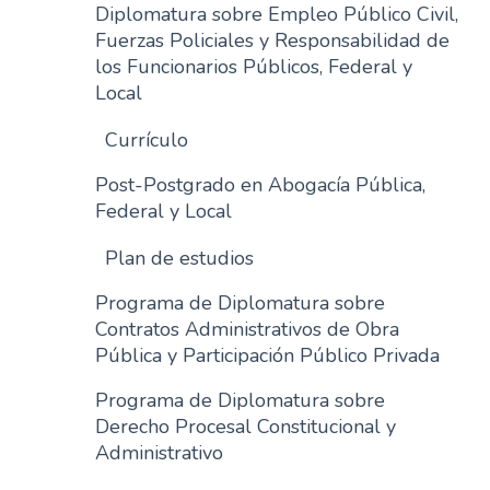
Diplomatura sobre Empleo Público Civil,
Fuerzas Policiales y Responsabilidad de
los Funcionarios Públicos, Federal y
Local
Currículo
Post-Postgrado en Abogacía Pública,
Federal y Local
Plan de estudios
Programa de Diplomatura sobre
Contratos Administrativos de Obra
Pública y Participación Público Privada
Programa de Diplomatura sobre
Derecho Procesal Constitucional y
Administrativo