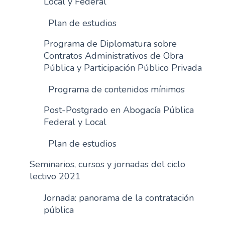
Local y Federal
Plan de estudios
Programa de Diplomatura sobre
Contratos Administrativos de Obra
Pública y Participación Público Privada
Programa de contenidos mínimos
Post-Postgrado en Abogacía Pública
Federal y Local
Plan de estudios
Seminarios, cursos y jornadas del ciclo
lectivo 2021
Jornada: panorama de la contratación
pública