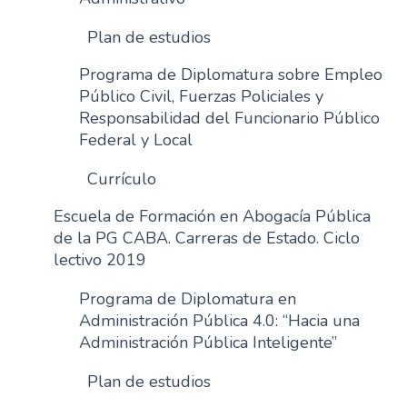
Plan de estudios
Programa de Diplomatura sobre Empleo
Público Civil, Fuerzas Policiales y
Responsabilidad del Funcionario Público
Federal y Local
Currículo
Escuela de Formación en Abogacía Pública
de la PG CABA. Carreras de Estado. Ciclo
lectivo 2019
Programa de Diplomatura en
Administración Pública 4.0: “Hacia una
Administración Pública Inteligente”
Plan de estudios