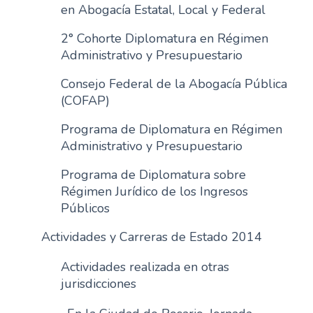
en Abogacía Estatal, Local y Federal
2° Cohorte Diplomatura en Régimen
Administrativo y Presupuestario
Consejo Federal de la Abogacía Pública
(COFAP)
Programa de Diplomatura en Régimen
Administrativo y Presupuestario
Programa de Diplomatura sobre
Régimen Jurídico de los Ingresos
Públicos
Actividades y Carreras de Estado 2014
Actividades realizada en otras
jurisdicciones