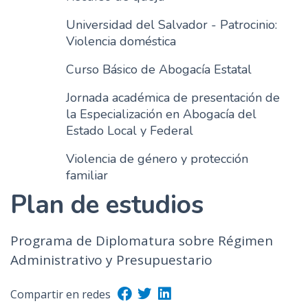
Universidad del Salvador - Patrocinio:
Violencia doméstica
Curso Básico de Abogacía Estatal
Jornada académica de presentación de
la Especialización en Abogacía del
Estado Local y Federal
Violencia de género y protección
familiar
Plan de estudios
Programa de Diplomatura sobre Régimen
Administrativo y Presupuestario
Compartir en redes