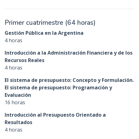
Primer cuatrimestre (64 horas)
Gestión Pública en la Argentina
4 horas
Introducción a la Administración Financiera y de los
Recursos Reales
4 horas
El sistema de presupuesto: Concepto y Formulación.
El sistema de presupuesto: Programación y
Evaluación
16 horas
Introducción al Presupuesto Orientado a
Resultados
4 horas