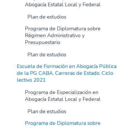
Abogacía Estatal Local y Federal
Plan de estudios
Programa de Diplomatura sobre
Régimen Administrativo y
Presupuestario
Plan de estudios
Escuela de Formación en Abogacía Pública
de la PG CABA. Carreras de Estado. Ciclo
lectivo 2021
Programa de Especialización en
Abogacía Estatal Local y Federal
Plan de estudios
Programa de Diplomatura sobre