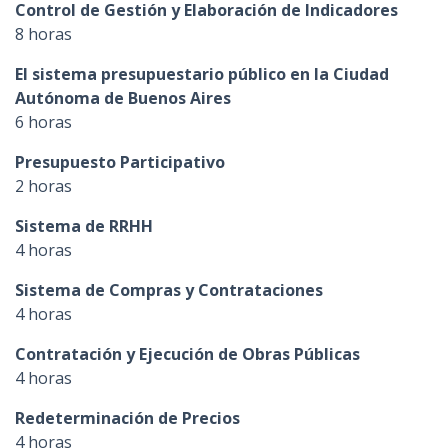
Control de Gestión y Elaboración de Indicadores
8 horas
El sistema presupuestario público en la Ciudad
Autónoma de Buenos Aires
6 horas
Presupuesto Participativo
2 horas
Sistema de RRHH
4 horas
Sistema de Compras y Contrataciones
4 horas
Contratación y Ejecución de Obras Públicas
4 horas
Redeterminación de Precios
4 horas