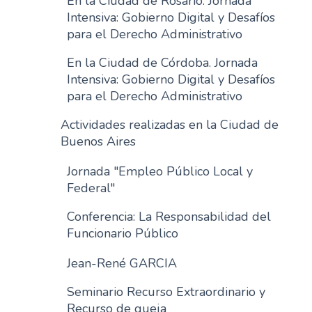
En la Ciudad de Rosario. Jornada
Intensiva: Gobierno Digital y Desafíos
para el Derecho Administrativo
En la Ciudad de Córdoba. Jornada
Intensiva: Gobierno Digital y Desafíos
para el Derecho Administrativo
Actividades realizadas en la Ciudad de
Buenos Aires
Jornada "Empleo Público Local y
Federal"
Conferencia: La Responsabilidad del
Funcionario Público
Jean-René GARCIA
Seminario Recurso Extraordinario y
Recurso de queja