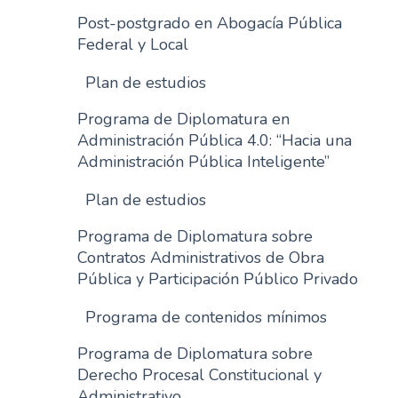
Post-postgrado en Abogacía Pública
Federal y Local
Plan de estudios
Programa de Diplomatura en
Administración Pública 4.0: “Hacia una
Administración Pública Inteligente”
Plan de estudios
Programa de Diplomatura sobre
Contratos Administrativos de Obra
Pública y Participación Público Privado
Programa de contenidos mínimos
Programa de Diplomatura sobre
Derecho Procesal Constitucional y
Administrativo