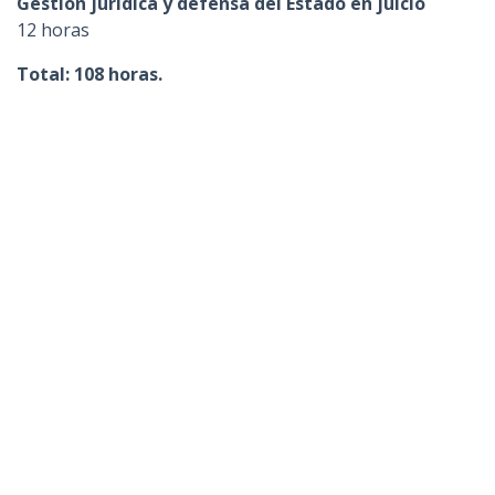
Gestión jurídica y defensa del Estado en juicio
12 horas
Total: 108 horas.