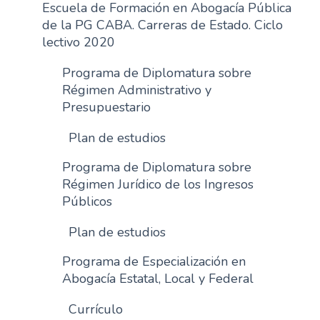
Escuela de Formación en Abogacía Pública
de la PG CABA. Carreras de Estado. Ciclo
lectivo 2020
Programa de Diplomatura sobre
Régimen Administrativo y
Presupuestario
Plan de estudios
Programa de Diplomatura sobre
Régimen Jurídico de los Ingresos
Públicos
Plan de estudios
Programa de Especialización en
Abogacía Estatal, Local y Federal
Currículo