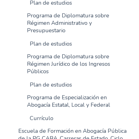
Plan de estudios
Programa de Diplomatura sobre
Régimen Administrativo y
Presupuestario
Plan de estudios
Programa de Diplomatura sobre
Régimen Jurídico de los Ingresos
Públicos
Plan de estudios
Programa de Especialización en
Abogacía Estatal, Local y Federal
Currículo
Escuela de Formación en Abogacía Pública
de la PG CABA. Carreras de Estado. Ciclo