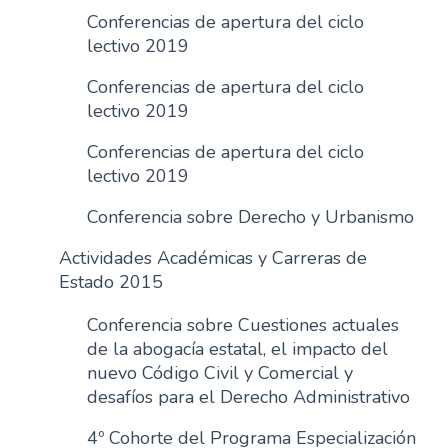
Conferencias de apertura del ciclo
lectivo 2019
Conferencias de apertura del ciclo
lectivo 2019
Conferencias de apertura del ciclo
lectivo 2019
Conferencia sobre Derecho y Urbanismo
Actividades Académicas y Carreras de
Estado 2015
Conferencia sobre Cuestiones actuales
de la abogacía estatal, el impacto del
nuevo Código Civil y Comercial y
desafíos para el Derecho Administrativo
4º Cohorte del Programa Especialización