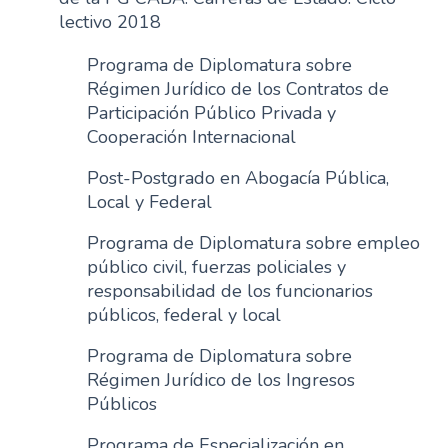
lectivo 2018
Programa de Diplomatura sobre
Régimen Jurídico de los Contratos de
Participación Público Privada y
Cooperación Internacional
Post-Postgrado en Abogacía Pública,
Local y Federal
Programa de Diplomatura sobre empleo
público civil, fuerzas policiales y
responsabilidad de los funcionarios
públicos, federal y local
Programa de Diplomatura sobre
Régimen Jurídico de los Ingresos
Públicos
Programa de Especialización en