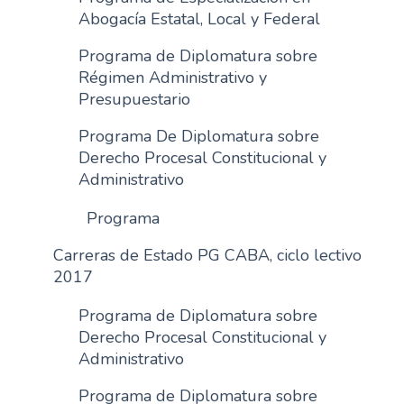
Abogacía Estatal, Local y Federal
Programa de Diplomatura sobre
Régimen Administrativo y
Presupuestario
Programa De Diplomatura sobre
Derecho Procesal Constitucional y
Administrativo
Programa
Carreras de Estado PG CABA, ciclo lectivo
2017
Programa de Diplomatura sobre
Derecho Procesal Constitucional y
Administrativo
Programa de Diplomatura sobre