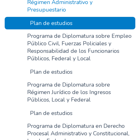
Régimen Administrativo y
Presupuestario
Plan de estudios
Programa de Diplomatura sobre Empleo
Público Civil, Fuerzas Policiales y
Responsabilidad de los Funcionarios
Públicos, Federal y Local
Plan de estudios
Programa de Diplomatura sobre
Régimen Jurídico de los Ingresos
Públicos, Local y Federal
Plan de estudios
Programa de Diplomatura en Derecho
Procesal Administrativo y Constitucional,