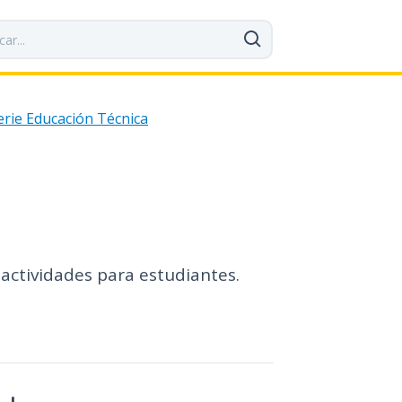
erie Educación Técnica
actividades para estudiantes.