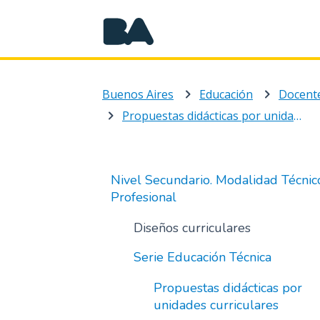
Buenos Aires
Educación
Docente
Propuestas didácticas por unidades curriculares
Nivel Secundario. Modalidad Técnic
Profesional
Diseños curriculares
Serie Educación Técnica
Propuestas didácticas por
unidades curriculares