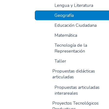
Lengua y Literatura
Geografía
Educación Ciudadana
Matemática
Tecnología de la
Representación
Taller
Propuestas didácticas
articuladas
Propuestas articuladas
interareales
Proyectos Tecnológicos