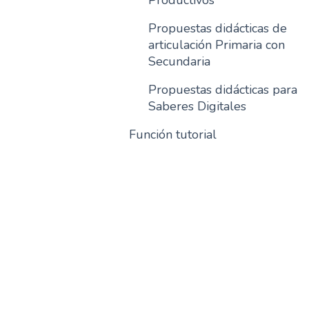
Productivos
Propuestas didácticas de
articulación Primaria con
Secundaria
Propuestas didácticas para
Saberes Digitales
Función tutorial