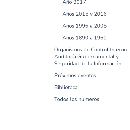
Año 2017
Años 2015 y 2016
Años 1996 a 2008
Años 1890 a 1960
Organismos de Control Interno,
Auditoría Gubernamental y
Seguridad de la Información
Próximos eventos
Biblioteca
Todos los números