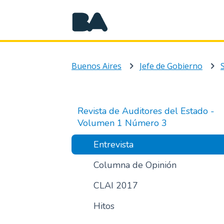
Buenos Aires
Jefe de Gobierno
Revista de Auditores del Estado -
Volumen 1 Número 3
Entrevista
Columna de Opinión
CLAI 2017
Hitos