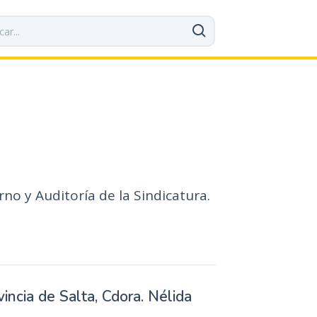
rno y Auditoría de la Sindicatura.
vincia de Salta, Cdora. Nélida