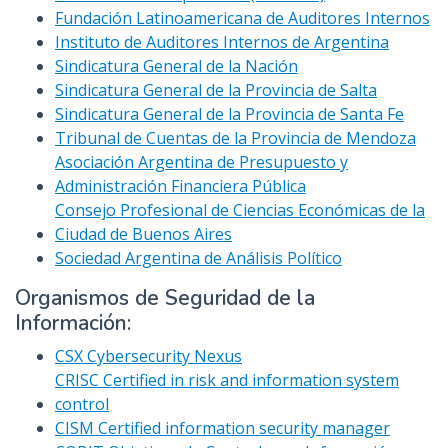
Fundación Latinoamericana de Auditores Internos
Instituto de Auditores Internos de Argentina
Sindicatura General de la Nación
Sindicatura General de la Provincia de Salta
Sindicatura General de la Provincia de Santa Fe
Tribunal de Cuentas de la Provincia de Mendoza
Asociación Argentina de Presupuesto y
Administración Financiera Pública
Consejo Profesional de Ciencias Económicas de la
Ciudad de Buenos Aires
Sociedad Argentina de Análisis Político
Organismos de Seguridad de la
Información:
CSX Cybersecurity Nexus
CRISC Certified in risk and information system
control
CISM Certified information security manager