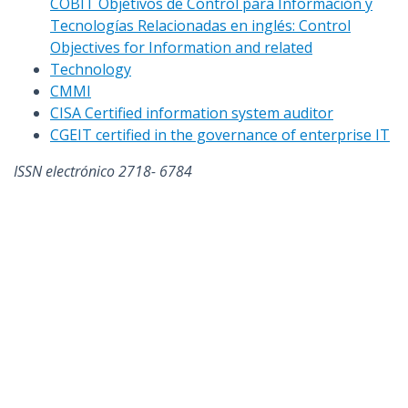
COBIT Objetivos de Control para Información y
Tecnologías Relacionadas en inglés: Control
Objectives for Information and related
Technology
CMMI
CISA Certified information system auditor
CGEIT certified in the governance of enterprise IT
ISSN electrónico 2718- 6784