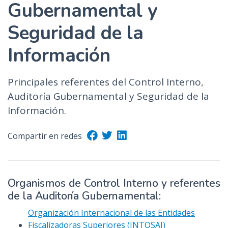
Gubernamental y
Seguridad de la
Información
Principales referentes del Control Interno,
Auditoría Gubernamental y Seguridad de la
Información.
Compartir en redes
Organismos de Control Interno y referentes
de la Auditoría Gubernamental:
Organización Internacional de las Entidades
Fiscalizadoras Superiores (INTOSAI)