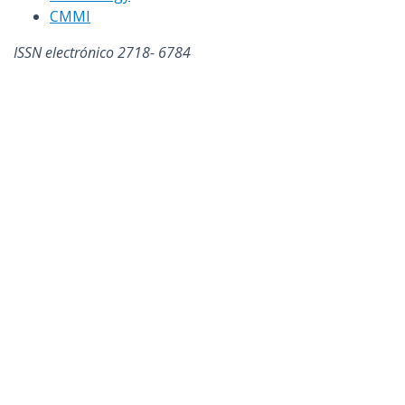
CMMI
ISSN electrónico 2718- 6784