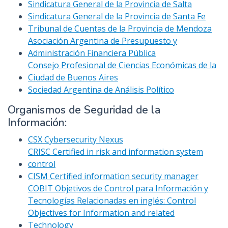
Sindicatura General de la Provincia de Salta
Sindicatura General de la Provincia de Santa Fe
Tribunal de Cuentas de la Provincia de Mendoza
Asociación Argentina de Presupuesto y
Administración Financiera Pública
Consejo Profesional de Ciencias Económicas de la
Ciudad de Buenos Aires
Sociedad Argentina de Análisis Político
Organismos de Seguridad de la
Información:
CSX Cybersecurity Nexus
CRISC Certified in risk and information system
control
CISM Certified information security manager
COBIT Objetivos de Control para Información y
Tecnologías Relacionadas en inglés: Control
Objectives for Information and related
Technology