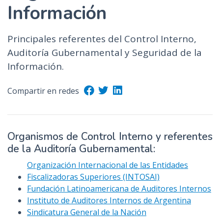
Información
Principales referentes del Control Interno,
Auditoría Gubernamental y Seguridad de la
Información.
Compartir en redes
Organismos de Control Interno y referentes
de la Auditoría Gubernamental:
Organización Internacional de las Entidades
Fiscalizadoras Superiores (INTOSAI)
Fundación Latinoamericana de Auditores Internos
Instituto de Auditores Internos de Argentina
Sindicatura General de la Nación