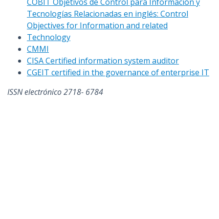
COBIT Objetivos de Control para Información y
Tecnologías Relacionadas en inglés: Control
Objectives for Information and related
Technology
CMMI
CISA Certified information system auditor
CGEIT certified in the governance of enterprise IT
ISSN electrónico 2718- 6784