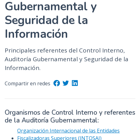
Gubernamental y
Seguridad de la
Información
Principales referentes del Control Interno,
Auditoría Gubernamental y Seguridad de la
Información.
Compartir en redes
Organismos de Control Interno y referentes
de la Auditoría Gubernamental:
Organización Internacional de las Entidades
Fiscalizadoras Superiores (INTOSAI)