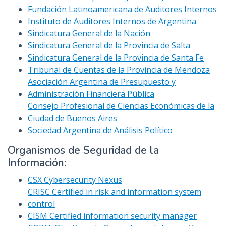
Fundación Latinoamericana de Auditores Internos
Instituto de Auditores Internos de Argentina
Sindicatura General de la Nación
Sindicatura General de la Provincia de Salta
Sindicatura General de la Provincia de Santa Fe
Tribunal de Cuentas de la Provincia de Mendoza
Asociación Argentina de Presupuesto y
Administración Financiera Pública
Consejo Profesional de Ciencias Económicas de la
Ciudad de Buenos Aires
Sociedad Argentina de Análisis Político
Organismos de Seguridad de la
Información:
CSX Cybersecurity Nexus
CRISC Certified in risk and information system
control
CISM Certified information security manager