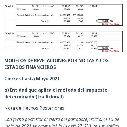
MODELOS DE REVELACIONES POR NOTAS A LOS
ESTADOS FINANCIEROS
Cierres hasta Mayo 2021
a) Entidad que aplica el método del impuesto
determinado (tradicional)
Nota de Hechos Posteriores
Con fecha posterior al cierre del período/ejercicio, el 16 de
junio de 2021 se promulgó la Ley N° 27.630, que modifica