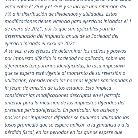
varía entre el 25% y el 35% y se incluye una retención del
7% a la distribución de dividendos y utilidades. Estas
modificaciones tienen vigencia para ejercicios iniciados el 1
de enero de 2021, por lo que son aplicables para la
determinación del impuesto anual de la Sociedad del
ejercicio iniciado el xxxx de 2021.
A su vez, a los efectos de determinar los activos y pasivos
por impuesto diferido la sociedad ha aplicado, sobre las
diferencias temporarias identificadas, la tasa impositiva
que se espera esté vigente al momento de su reversión o
utilización, considerando las normas legales sancionadas a
la fecha de emisión de estos estados. Esto implica
considerar las modificaciones descriptas en el párrafo
anterior para la medición de los impuestos diferidos del
presente período/ejercicio. En particular, los activos y
pasivos por impuestos diferidos se midieron utilizando las
tasas promedio que se espere aplicar, a la ganancia o a la
pérdida fiscal, en los periodos en los que se espere que