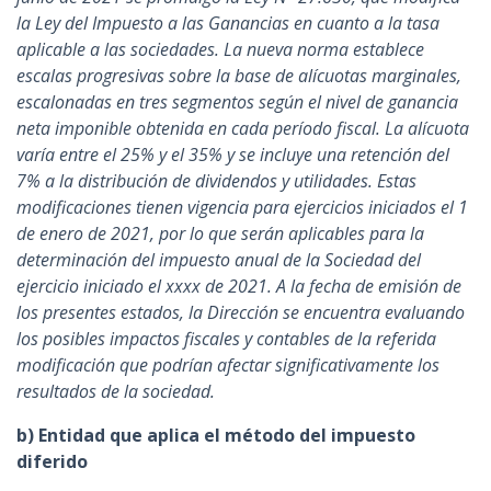
la Ley del Impuesto a las Ganancias en cuanto a la tasa
aplicable a las sociedades. La nueva norma establece
escalas progresivas sobre la base de alícuotas marginales,
escalonadas en tres segmentos según el nivel de ganancia
neta imponible obtenida en cada período fiscal. La alícuota
varía entre el 25% y el 35% y se incluye una retención del
7% a la distribución de dividendos y utilidades. Estas
modificaciones tienen vigencia para ejercicios iniciados el 1
de enero de 2021, por lo que serán aplicables para la
determinación del impuesto anual de la Sociedad del
ejercicio iniciado el xxxx de 2021. A la fecha de emisión de
los presentes estados, la Dirección se encuentra evaluando
los posibles impactos fiscales y contables de la referida
modificación que podrían afectar significativamente los
resultados de la sociedad.
b) Entidad que aplica el método del impuesto
diferido