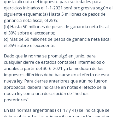
que la alícuota del impuesto para sociedades para
ejercicios iniciados el 1-1-2021 será progresiva según el
siguiente esquema: (a) Hasta 5 millones de pesos de
ganancia neta fiscal, el 25%;
(b) Hasta 50 millones de pesos de ganancia neta fiscal,
el 30% sobre el excedente;
(c) Más de 50 millones de pesos de ganancia neta fiscal,
el 35% sobre el excedente.
Dado que la norma se promulgó en junio, para
cualquier cierre de estados contables intermedios o
anuales a partir del 30-6-2021 ya la medición de los
impuestos diferidos debe basarse en el efecto de esta
nueva ley. Para cierres anteriores que aún no fueron
aprobados, deberá indicarse en notas el efecto de la
nueva ley como una descripción de "hechos
posteriores".
En las normas argentinas (RT 17 y 41) se indica que se
deben utilizar las tasas impositivas que estén vigentes