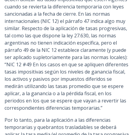
cuando se revierta la diferencia temporaria con leyes
sancionadas a la fecha de cierre. En las normas
internacionales (NIC 12) el párrafo 47 indica algo muy
similar. Respecto de la aplicación de tasas progresivas,
tal como las que dispone la ley 27.630, las normas
argentinas no tienen indicación específica, pero el
párrafo 49 de la NIC 12 establece claramente (y puede
ser aplicado supletoriamente para las normas locales):
“NIC 12 #49 En los casos en que se apliquen diferentes
tasas impositivas según los niveles de ganancia fiscal,
los activos y pasivos por impuestos diferidos se
medirán utilizando las tasas promedio que se espere
aplicar, a la ganancia o a la pérdida fiscal, en los
periodos en los que se espere que vayan a revertir las
correspondientes diferencias temporarias.”
Por lo tanto, para la aplicación a las diferencias
temporarias y quebrantos trasladables se deberá
aplicar la tasa media (el promedio de la tasa progresiva