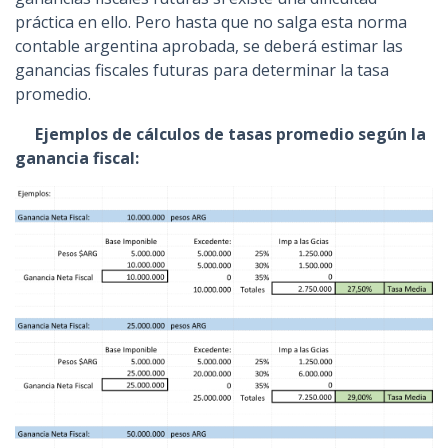
práctica en ello. Pero hasta que no salga esta norma
contable argentina aprobada, se deberá estimar las
ganancias fiscales futuras para determinar la tasa
promedio.
Ejemplos de cálculos de tasas promedio según la
ganancia fiscal: