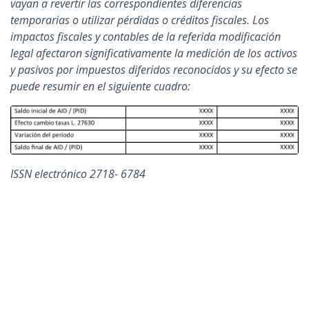
vayan a revertir las correspondientes diferencias
temporarias o utilizar pérdidas o créditos fiscales. Los
impactos fiscales y contables de la referida modificación
legal afectaron significativamente la medición de los activos
y pasivos por impuestos diferidos reconocidos y su efecto se
puede resumir en el siguiente cuadro:
ISSN electrónico 2718- 6784