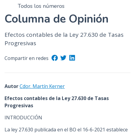
Todos los números
Columna de Opinión
Efectos contables de la Ley 27.630 de Tasas
Progresivas
Compartir en redes
Autor
Cdor. Martín Kerner
Efectos contables de la Ley 27.630 de Tasas
Progresivas
INTRODUCCIÓN
La ley 27.630 publicada en el BO el 16-6-2021 establece