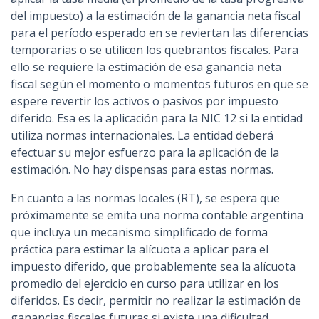
del impuesto) a la estimación de la ganancia neta fiscal
para el período esperado en se reviertan las diferencias
temporarias o se utilicen los quebrantos fiscales. Para
ello se requiere la estimación de esa ganancia neta
fiscal según el momento o momentos futuros en que se
espere revertir los activos o pasivos por impuesto
diferido. Esa es la aplicación para la NIC 12 si la entidad
utiliza normas internacionales. La entidad deberá
efectuar su mejor esfuerzo para la aplicación de la
estimación. No hay dispensas para estas normas.
En cuanto a las normas locales (RT), se espera que
próximamente se emita una norma contable argentina
que incluya un mecanismo simplificado de forma
práctica para estimar la alícuota a aplicar para el
impuesto diferido, que probablemente sea la alícuota
promedio del ejercicio en curso para utilizar en los
diferidos. Es decir, permitir no realizar la estimación de
ganancias fiscales futuras si existe una dificultad