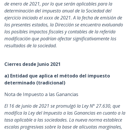
de enero de 2021, por lo que serán aplicables para la
determinación del impuesto anual de la Sociedad del
ejercicio iniciado el xxxx de 2021. A la fecha de emisión de
los presentes estados, la Dirección se encuentra evaluando
los posibles impactos fiscales y contables de la referida
modificación que podrían afectar significativamente los
resultados de la sociedad.
Cierres desde Junio 2021
a) Entidad que aplica el método del impuesto
determinado (tradicional)
Nota de Impuesto a las Ganancias
El 16 de junio de 2021 se promulgó la Ley N° 27.630, que
modifica la Ley del Impuesto a las Ganancias en cuanto a la
tasa aplicable a las sociedades. La nueva norma establece
escalas progresivas sobre la base de alícuotas marginales,