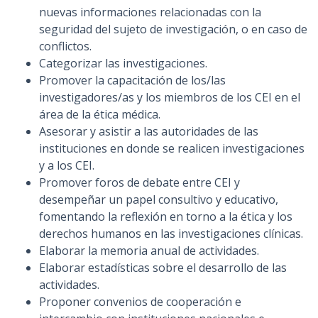
nuevas informaciones relacionadas con la
seguridad del sujeto de investigación, o en caso de
conflictos.
Categorizar las investigaciones.
Promover la capacitación de los/las
investigadores/as y los miembros de los CEI en el
área de la ética médica.
Asesorar y asistir a las autoridades de las
instituciones en donde se realicen investigaciones
y a los CEI.
Promover foros de debate entre CEI y
desempeñar un papel consultivo y educativo,
fomentando la reflexión en torno a la ética y los
derechos humanos en las investigaciones clínicas.
Elaborar la memoria anual de actividades.
Elaborar estadísticas sobre el desarrollo de las
actividades.
Proponer convenios de cooperación e