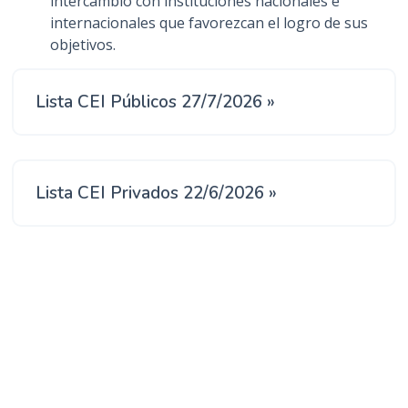
intercambio con instituciones nacionales e
internacionales que favorezcan el logro de sus
objetivos.
Lista CEI Públicos 27/7/2026 »
Lista CEI Privados 22/6/2026 »