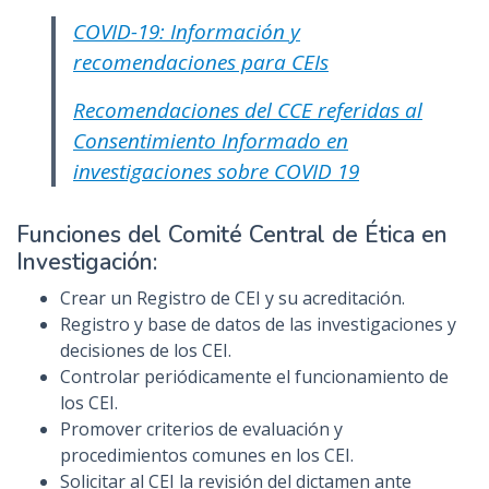
COVID-19: Información y
recomendaciones para CEIs
Recomendaciones del CCE referidas al
Consentimiento Informado en
investigaciones sobre COVID 19
Funciones del Comité Central de Ética en
Investigación:
Crear un Registro de CEI y su acreditación.
Registro y base de datos de las investigaciones y
decisiones de los CEI.
Controlar periódicamente el funcionamiento de
los CEI.
Promover criterios de evaluación y
procedimientos comunes en los CEI.
Solicitar al CEI la revisión del dictamen ante