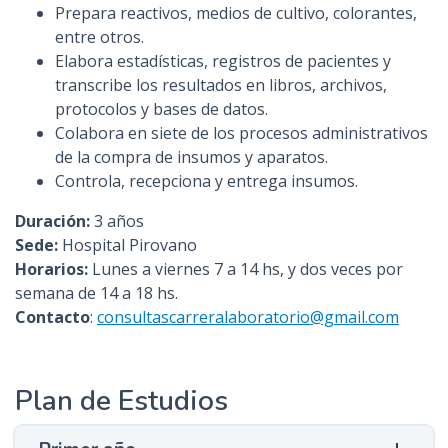
Prepara reactivos, medios de cultivo, colorantes,
entre otros.
Elabora estadísticas, registros de pacientes y
transcribe los resultados en libros, archivos,
protocolos y bases de datos.
Colabora en siete de los procesos administrativos
de la compra de insumos y aparatos.
Controla, recepciona y entrega insumos.
Duración:
3 años
Sede:
Hospital Pirovano
Horarios:
Lunes a viernes 7 a 14 hs, y dos veces por
semana de 14 a 18 hs.
Contacto
:
consultascarreralaboratorio@gmail.com
Plan de Estudios