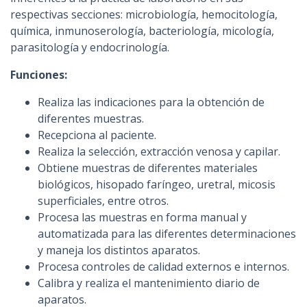
respectivas secciones: microbiología, hemocitología,
química, inmunoserología, bacteriología, micología,
parasitología y endocrinología.
Funciones:
Realiza las indicaciones para la obtención de
diferentes muestras.
Recepciona al paciente.
Realiza la selección, extracción venosa y capilar.
Obtiene muestras de diferentes materiales
biológicos, hisopado faríngeo, uretral, micosis
superficiales, entre otros.
Procesa las muestras en forma manual y
automatizada para las diferentes determinaciones
y maneja los distintos aparatos.
Procesa controles de calidad externos e internos.
Calibra y realiza el mantenimiento diario de
aparatos.