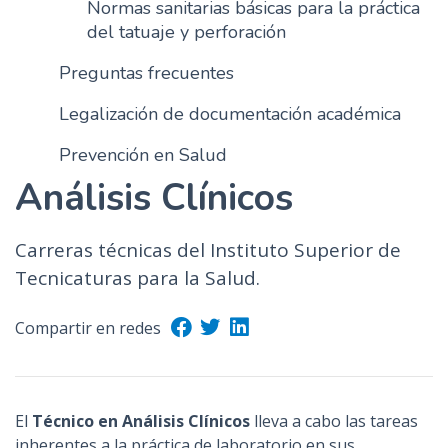
Normas sanitarias básicas para la práctica
del tatuaje y perforación
Preguntas frecuentes
Legalización de documentación académica
Prevención en Salud
Análisis Clínicos
Carreras técnicas del Instituto Superior de
Tecnicaturas para la Salud.
Compartir en redes
El
Técnico en Análisis Clínicos
lleva a cabo las tareas
inherentes a la práctica de laboratorio en sus