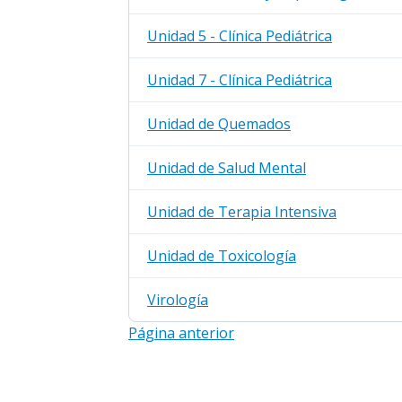
Unidad 5 - Clínica Pediátrica
Unidad 7 - Clínica Pediátrica
Unidad de Quemados
Unidad de Salud Mental
Unidad de Terapia Intensiva
Unidad de Toxicología
Virología
Página anterior