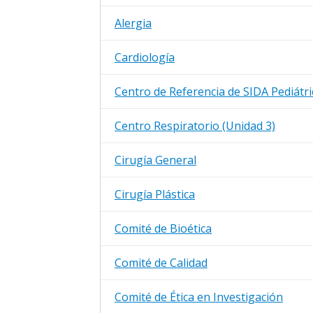
Alergia
Cardiología
Centro de Referencia de SIDA Pediátri
Centro Respiratorio (Unidad 3)
Cirugía General
Cirugía Plástica
Comité de Bioética
Comité de Calidad
Comité de Ética en Investigación