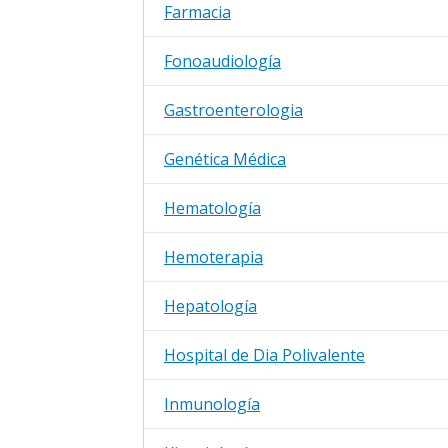
Farmacia
Fonoaudiología
Gastroenterologia
Genética Médica
Hematología
Hemoterapia
Hepatología
Hospital de Dia Polivalente
Inmunología