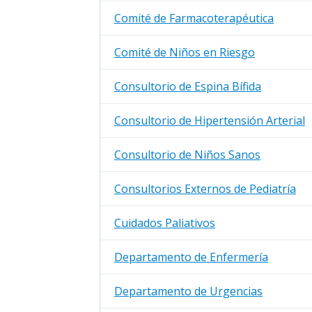
Comité de Farmacoterapéutica
Comité de Niños en Riesgo
Consultorio de Espina Bífida
Consultorio de Hipertensión Arterial
Consultorio de Niños Sanos
Consultorios Externos de Pediatría
Cuidados Paliativos
Departamento de Enfermería
Departamento de Urgencias