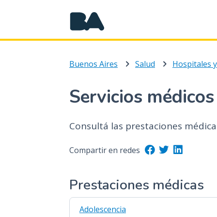
Buenos Aires
Salud
Servicios médicos
Consultá las prestaciones médicas
Compartir en redes
Prestaciones médicas
Adolescencia