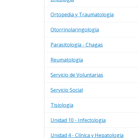
Ortopedia y Traumatología
Otorrinolaringología
Parasitología - Chagas
Reumatología
Servicio de Voluntarias
Servicio Social
Tisiología
Unidad 10 - Infectología
Unidad 4 - Clínica y Hepatología