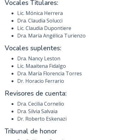
Vocales Titulares:
Lic. Mónica Herrera
Dra. Claudia Solucci
Lic. Claudia Dupontiere
Dra. María Angélica Turienzo
Vocales suplentes:
Dra. Nancy Leston
Lic. Maaitena Fidalgo
Dra. María Florencia Torres
Dr. Horacio Ferrario
Revisores de cuenta:
Dra. Cecilia Cornelio
Dra. Silvia Salvaia
Dr. Roberto Eskenazi
Tribunal de honor