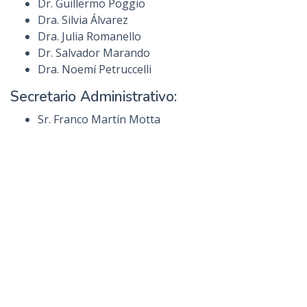
Dr. Guillermo Poggio
Dra. Silvia Álvarez
Dra. Julia Romanello
Dr. Salvador Marando
Dra. Noemí Petruccelli
Secretario Administrativo:
Sr. Franco Martín Motta